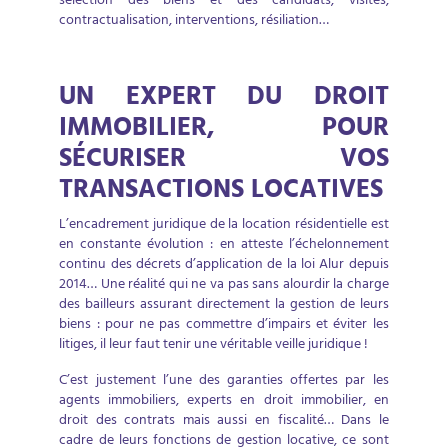
sélection des biens et des candidats, visites,
contractualisation, interventions, résiliation…
UN EXPERT DU DROIT
IMMOBILIER, POUR
SÉCURISER VOS
TRANSACTIONS LOCATIVES
L’encadrement juridique de la location résidentielle est
en constante évolution : en atteste l’échelonnement
continu des décrets d’application de la loi Alur depuis
2014… Une réalité qui ne va pas sans alourdir la charge
des bailleurs assurant directement la gestion de leurs
biens : pour ne pas commettre d’impairs et éviter les
litiges, il leur faut tenir une véritable veille juridique !
C’est justement l’une des garanties offertes par les
agents immobiliers, experts en droit immobilier, en
droit des contrats mais aussi en fiscalité… Dans le
cadre de leurs fonctions de gestion locative, ce sont