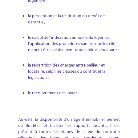
logement ;
la perception et la restitution du dépôt de
garantie ;
le calcul de l’indexation annuelle du loyer, et
l’application des procédures sans lesquelles elle
ne peut être valablement opposable au locataire ;
la répartition des charges entre bailleur et
locataire, selon les clauses du contrat et la
législation ;
le recouvrement des loyers.
Au-delà, la disponibilité d’un agent immobilier permet
de fluidifier et faciliter les rapports locatifs. Il est
présent à toutes les étapes de la vie du contrat :