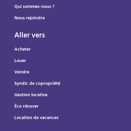
Qui sommes-nous ?
Nous rejoindre
Aller vers
Acheter
Louer
Vendre
Syndic de copropriété
Gestion locative
Éco rénover
Location de vacances