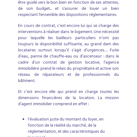
être guidé vers le bon bien en fonction de ses attentes,
de son budget... et s'assurer de louer un bien
respectant l'ensemble des dispositions réglementaires.
En cours de contrat, c’est encore lui qui se charge des
interventions à réaliser dans le logement. Une nécessité
pour laquelle les bailleurs particuliers n’ont pas
toujours la disponibilité suffisante, au grand dam des
locataires surtout lorsqu’il s’agit d’urgences… Fuite
d’eau, panne de chauffe-eau ou d’ascenseur : dans le
cadre d’un contrat de gestion locative, l’agence
immobilière prend le relais du propriétaire et active son
réseau de réparateurs et de professionnels du
bâtiment.
Et c’est encore elle qui prend en charge toutes les
dimensions financières de la location. La mission
d’agent immobilier comprend en effet :
l’évaluation juste du montant du loyer, en
fonction de la réalité du marché, de la
réglementation, et des caractéristiques du