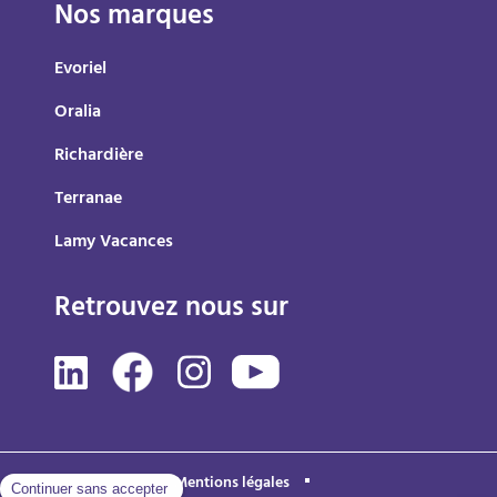
Nos marques
Evoriel
Oralia
Richardière
Terranae
Lamy Vacances
Retrouvez nous sur
Mentions légales