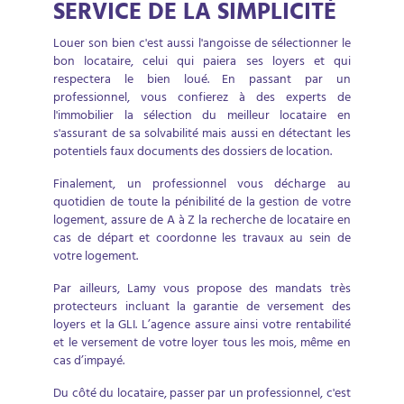
SERVICE DE LA SIMPLICITÉ
Louer son bien c'est aussi l'angoisse de sélectionner le
bon locataire, celui qui paiera ses loyers et qui
respectera le bien loué. En passant par un
professionnel, vous confierez à des experts de
l'immobilier la sélection du meilleur locataire en
s'assurant de sa solvabilité mais aussi en détectant les
potentiels faux documents des dossiers de location.
Finalement, un professionnel vous décharge au
quotidien de toute la pénibilité de la gestion de votre
logement, assure de A à Z la recherche de locataire en
cas de départ et coordonne les travaux au sein de
votre logement.
Par ailleurs, Lamy vous propose des mandats très
protecteurs incluant la garantie de versement des
loyers et la GLI. L’agence assure ainsi votre rentabilité
et le versement de votre loyer tous les mois, même en
cas d’impayé.
Du côté du locataire, passer par un professionnel, c'est