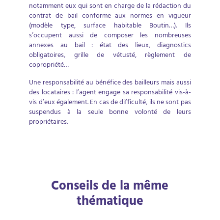
notamment eux qui sont en charge de la rédaction du
contrat de bail conforme aux normes en vigueur
(modèle type, surface habitable Boutin…). Ils
s’occupent aussi de composer les nombreuses
annexes au bail : état des lieux, diagnostics
obligatoires, grille de vétusté, règlement de
copropriété…
Une responsabilité au bénéfice des bailleurs mais aussi
des locataires : l’agent engage sa responsabilité vis-à-
vis d’eux également. En cas de difficulté, ils ne sont pas
suspendus à la seule bonne volonté de leurs
propriétaires.
Conseils de la même
thématique