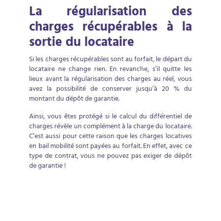
La régularisation des
charges récupérables à la
sortie du locataire
Si les charges récupérables sont au forfait, le départ du
locataire ne change rien. En revanche, s’il quitte les
lieux avant la régularisation des charges au réel, vous
avez la possibilité de conserver jusqu’à 20 % du
montant du dépôt de garantie.
Ainsi, vous êtes protégé si le calcul du différentiel de
charges révèle un complément à la charge du locataire.
C’est aussi pour cette raison que les charges locatives
en bail mobilité sont payées au forfait. En effet, avec ce
type de contrat, vous ne pouvez pas exiger de dépôt
de garantie !