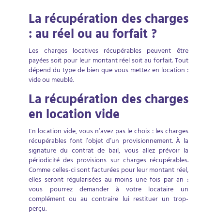
La récupération des charges
: au réel ou au forfait ?
Les charges locatives récupérables peuvent être
payées soit pour leur montant réel soit au forfait. Tout
dépend du type de bien que vous mettez en location :
vide ou meublé.
La récupération des charges
en location vide
En location vide, vous n’avez pas le choix : les charges
récupérables font l’objet d’un provisionnement. À la
signature du contrat de bail, vous allez prévoir la
périodicité des provisions sur charges récupérables.
Comme celles-ci sont facturées pour leur montant réel,
elles seront régularisées au moins une fois par an :
vous pourrez demander à votre locataire un
complément ou au contraire lui restituer un trop-
perçu.