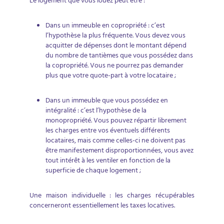
Le logement que vous louez peut être :
Dans un immeuble en copropriété : c’est
l’hypothèse la plus fréquente. Vous devez vous
acquitter de dépenses dont le montant dépend
du nombre de tantièmes que vous possédez dans
la copropriété. Vous ne pourrez pas demander
plus que votre quote-part à votre locataire ;
Dans un immeuble que vous possédez en
intégralité : c’est l’hypothèse de la
monopropriété. Vous pouvez répartir librement
les charges entre vos éventuels différents
locataires, mais comme celles-ci ne doivent pas
être manifestement disproportionnées, vous avez
tout intérêt à les ventiler en fonction de la
superficie de chaque logement ;
Une maison individuelle : les charges récupérables
concerneront essentiellement les taxes locatives.