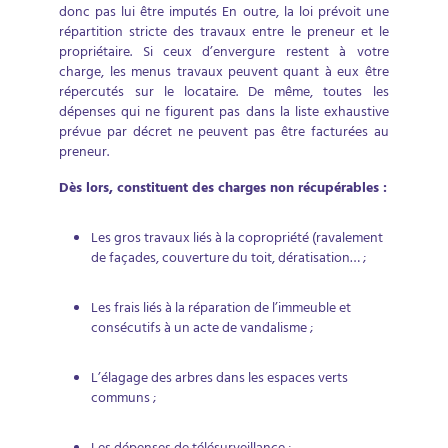
donc pas lui être imputés En outre, la loi prévoit une
répartition stricte des travaux entre le preneur et le
propriétaire. Si ceux d’envergure restent à votre
charge, les menus travaux peuvent quant à eux être
répercutés sur le locataire. De même, toutes les
dépenses qui ne figurent pas dans la liste exhaustive
prévue par décret ne peuvent pas être facturées au
preneur.
Dès lors, constituent des charges non récupérables :
Les gros travaux liés à la copropriété (ravalement
de façades, couverture du toit, dératisation… ;
Les frais liés à la réparation de l’immeuble et
consécutifs à un acte de vandalisme ;
L’élagage des arbres dans les espaces verts
communs ;