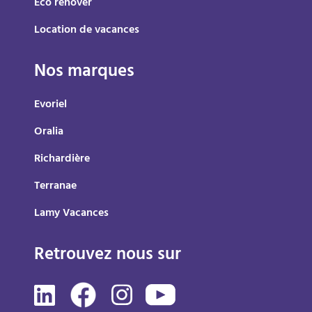
Éco rénover
Location de vacances
Nos marques
Evoriel
Oralia
Richardière
Terranae
Lamy Vacances
Retrouvez nous sur