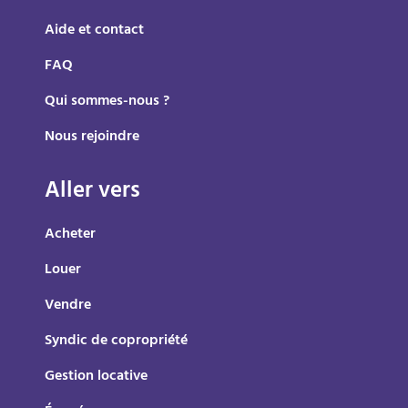
mieux !
Aide et contact
FAQ
Qui sommes-nous ?
Nous rejoindre
Aller vers
Acheter
Louer
Vendre
Syndic de copropriété
Gestion locative