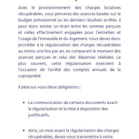
Avec le provisionnement des charges locatives
récupérables, vous percevez des avances basées sur le
budget prévisionnel ou les derniers résultats arrêtés. Il
peut donc exister un écart entre les sommes perçues
et celles effectivement engagées pour l’entretien et
l’usage de l’immeuble et du logement. Vous devez donc
procéder à la régularisation des charges récupérables
au moins une fois par an, en comparant le montant des
avances perçues et celui des dépenses réalisées. Le
plus souvent, cette régularisation intervient à
l’occasion de l’arrêté des comptes annuels de la
copropriété.
Il pèse sur vous deux obligations :
La communication de certains documents avant
la régularisation et la mise à disposition des
justificatifs.
Ainsi, un mois avant la régularisation des charges
récupérables, devez-vous transmettre à votre