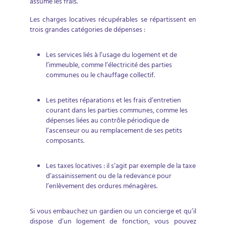
assume les frais.
Les charges locatives récupérables se répartissent en
trois grandes catégories de dépenses :
Les services liés à l’usage du logement et de
l’immeuble, comme l’électricité des parties
communes ou le chauffage collectif.
Les petites réparations et les frais d’entretien
courant dans les parties communes, comme les
dépenses liées au contrôle périodique de
l’ascenseur ou au remplacement de ses petits
composants.
Les taxes locatives : il s’agit par exemple de la taxe
d’assainissement ou de la redevance pour
l’enlèvement des ordures ménagères.
Si vous embauchez un gardien ou un concierge et qu’il
dispose d’un logement de fonction, vous pouvez