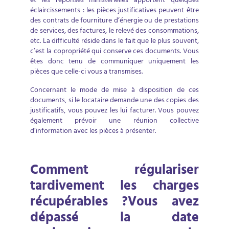
et les réponses ministérielles apportent quelques
éclaircissements : les pièces justificatives peuvent être
des contrats de fourniture d’énergie ou de prestations
de services, des factures, le relevé des consommations,
etc. La difficulté réside dans le fait que le plus souvent,
c’est la copropriété qui conserve ces documents. Vous
êtes donc tenu de communiquer uniquement les
pièces que celle-ci vous a transmises.
Concernant le mode de mise à disposition de ces
documents, si le locataire demande une des copies des
justificatifs, vous pouvez les lui facturer. Vous pouvez
également prévoir une réunion collective
d’information avec les pièces à présenter.
Comment régulariser
tardivement les charges
récupérables ?Vous avez
dépassé la date