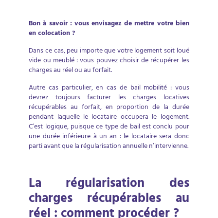
Bon à savoir : vous envisagez de mettre votre bien
en colocation ?
Dans ce cas, peu importe que votre logement soit loué
vide ou meublé : vous pouvez choisir de récupérer les
charges au réel ou au forfait.
Autre cas particulier, en cas de bail mobilité : vous
devrez toujours facturer les charges locatives
récupérables au forfait, en proportion de la durée
pendant laquelle le locataire occupera le logement.
C’est logique, puisque ce type de bail est conclu pour
une durée inférieure à un an : le locataire sera donc
parti avant que la régularisation annuelle n’intervienne.
La régularisation des
charges récupérables au
réel : comment procéder ?