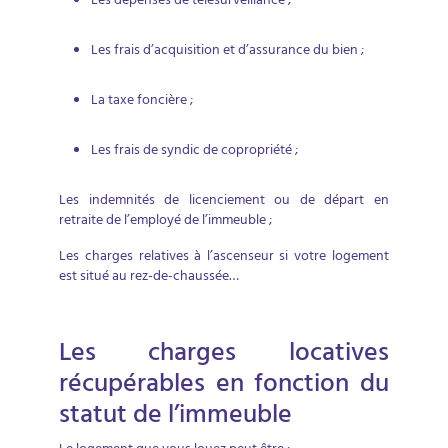
Les dépenses de télésurveillance ;
Les frais d’acquisition et d’assurance du bien ;
La taxe foncière ;
Les frais de syndic de copropriété ;
Les indemnités de licenciement ou de départ en
retraite de l’employé de l’immeuble ;
Les charges relatives à l’ascenseur si votre logement
est situé au rez-de-chaussée…
Les charges locatives
récupérables en fonction du
statut de l’immeuble