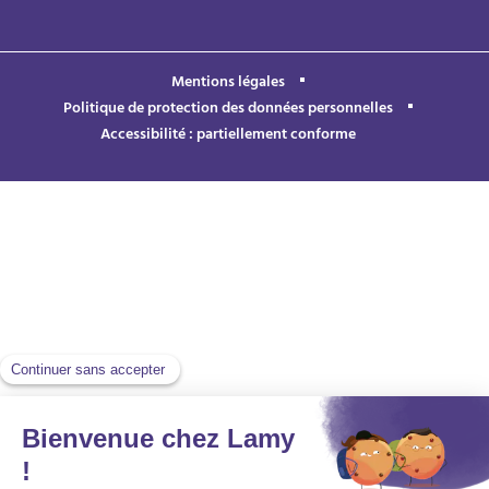
Mentions légales
Politique de protection des données personnelles
Accessibilité : partiellement conforme