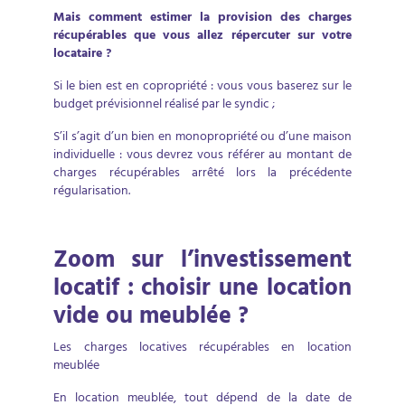
Mais comment estimer la provision des charges
récupérables que vous allez répercuter sur votre
locataire ?
Si le bien est en copropriété : vous vous baserez sur le
budget prévisionnel réalisé par le syndic ;
S’il s’agit d’un bien en monopropriété ou d’une maison
individuelle : vous devrez vous référer au montant de
charges récupérables arrêté lors la précédente
régularisation.
Zoom sur l’investissement
locatif : choisir une location
vide ou meublée ?
Les charges locatives récupérables en location
meublée
En location meublée, tout dépend de la date de