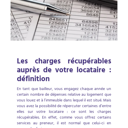
Les charges récupérables
auprès de votre locataire :
définition
En tant que bailleur, vous engagez chaque année un
certain nombre de dépenses relative au logement que
vous louez et à l’immeuble dans lequel il est situé. Mais
vous avez la possibilité de répercuter certaines d’entre
elles sur votre locataire : ce sont les charges
récupérables. En effet, comme vous offrez certains
services au preneur, il est normal que celui-ci en