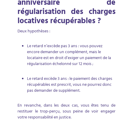
anniversaire de
régularisation des charges
locatives récupérables ?
Deux hypothèses :
Le retard n’excède pas 3 ans : vous pouvez
encore demander un complément, mais le
locataire est en droit d’exiger un paiement de la
régularisation échelonné sur 12 mois ;
Le retard excède 3 ans : le paiement des charges
récupérables est prescrit, vous ne pourrez donc
pas demander de supplément.
En revanche, dans les deux cas, vous êtes tenu de
restituer le trop-perçu, sous peine de voir engager
votre responsabilité en justice.