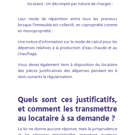
locataire : Un décompte par nature de charges ;
Leur mode de répartition entre tous les preneurs
lorsque l’immeuble est collectif, en copropriété comme
en monopropriété ;
Une notice d’information sur le mode de calcul pour les
dépenses relatives à la production d’eau chaude et au
chauffage.
Vous devez également tenir à disposition du locataire
des pièces justificatives des dépenses pendant les 6
mois suivants la régularisation.
Quels sont ces justificatifs,
et comment les transmettre
au locataire à sa demande ?
La loi ne donne aucune réponse, mais la jurisprudence