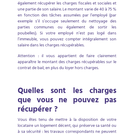
également récupérer les charges fiscales et sociales et
une partie de son salaire. Le montant varie de 40 à 75 %
en fonction des tâches assumées par l’employé (par
exemple s’il s’occupe seulement du nettoyage des
parties communes ou également de sortir les
poubelles). Si votre employé n’est pas logé dans
l’immeuble, vous pouvez compter intégralement son
salaire dans les charges récupérables.
Attention : il vous appartient de faire clairement
apparaître le montant des charges récupérables sur le
contrat de bail, en plus du loyer hors charges.
Quelles sont les charges
que vous ne pouvez pas
récupérer ?
Vous êtes tenu de mettre à la disposition de votre
locataire un logement décent, qui préserve sa santé ou
à sa sécurité : les travaux correspondants ne peuvent