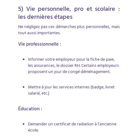
5) Vie personnelle, pro et scolaire :
les dernières étapes
Ne négligez pas ces démarches plus personnelles, mais
tout aussi importantes.
Vie professionnelle :
Informer votre employeur pour la fiche de paie,
les assurances, le dossier RH. Certains employeurs
proposent un jour de congé déménagement.
Mettre à jour les services internes (badge, livret
salarié, etc.)
Éducation :
Demander un certificat de radiation à l’ancienne
école.