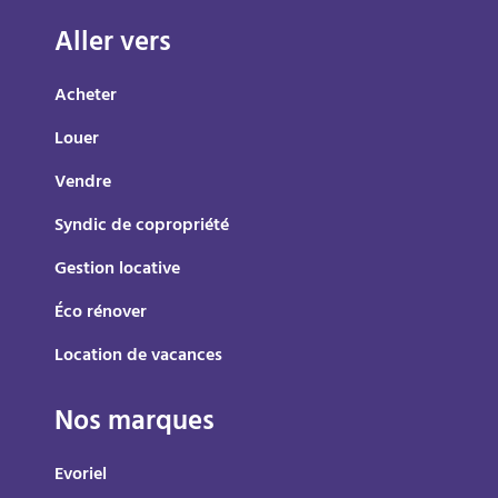
Aller vers
Acheter
Louer
Vendre
Syndic de copropriété
Gestion locative
Éco rénover
Location de vacances
Nos marques
Evoriel