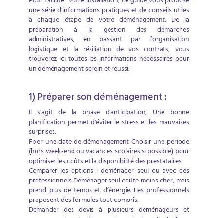
Pour faciliter votre installation, ce guide vous propose
une série d'informations pratiques et de conseils utiles
à chaque étape de votre déménagement. De la
préparation à la gestion des démarches
administratives, en passant par l’organisation
logistique et la résiliation de vos contrats, vous
trouverez ici toutes les informations nécessaires pour
un déménagement serein et réussi.
1) Préparer son déménagement :
Il s'agit de la phase d'anticipation, Une bonne
planification permet d'éviter le stress et les mauvaises
surprises.
Fixer une date de déménagement Choisir une période
(hors week-end ou vacances scolaires si possible) pour
optimiser les coûts et la disponibilité des prestataires
Comparer les options : déménager seul ou avec des
professionnels Déménager seul coûte moins cher, mais
prend plus de temps et d’énergie. Les professionnels
proposent des formules tout compris.
Demander des devis à plusieurs déménageurs et