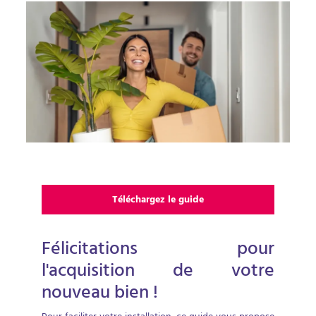
Téléchargez le guide
Félicitations pour
l'acquisition de votre
nouveau bien !