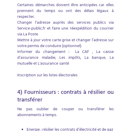
Certaines démarches doivent être anticipées car elles
prennent du temps ou ont des délais légaux à
respecter.
Changer l’adresse auprès des services publics via
Service-public.fr et faire une réexpédition du courrier
via La Poste
Mettre à jour votre carte grise et changer l’adresse sur
votre permis de conduire (optionnel)
Informer du changement : La CAF , La caisse
d’assurance maladie, Les impôts, La banque, La
mutuelle et L'assurance santé
Inscription sur les listes électorales
4) Fournisseurs : contrats à résilier ou
transférer
Ne pas oublier de couper ou transférer les
abonnements à temps.
Energie : résilier les contrats d’électricité et de gaz