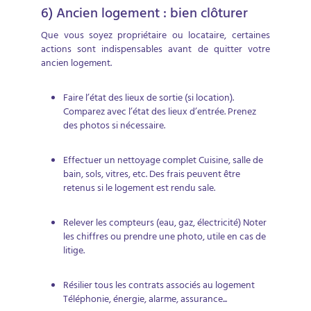
6) Ancien logement : bien clôturer
Que vous soyez propriétaire ou locataire, certaines
actions sont indispensables avant de quitter votre
ancien logement.
Faire l’état des lieux de sortie (si location).
Comparez avec l’état des lieux d’entrée. Prenez
des photos si nécessaire.
Effectuer un nettoyage complet Cuisine, salle de
bain, sols, vitres, etc. Des frais peuvent être
retenus si le logement est rendu sale.
Relever les compteurs (eau, gaz, électricité) Noter
les chiffres ou prendre une photo, utile en cas de
litige.
Résilier tous les contrats associés au logement
Téléphonie, énergie, alarme, assurance...