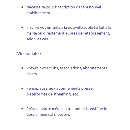
Nécessaire pour l'inscription dans le nouvel
établissement.
Inscrire vos enfants à la nouvelle école Se fait à la
mairie ou directement auprès de l’établissement,
selon les cas.
Vie sociale :
Prévenir vos clubs, associations, abonnements
divers
Pensez aussi aux abonnements presse,
plateformes de streaming, etc.
Prévenir votre médecin traitant et transférer le
dossier médical si besoin.