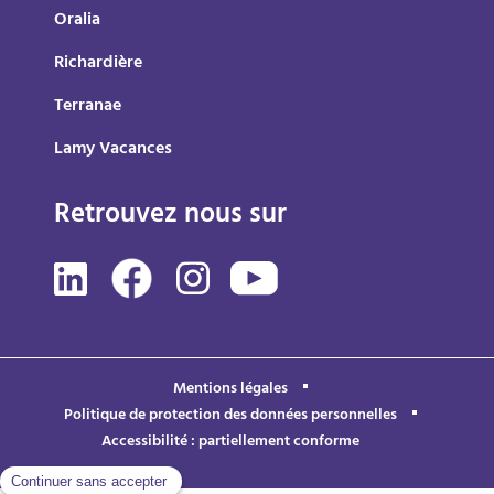
Oralia
Richardière
Terranae
Lamy Vacances
Retrouvez nous sur
Mentions légales
Politique de protection des données personnelles
Accessibilité : partiellement conforme