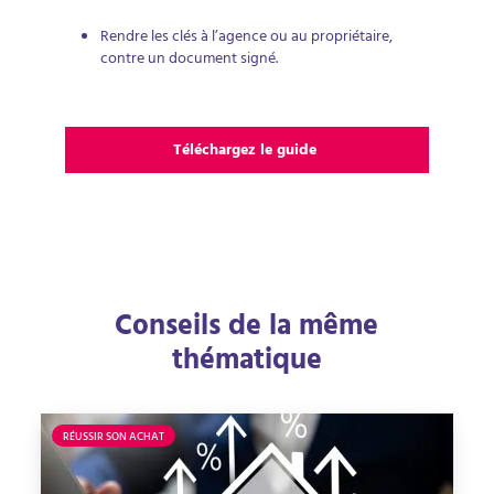
Rendre les clés à l’agence ou au propriétaire,
contre un document signé.
Téléchargez le guide
Conseils de la même
thématique
RÉUSSIR SON ACHAT