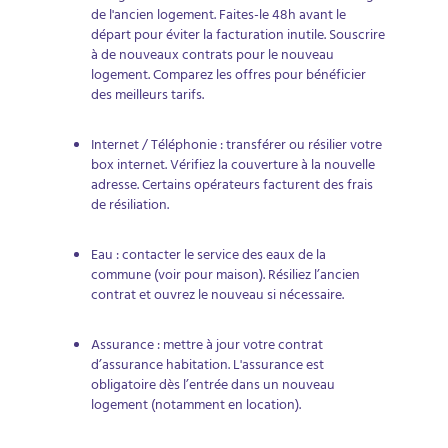
de l'ancien logement. Faites-le 48h avant le
départ pour éviter la facturation inutile. Souscrire
à de nouveaux contrats pour le nouveau
logement. Comparez les offres pour bénéficier
des meilleurs tarifs.
Internet / Téléphonie : transférer ou résilier votre
box internet. Vérifiez la couverture à la nouvelle
adresse. Certains opérateurs facturent des frais
de résiliation.
Eau : contacter le service des eaux de la
commune (voir pour maison). Résiliez l’ancien
contrat et ouvrez le nouveau si nécessaire.
Assurance : mettre à jour votre contrat
d’assurance habitation. L'assurance est
obligatoire dès l’entrée dans un nouveau
logement (notamment en location).