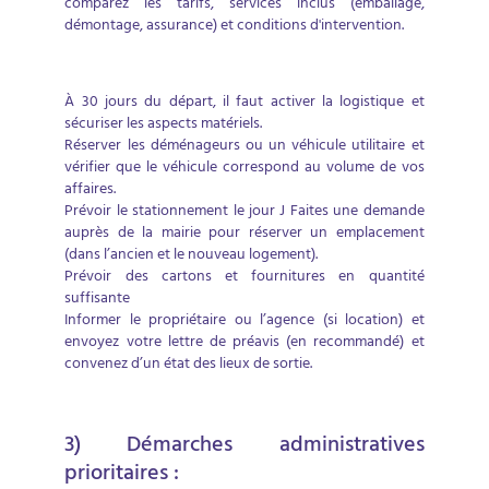
comparez les tarifs, services inclus (emballage,
démontage, assurance) et conditions d'intervention.
À 30 jours du départ, il faut activer la logistique et
sécuriser les aspects matériels.
Réserver les déménageurs ou un véhicule utilitaire et
vérifier que le véhicule correspond au volume de vos
affaires.
Prévoir le stationnement le jour J Faites une demande
auprès de la mairie pour réserver un emplacement
(dans l’ancien et le nouveau logement).
Prévoir des cartons et fournitures en quantité
suffisante
Informer le propriétaire ou l’agence (si location) et
envoyez votre lettre de préavis (en recommandé) et
convenez d’un état des lieux de sortie.
3) Démarches administratives
prioritaires :