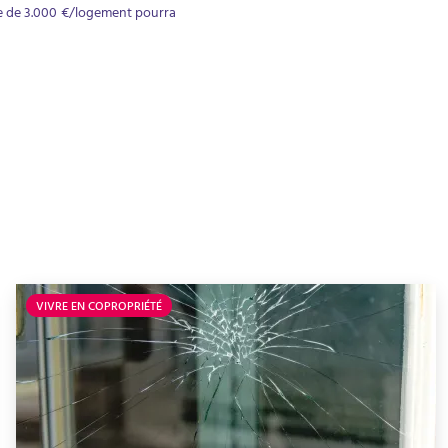
ire de 3.000 €/logement pourra
VIVRE EN COPROPRIÉTÉ