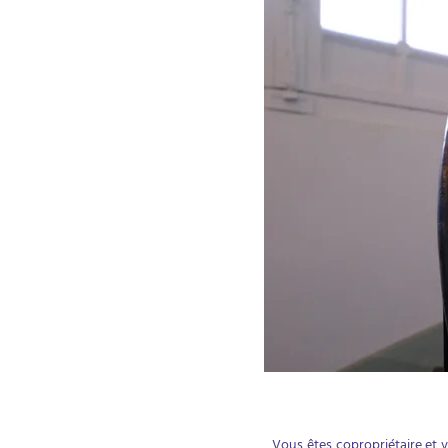
Vous êtes copropriétaire et 