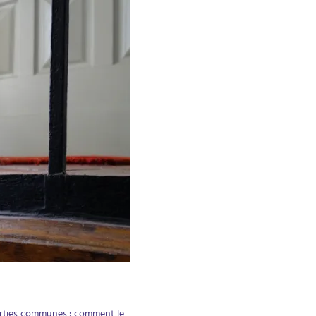
parties communes : comment le