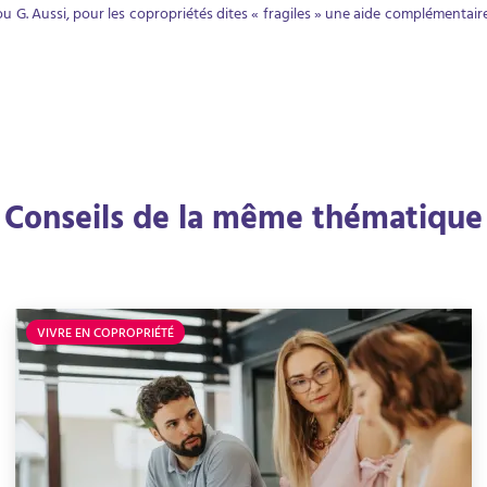
u G. Aussi, pour les copropriétés dites « fragiles » une aide complémenta
Conseils de la même thématique
VIVRE EN COPROPRIÉTÉ