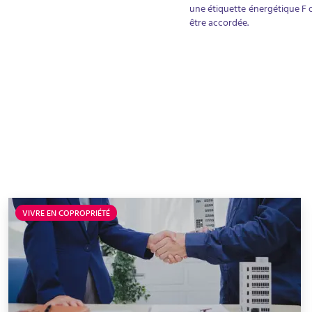
une étiquette énergétique F o
être accordée.
VIVRE EN COPROPRIÉTÉ