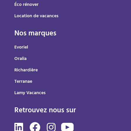
Éco rénover
Location de vacances
Nos marques
Evoriel
Oralia
Richardière
Terranae
Lamy Vacances
Retrouvez nous sur