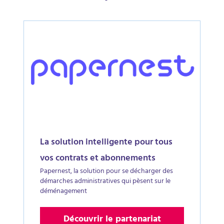
La solution intelligente pour tous
vos contrats et abonnements
Papernest, la solution pour se décharger des
démarches administratives qui pèsent sur le
déménagement
Découvrir le partenariat