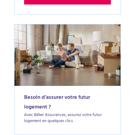
Besoin d‘assurer votre futur
logement ?
Avec Bélier Assurances, assurez votre futur
logement en quelques clics