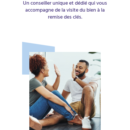
Un conseiller unique et dédié qui vous
accompagne de la visite du bien à la
remise des clés.