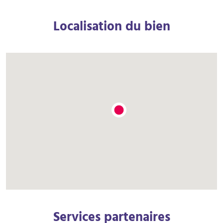
Localisation du bien
Services partenaires