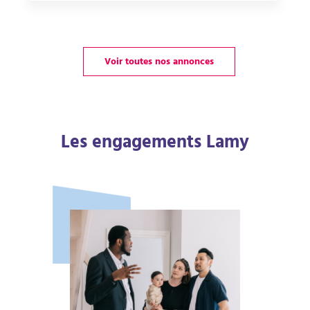
Voir toutes nos annonces
Les engagements Lamy