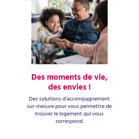
Des moments de vie,
des envies !
Des solutions d’accompagnement
sur-mesure pour vous permettre de
trouver le logement qui vous
correspond.