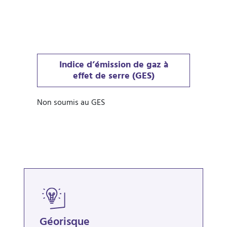
Indice d’émission de gaz à
effet de serre (GES)
Non soumis au GES
Géorisque