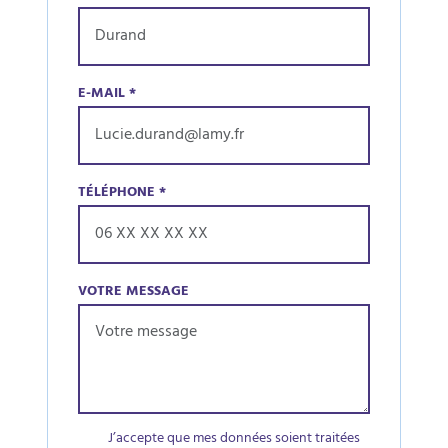
E-MAIL
*
TÉLÉPHONE
*
VOTRE MESSAGE
J’accepte que mes données soient traitées