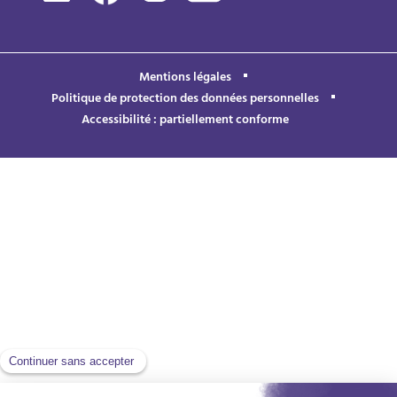
Mentions légales
Politique de protection des données personnelles
Accessibilité : partiellement conforme