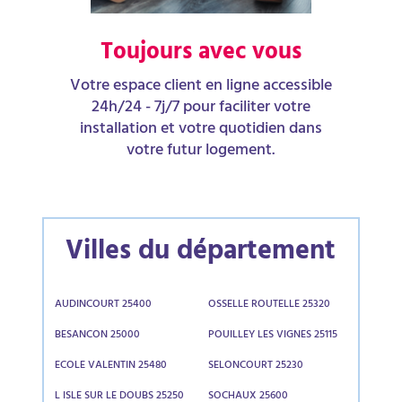
Toujours avec vous
Votre espace client en ligne accessible
24h/24 - 7j/7 pour faciliter votre
installation et votre quotidien dans
votre futur logement.
Villes du département
AUDINCOURT 25400
OSSELLE ROUTELLE 25320
BESANCON 25000
POUILLEY LES VIGNES 25115
ECOLE VALENTIN 25480
SELONCOURT 25230
L ISLE SUR LE DOUBS 25250
SOCHAUX 25600