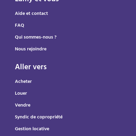
Aide et contact
FAQ
Qui sommes-nous ?
Nous rejoindre
Aller vers
Acheter
Louer
Vendre
Syndic de copropriété
Gestion locative