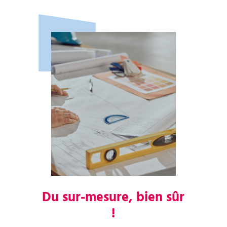
Du sur-mesure, bien sûr
!