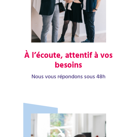
À l’écoute, attentif à vos
besoins
Nous vous répondons sous 48h