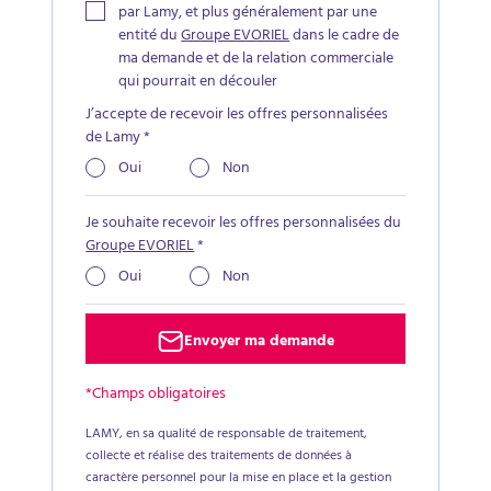
par Lamy, et plus généralement par une
entité du
Groupe EVORIEL
dans le cadre de
ma demande et de la relation commerciale
qui pourrait en découler
J’accepte de recevoir les offres personnalisées
de Lamy
*
Oui
Non
Je souhaite recevoir les offres personnalisées du
Groupe EVORIEL
*
Oui
Non
Envoyer ma demande
*Champs obligatoires
LAMY, en sa qualité de responsable de traitement,
collecte et réalise des traitements de données à
caractère personnel pour la mise en place et la gestion