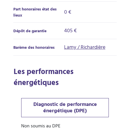
Part honoraires état des
0 €
lieux
405 €
Dépôt de garantie
Lamy / Richardière
Barème des honoraires
Les performances
énergétiques
Diagnostic de performance
énergétique (DPE)
Non soumis au DPE