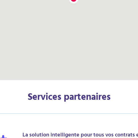
Services partenaires
La solution intelligente pour tous vos contrats 