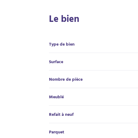
Le bien
Type de bien
Surface
Nombre de pièce
Meublé
Refait à neuf
Parquet