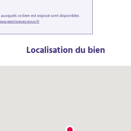
s auxquels ce bien est exposé sont disponibles
ww.georisques.gouv.fr
Localisation du bien