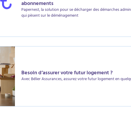
abonnements
Papernest, la solution pour se décharger des démarches admini
qui pèsent sur le déménagement
Besoin d‘assurer votre futur logement ?
Avec Bélier Assurances, assurez votre futur logement en quelqu