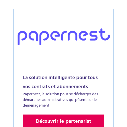
La solution intelligente pour tous
vos contrats et abonnements
Papernest, la solution pour se décharger des
démarches administratives qui pèsent sur le
déménagement
Découvrir le partenariat