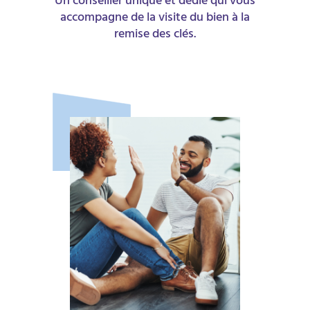
Un conseiller unique et dédié qui vous
accompagne de la visite du bien à la
remise des clés.