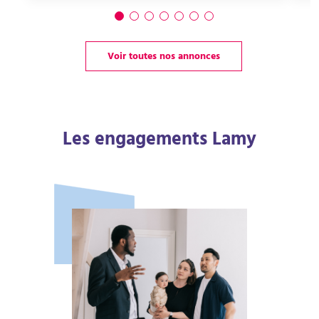
Voir toutes nos annonces
Les engagements Lamy