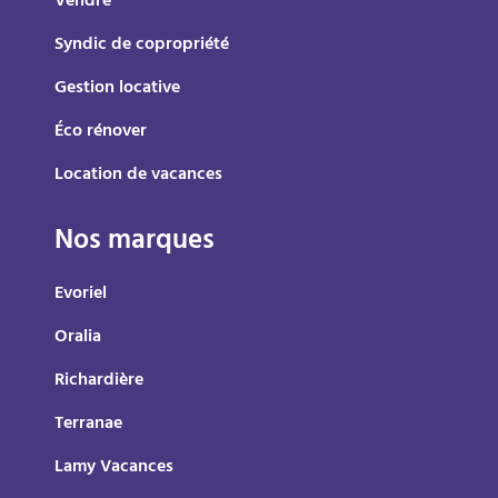
Vendre
Syndic de copropriété
Gestion locative
Éco rénover
Location de vacances
Nos marques
Evoriel
Oralia
Richardière
Terranae
Lamy Vacances