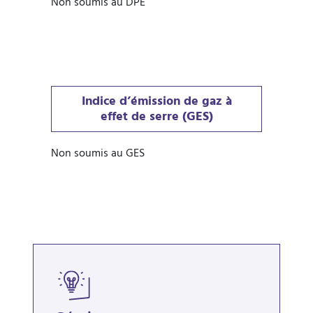
Non soumis au DPE
Indice d’émission de gaz à
effet de serre (GES)
Non soumis au GES