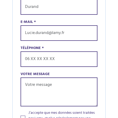
E-MAIL
*
TÉLÉPHONE
*
VOTRE MESSAGE
J’accepte que mes données soient traitées