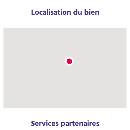
Localisation du bien
Services partenaires