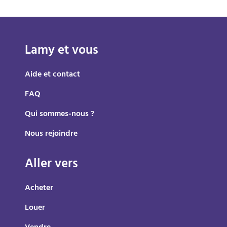
Lamy et vous
Aide et contact
FAQ
Qui sommes-nous ?
Nous rejoindre
Aller vers
Acheter
Louer