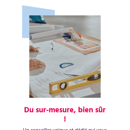
Du sur-mesure, bien sûr
!