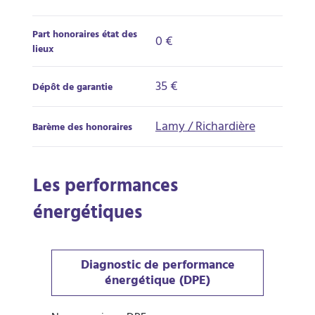
Part honoraires état des
0 €
lieux
35 €
Dépôt de garantie
Lamy / Richardière
Barème des honoraires
Les performances
énergétiques
Diagnostic de performance
énergétique (DPE)