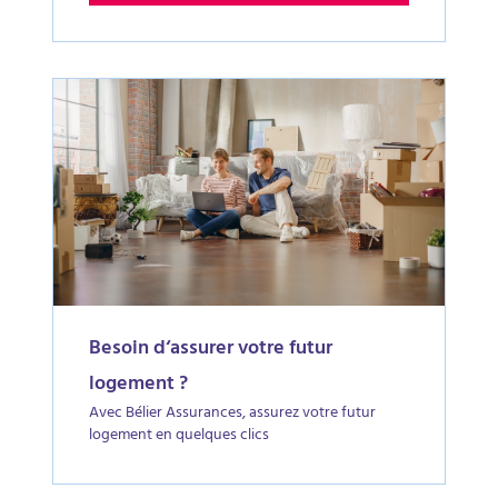
Besoin d‘assurer votre futur
logement ?
Avec Bélier Assurances, assurez votre futur
logement en quelques clics