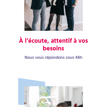
À l’écoute, attentif à vos
besoins
Nous vous répondons sous 48h