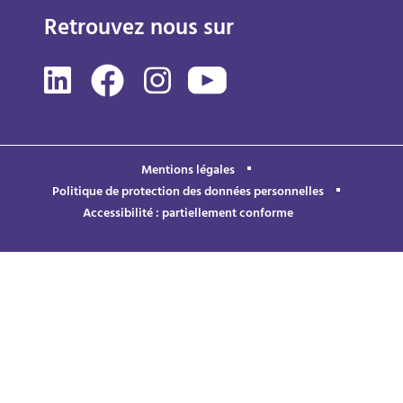
Retrouvez nous sur
Mentions légales
Politique de protection des données personnelles
Accessibilité : partiellement conforme