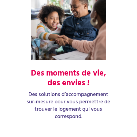
Des moments de vie,
des envies !
Des solutions d’accompagnement
sur-mesure pour vous permettre de
trouver le logement qui vous
correspond.