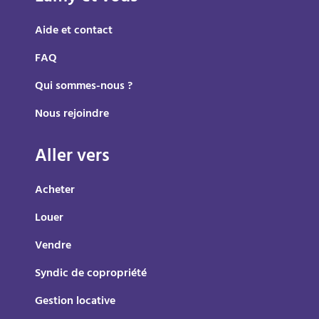
Aide et contact
FAQ
Qui sommes-nous ?
Nous rejoindre
Aller vers
Acheter
Louer
Vendre
Syndic de copropriété
Gestion locative