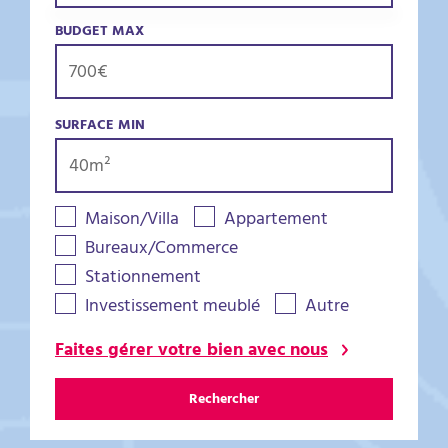
BUDGET MAX
SURFACE MIN
Maison/Villa
Appartement
Bureaux/Commerce
Stationnement
Investissement meublé
Autre
Faites gérer votre bien avec nous
Rechercher