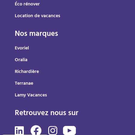
Éco rénover
Location de vacances
Nos marques
Evoriel
Oralia
Richardière
Terranae
Lamy Vacances
Retrouvez nous sur