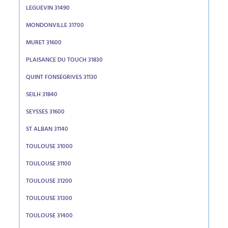
LEGUEVIN 31490
MONDONVILLE 31700
MURET 31600
PLAISANCE DU TOUCH 31830
QUINT FONSEGRIVES 31130
SEILH 31840
SEYSSES 31600
ST ALBAN 31140
TOULOUSE 31000
TOULOUSE 31100
TOULOUSE 31200
TOULOUSE 31300
TOULOUSE 31400