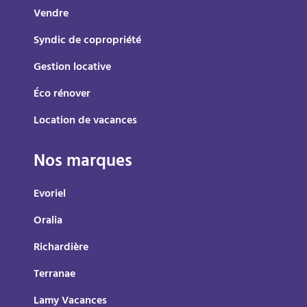
Vendre
Syndic de copropriété
Gestion locative
Éco rénover
Location de vacances
Nos marques
Evoriel
Oralia
Richardière
Terranae
Lamy Vacances