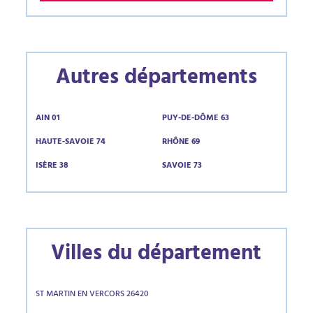
Autres départements
AIN 01
PUY-DE-DÔME 63
HAUTE-SAVOIE 74
RHÔNE 69
ISÈRE 38
SAVOIE 73
Villes du département
ST MARTIN EN VERCORS 26420