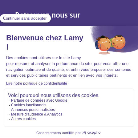
Retrouvez nous sur
Mentions légales
Politique de protection des données personnelles
Accessibilité : partiellement conforme