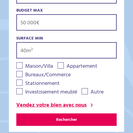
BUDGET MAX
SURFACE MIN
Maison/Villa
Appartement
Bureaux/Commerce
Stationnement
Investissement meublé
Autre
Vendez votre bien avec nous
Rechercher