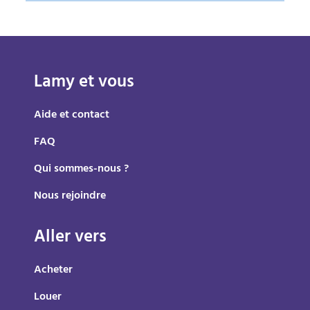
Lamy et vous
Aide et contact
FAQ
Qui sommes-nous ?
Nous rejoindre
Aller vers
Acheter
Louer