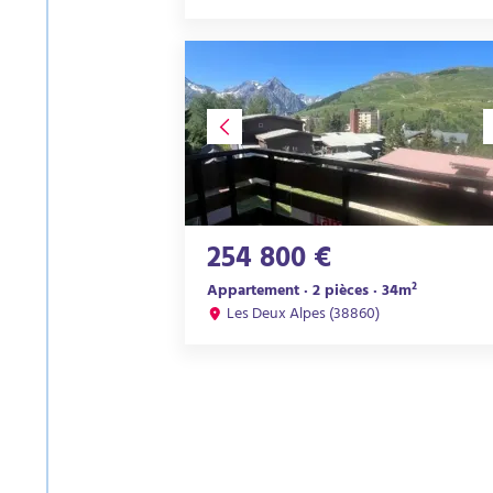
254 800 €
Appartement · 2 pièces · 34m²
Les Deux Alpes (38860)