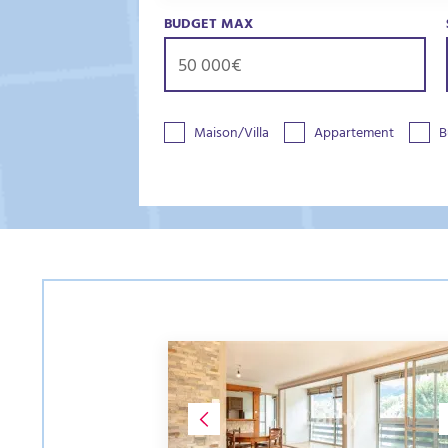
BUDGET MAX
Maison/Villa
Appartement
B