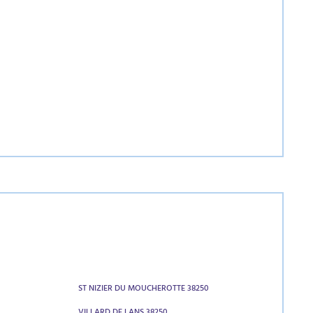
ST NIZIER DU MOUCHEROTTE 38250