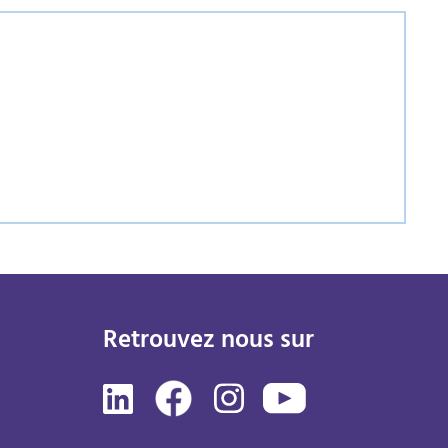
Retrouvez nous sur