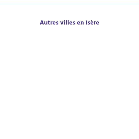
Autres villes en Isère