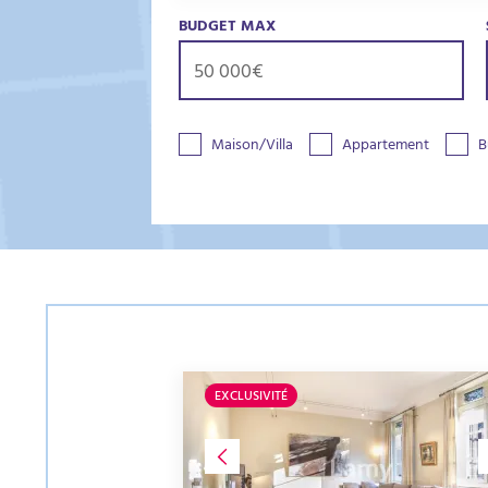
BUDGET MAX
Maison/Villa
Appartement
B
EXCLUSIVITÉ