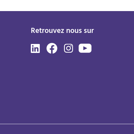
Retrouvez nous sur