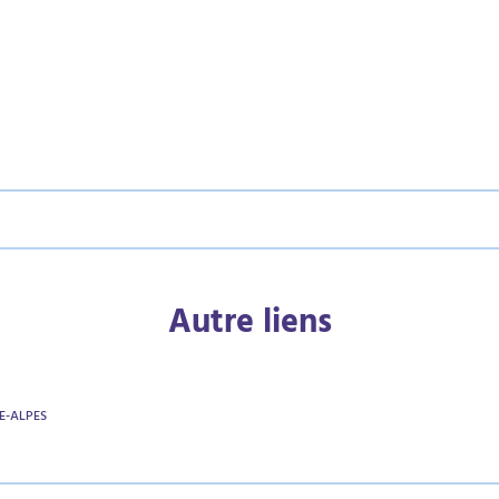
Autre liens
E-ALPES