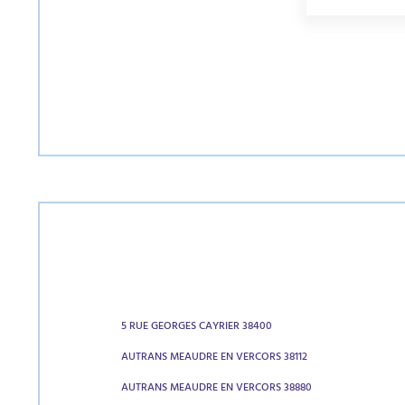
5 RUE GEORGES CAYRIER 38400
AUTRANS MEAUDRE EN VERCORS 38112
AUTRANS MEAUDRE EN VERCORS 38880