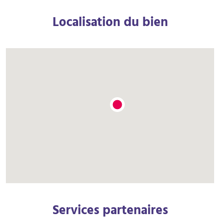
Localisation du bien
Services partenaires