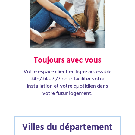
Toujours avec vous
Votre espace client en ligne accessible
24h/24 - 7j/7 pour faciliter votre
installation et votre quotidien dans
votre futur logement.
Villes du département