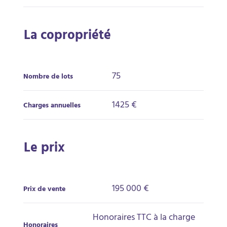
La copropriété
75
Nombre de lots
1425 €
Charges annuelles
Le prix
195 000 €
Prix de vente
Honoraires TTC à la charge
Honoraires