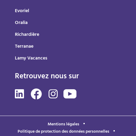
Evoriel
Oralia
Richardière
Terranae
Lamy Vacances
Retrouvez nous sur
Mentions légales
Politique de protection des données personnelles