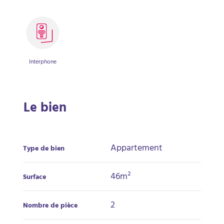
Interphone
Le bien
Appartement
Type de bien
46m²
Surface
2
Nombre de pièce