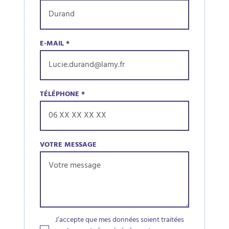
E-MAIL
*
TÉLÉPHONE
*
VOTRE MESSAGE
J’accepte que mes données soient traitées