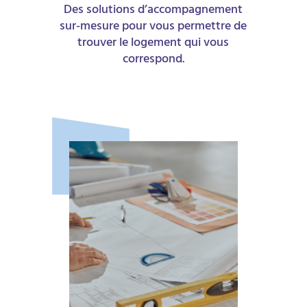
Des solutions d’accompagnement
sur-mesure pour vous permettre de
trouver le logement qui vous
correspond.