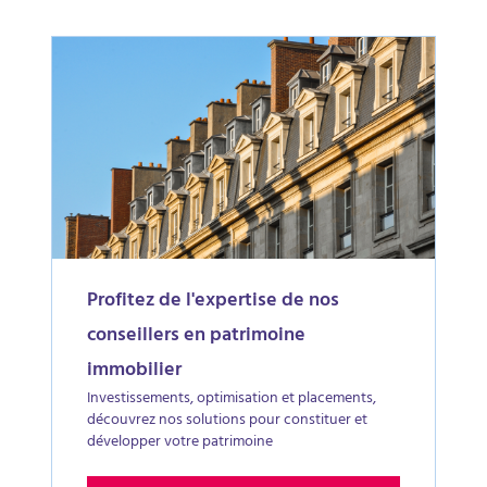
Profitez de l'expertise de nos
conseillers en patrimoine
immobilier
Investissements, optimisation et placements,
découvrez nos solutions pour constituer et
développer votre patrimoine