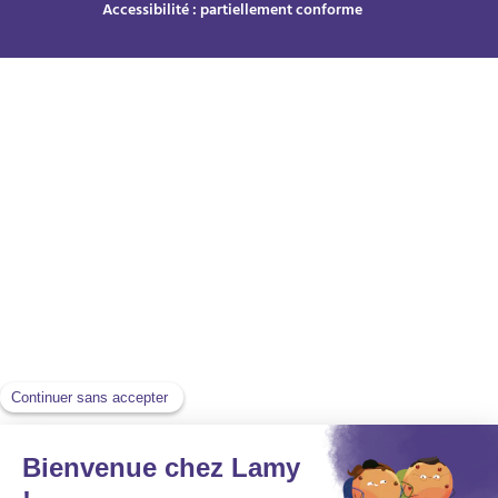
Accessibilité : partiellement conforme