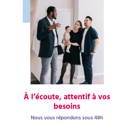
À l’écoute, attentif à vos
besoins
Nous vous répondons sous 48h