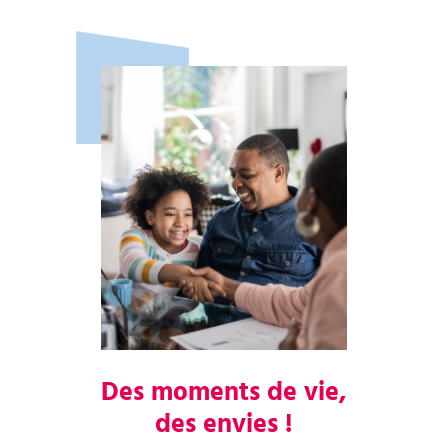
Des moments de vie,
des envies !