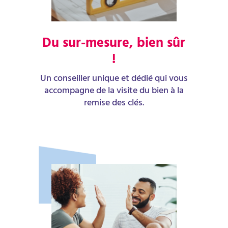
Du sur-mesure, bien sûr
!
Un conseiller unique et dédié qui vous
accompagne de la visite du bien à la
remise des clés.