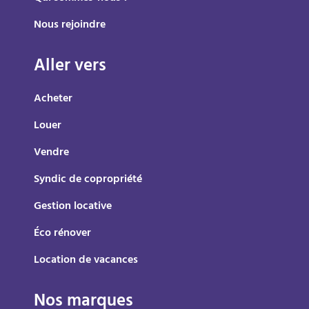
Nous rejoindre
Aller vers
Acheter
Louer
Vendre
Syndic de copropriété
Gestion locative
Éco rénover
Location de vacances
Nos marques