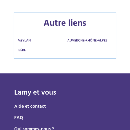
Autre liens
MEYLAN
AUVERGNE-RHÔNE-ALPES
ISÈRE
Lamy et vous
Aide et contact
FAQ
Qui sommes-nous ?