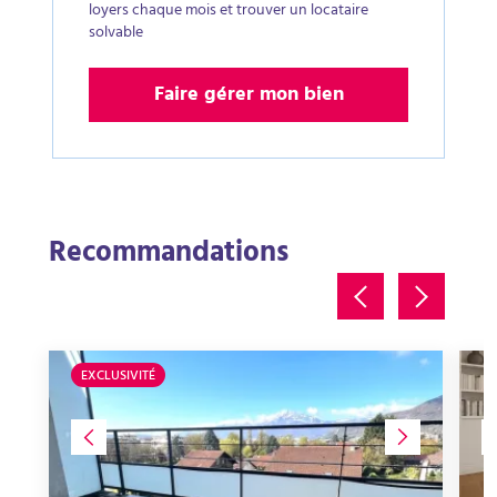
loyers chaque mois et trouver un locataire
solvable
Faire gérer mon bien
Recommandations
EXCLUSIVITÉ