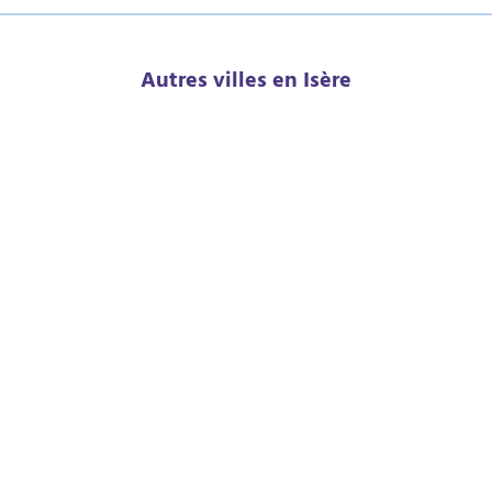
Autres villes en Isère