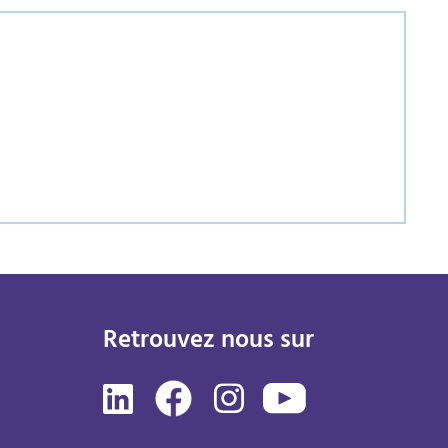
Retrouvez nous sur