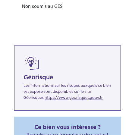
Non soumis au GES
Géorisque
Les informations sur les risques auxquels ce bien
est exposé sont disponibles sur le site
Géorisques
https://www.georisques.gouv.fr
Ce bien vous intéresse ?