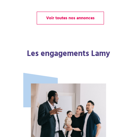
Voir toutes nos annonces
Les engagements Lamy