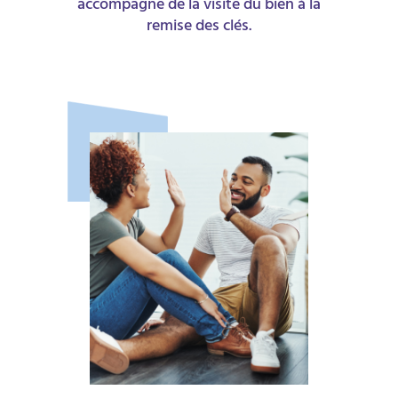
accompagne de la visite du bien à la
remise des clés.