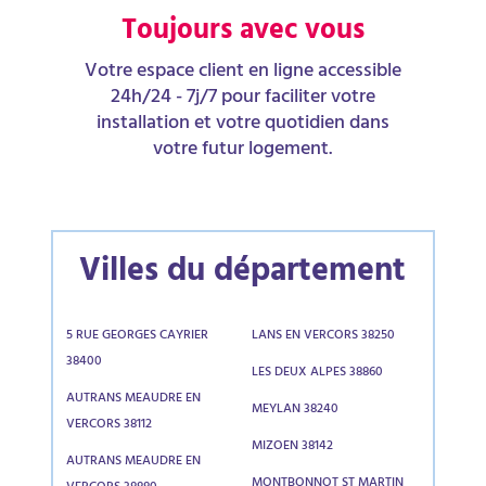
Toujours avec vous
Votre espace client en ligne accessible
24h/24 - 7j/7 pour faciliter votre
installation et votre quotidien dans
votre futur logement.
Villes du département
5 RUE GEORGES CAYRIER
LANS EN VERCORS 38250
38400
LES DEUX ALPES 38860
AUTRANS MEAUDRE EN
MEYLAN 38240
VERCORS 38112
MIZOEN 38142
AUTRANS MEAUDRE EN
MONTBONNOT ST MARTIN