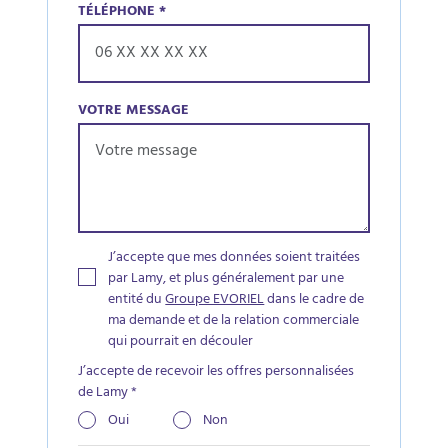
TÉLÉPHONE
*
VOTRE MESSAGE
J’accepte que mes données soient traitées
par Lamy, et plus généralement par une
entité du
Groupe EVORIEL
dans le cadre de
ma demande et de la relation commerciale
qui pourrait en découler
J’accepte de recevoir les offres personnalisées
de Lamy
*
Oui
Non