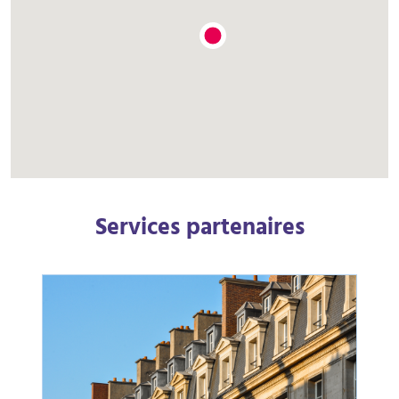
Services partenaires