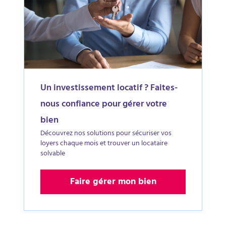
Un investissement locatif ? Faites-
nous confiance pour gérer votre
bien
Découvrez nos solutions pour sécuriser vos
loyers chaque mois et trouver un locataire
solvable
Faire gérer mon bien