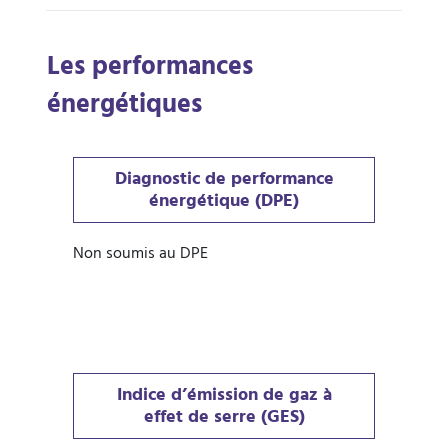
Les performances
énergétiques
Diagnostic de performance
énergétique (DPE)
Non soumis au DPE
Indice d’émission de gaz à
effet de serre (GES)