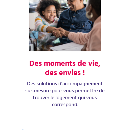
Des moments de vie,
des envies !
Des solutions d’accompagnement
sur-mesure pour vous permettre de
trouver le logement qui vous
correspond.