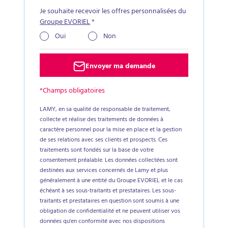
Je souhaite recevoir les offres personnalisées du
Groupe EVORIEL
*
Oui
Non
Envoyer ma demande
*Champs obligatoires
LAMY, en sa qualité de responsable de traitement,
collecte et réalise des traitements de données à
caractère personnel pour la mise en place et la gestion
de ses relations avec ses clients et prospects. Ces
traitements sont fondés sur la base de votre
consentement préalable. Les données collectées sont
destinées aux services concernés de Lamy et plus
généralement à une entité du Groupe EVORIEL et le cas
échéant à ses sous-traitants et prestataires. Les sous-
traitants et prestataires en question sont soumis à une
obligation de confidentialité et ne peuvent utiliser vos
données qu'en conformité avec nos dispositions