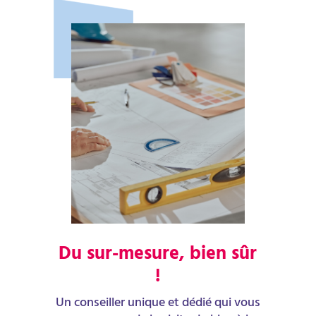
Du sur-mesure, bien sûr
!
Un conseiller unique et dédié qui vous