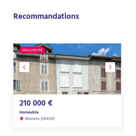
Recommandations
EXCLUSIVITÉ
210 000 €
Immeuble
Moirans (38430)