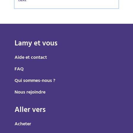
ISÈRE
Lamy et vous
Aide et contact
FAQ
Qui sommes-nous ?
Nous rejoindre
Aller vers
Acheter