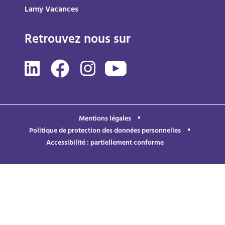
Lamy Vacances
Retrouvez nous sur
Mentions légales
Politique de protection des données personnelles
Accessibilité : partiellement conforme