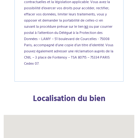
contractuelles et la législation applicable. Vous avez la
possibilité d’exercer vos droits pour accéder, rectifier,
effacer vos données, limiter leurs traitements, vous y
opposer et demander la portabilité de celles-ci en
suivant la procédure prévue sur le lien
ici
ou par courrier
postal à l’attention du Délégué à la Protection des
Données – LAMY – 51 boulevard de Courcelles - 75008
Paris, accompagné d’une copie d’un titre d’identité. Vous
pouvez également adresser une réclamation auprès de la
CNIL – 3 place de Fontenoy – TSA 80715 – 75334 PARIS
Cedex 07.
Localisation du bien