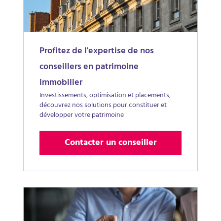
Profitez de l'expertise de nos
conseillers en patrimoine
immobilier
Investissements, optimisation et placements,
découvrez nos solutions pour constituer et
développer votre patrimoine
Contacter un conseiller