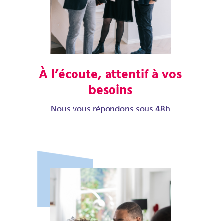
À l’écoute, attentif à vos
besoins
Nous vous répondons sous 48h