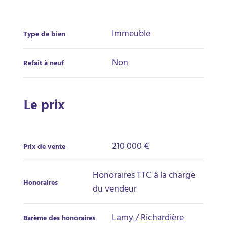
Immeuble
Type de bien
Non
Refait à neuf
Le prix
210 000 €
Prix de vente
Honoraires TTC à la charge
Honoraires
du vendeur
Lamy / Richardière
Barème des honoraires