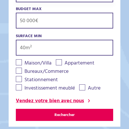
BUDGET MAX
SURFACE MIN
Maison/Villa
Appartement
Bureaux/Commerce
Stationnement
Investissement meublé
Autre
Vendez votre bien avec nous
Rechercher