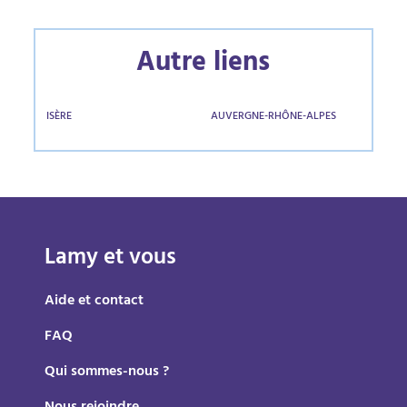
Autre liens
ISÈRE
AUVERGNE-RHÔNE-ALPES
Lamy et vous
Aide et contact
FAQ
Qui sommes-nous ?