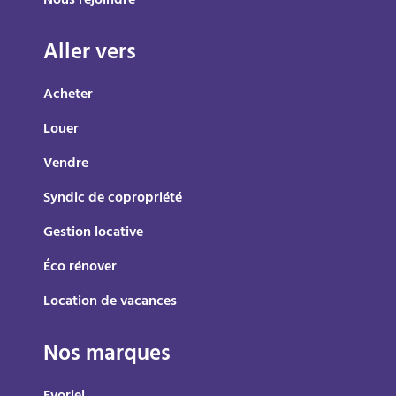
Nous rejoindre
Aller vers
Acheter
Louer
Vendre
Syndic de copropriété
Gestion locative
Éco rénover
Location de vacances
Nos marques