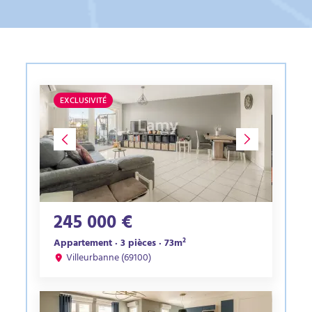
EXCLUSIVITÉ
245 000 €
Appartement · 3 pièces · 73m²
Villeurbanne (69100)