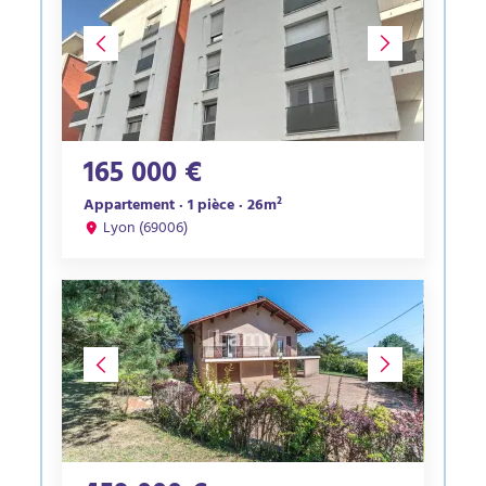
165 000 €
Appartement · 1 pièce · 26m²
Lyon (69006)