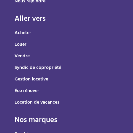
Nous rejoindre
Aller vers
Acheter
Louer
Vendre
Syndic de copropriété
Gestion locative
Éco rénover
Location de vacances
Nos marques