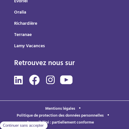
Evoriel
Oralia
Richardière
Terranae
Lamy Vacances
Retrouvez nous sur
Mentions légales
Politique de protection des données personnelles
Accessibilité : partiellement conforme