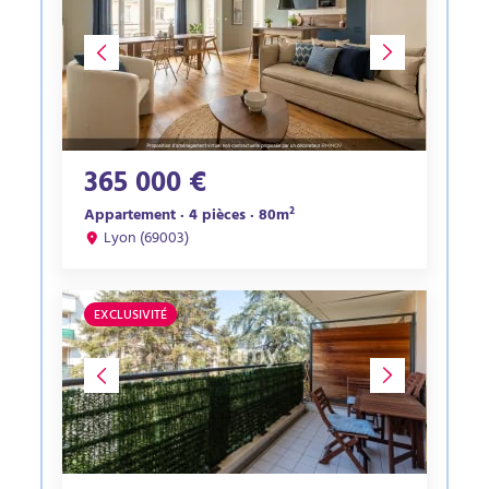
365 000 €
Appartement · 4 pièces · 80m²
Lyon (69003)
EXCLUSIVITÉ