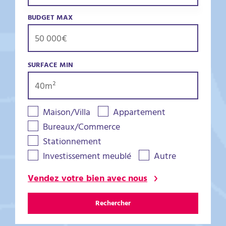
BUDGET MAX
SURFACE MIN
Maison/Villa
Appartement
Bureaux/Commerce
Stationnement
Investissement meublé
Autre
Vendez votre bien avec nous
Rechercher