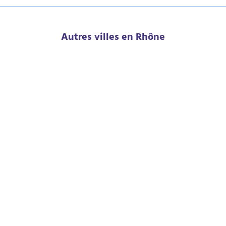
Autres villes en Rhône