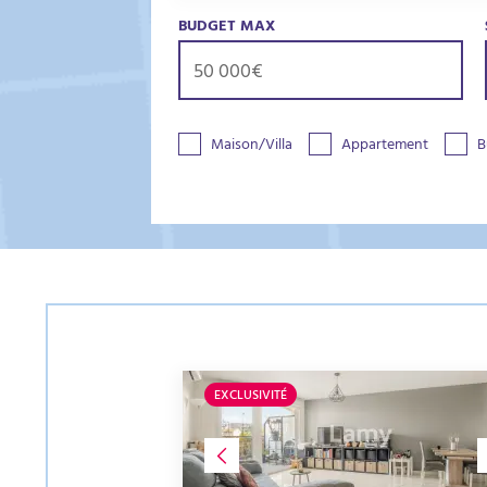
BUDGET MAX
Maison/Villa
Appartement
B
EXCLUSIVITÉ