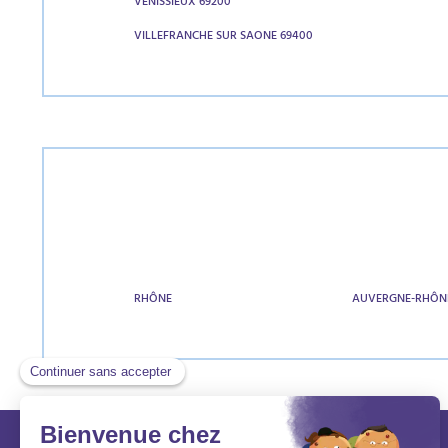
VENISSIEUX 69200
VILLEFRANCHE SUR SAONE 69400
RHÔNE
AUVERGNE-RHÔN