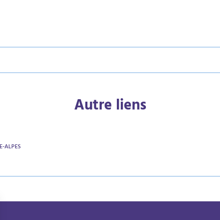
Autre liens
E-ALPES