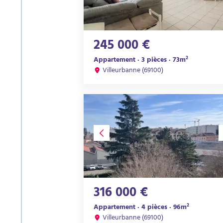
245 000 €
Appartement · 3 pièces · 73m²
Villeurbanne (69100)
316 000 €
Appartement · 4 pièces · 96m²
Villeurbanne (69100)