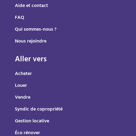
Aide et contact
FAQ
Qui sommes-nous ?
Nous rejoindre
Aller vers
Acheter
Louer
Vendre
Syndic de copropriété
Gestion locative
Éco rénover