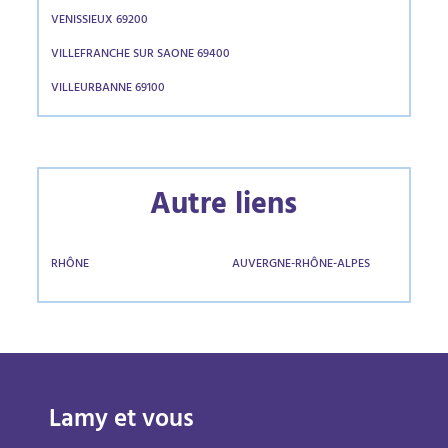
VENISSIEUX 69200
VILLEFRANCHE SUR SAONE 69400
VILLEURBANNE 69100
Autre liens
RHÔNE
AUVERGNE-RHÔNE-ALPES
Lamy et vous