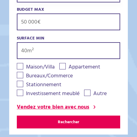
BUDGET MAX
SURFACE MIN
Maison/Villa
Appartement
Bureaux/Commerce
Stationnement
Investissement meublé
Autre
Vendez votre bien avec nous
Rechercher