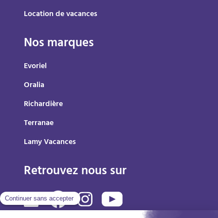
Location de vacances
Nos marques
Evoriel
Oralia
Richardière
Terranae
Lamy Vacances
Retrouvez nous sur