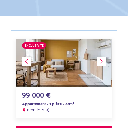
EXCLUSIVITÉ
99 000 €
Appartement · 1 pièce · 22m²
Bron (69500)