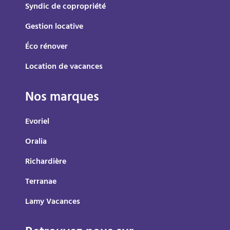
Syndic de copropriété
Gestion locative
Éco rénover
Location de vacances
Nos marques
Evoriel
Oralia
Richardière
Terranae
Lamy Vacances