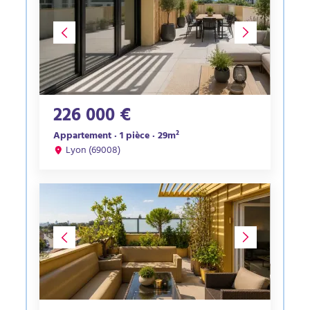
226 000 €
Appartement · 1 pièce · 29m²
Lyon (69008)