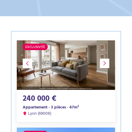
EXCLUSIVITÉ
240 000 €
Appartement · 3 pièces · 67m²
Lyon (69008)