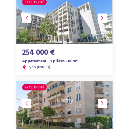
EXCLUSIVITÉ
254 000 €
Appartement · 3 pièces · 60m²
Lyon (69008)
EXCLUSIVITÉ