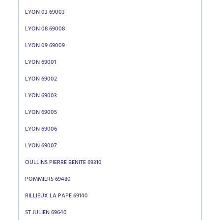
LYON 03 69003
LYON 08 69008
LYON 09 69009
LYON 69001
LYON 69002
LYON 69003
LYON 69005
LYON 69006
LYON 69007
OULLINS PIERRE BENITE 69310
POMMIERS 69480
RILLIEUX LA PAPE 69140
ST JULIEN 69640