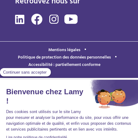
Retrouvez nous sur
Mentions légales
Politique de protection des données personnelles
Accessibilité : partiellement conforme