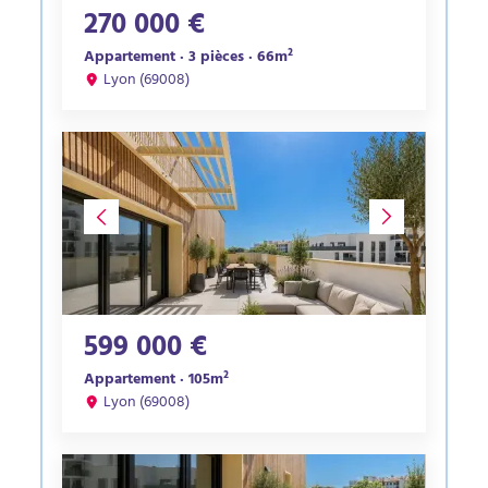
270 000 €
Appartement · 3 pièces · 66m²
Lyon (69008)
599 000 €
Appartement · 105m²
Lyon (69008)