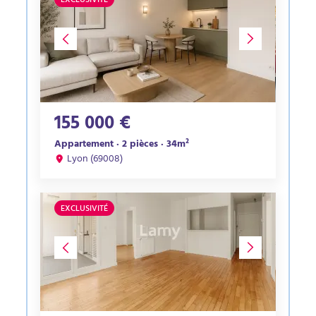
EXCLUSIVITÉ
155 000 €
Appartement · 2 pièces · 34m²
Lyon (69008)
EXCLUSIVITÉ