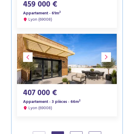
459 000 €
Appartement · 61m²
Lyon (69008)
407 000 €
Appartement · 3 pièces · 66m²
Lyon (69008)