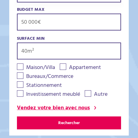
BUDGET MAX
SURFACE MIN
Maison/Villa
Appartement
Bureaux/Commerce
Stationnement
Investissement meublé
Autre
Vendez votre bien avec nous
Rechercher