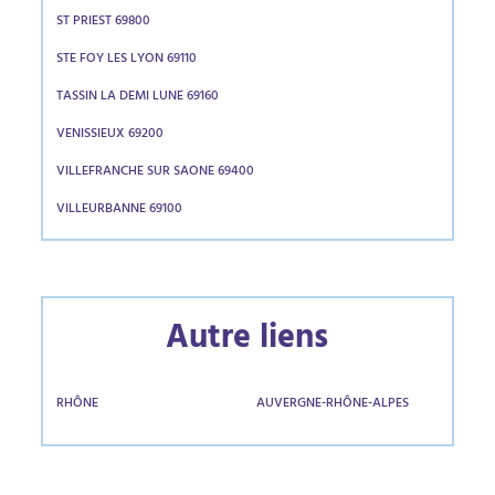
ST PRIEST 69800
STE FOY LES LYON 69110
TASSIN LA DEMI LUNE 69160
VENISSIEUX 69200
VILLEFRANCHE SUR SAONE 69400
VILLEURBANNE 69100
Autre liens
RHÔNE
AUVERGNE-RHÔNE-ALPES