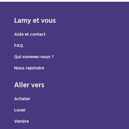
Lamy et vous
Aide et contact
FAQ
Qui sommes-nous ?
Nous rejoindre
Aller vers
Acheter
Louer
Vendre