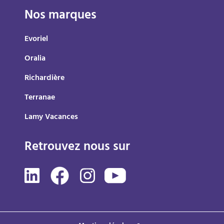
Nos marques
Evoriel
Oralia
Richardière
Terranae
Lamy Vacances
Retrouvez nous sur