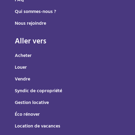
FAQ
Qui sommes-nous ?
Nous rejoindre
Aller vers
Acheter
Louer
Vendre
Syndic de copropriété
Gestion locative
Éco rénover
Location de vacances