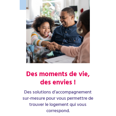
Des moments de vie,
des envies !
Des solutions d’accompagnement
sur-mesure pour vous permettre de
trouver le logement qui vous
correspond.