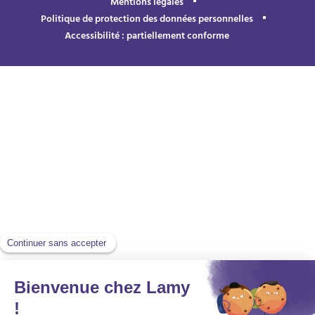
Mentions légales
Politique de protection des données personnelles
Accessibilité : partiellement conforme