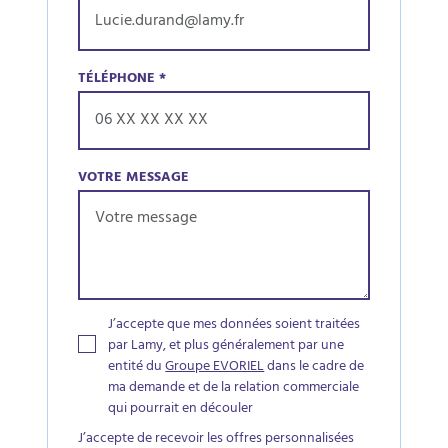
TÉLÉPHONE
*
VOTRE MESSAGE
J’accepte que mes données soient traitées
par Lamy, et plus généralement par une
entité du
Groupe EVORIEL
dans le cadre de
ma demande et de la relation commerciale
qui pourrait en découler
J’accepte de recevoir les offres personnalisées