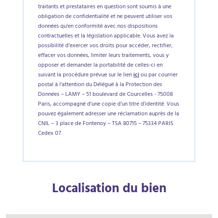
traitants et prestataires en question sont soumis à une
obligation de confidentialité et ne peuvent utiliser vos
données qu'en conformité avec nos dispositions
contractuelles et la législation applicable. Vous avez la
possibilité d’exercer vos droits pour accéder, rectifier,
effacer vos données, limiter leurs traitements, vous y
opposer et demander la portabilité de celles-ci en
suivant la procédure prévue sur le lien
ici
ou par courrier
postal à l’attention du Délégué à la Protection des
Données – LAMY – 51 boulevard de Courcelles - 75008
Paris, accompagné d’une copie d’un titre d’identité. Vous
pouvez également adresser une réclamation auprès de la
CNIL – 3 place de Fontenoy – TSA 80715 – 75334 PARIS
Cedex 07.
Localisation du bien