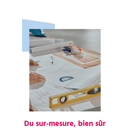
Du sur-mesure, bien sûr