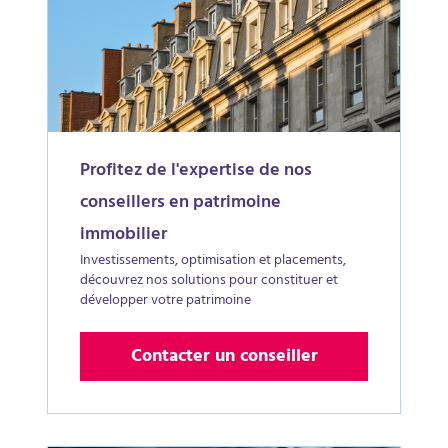
Profitez de l'expertise de nos
conseillers en patrimoine
immobilier
Investissements, optimisation et placements,
découvrez nos solutions pour constituer et
développer votre patrimoine
Contacter un conseiller