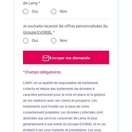
de Lamy
*
Oui
Non
Je souhaite recevoir les offres personnalisées du
Groupe EVORIEL
*
Oui
Non
Envoyer ma demande
*Champs obligatoires
LAMY, en sa qualité de responsable de traitement,
collecte et réalise des traitements de données à
caractère personnel pour la mise en place et la gestion
de ses relations avec ses clients et prospects. Ces
traitements sont fondés sur la base de votre
consentement préalable. Les données collectées sont
destinées aux services concernés de Lamy et plus
généralement à une entité du Groupe EVORIEL et le cas
échéant à ses sous-traitants et prestataires. Les sous-