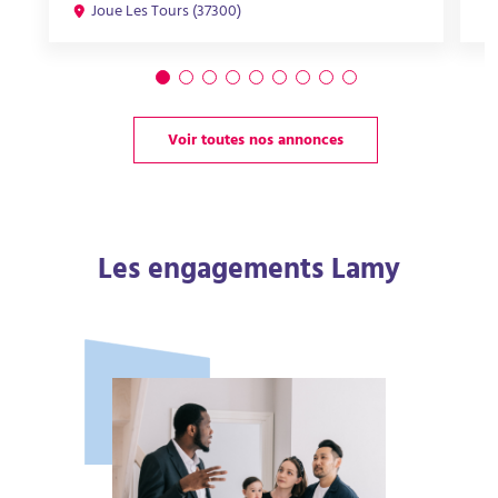
Joue Les Tours (37300)
Voir toutes nos annonces
Les engagements Lamy