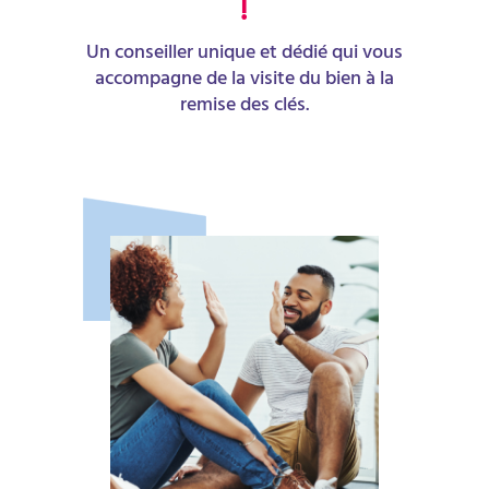
!
Un conseiller unique et dédié qui vous
accompagne de la visite du bien à la
remise des clés.