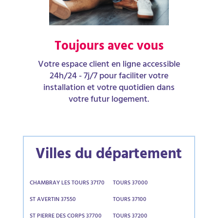
Toujours avec vous
Votre espace client en ligne accessible
24h/24 - 7j/7 pour faciliter votre
installation et votre quotidien dans
votre futur logement.
Villes du département
CHAMBRAY LES TOURS 37170
TOURS 37000
ST AVERTIN 37550
TOURS 37100
ST PIERRE DES CORPS 37700
TOURS 37200