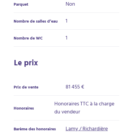
Non
Parquet
1
Nombre de salles d’eau
1
Nombre de WC
Le prix
81 455 €
Prix de vente
Honoraires TTC à la charge
Honoraires
du vendeur
Lamy / Richardière
Barème des honoraires