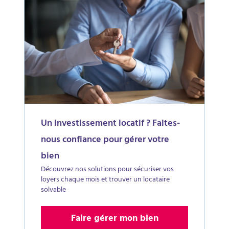
Un investissement locatif ? Faites-
nous confiance pour gérer votre
bien
Découvrez nos solutions pour sécuriser vos
loyers chaque mois et trouver un locataire
solvable
Faire gérer mon bien