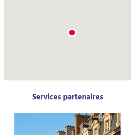
Services partenaires