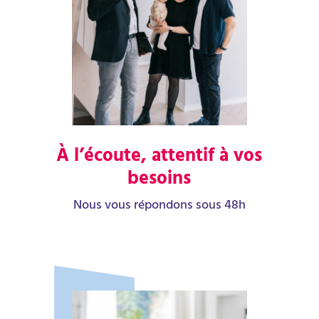
À l’écoute, attentif à vos
besoins
Nous vous répondons sous 48h