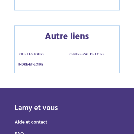
Autre liens
JOUE LES TOURS
CENTRE-VAL DE LOIRE
INDRE-ET-LOIRE
Lamy et vous
Aide et contact