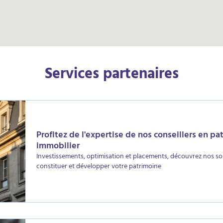
Services partenaires
Profitez de l'expertise de nos conseillers en pa
immobilier
Investissements, optimisation et placements, découvrez nos so
constituer et développer votre patrimoine