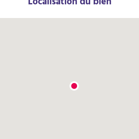
Localisation du bien