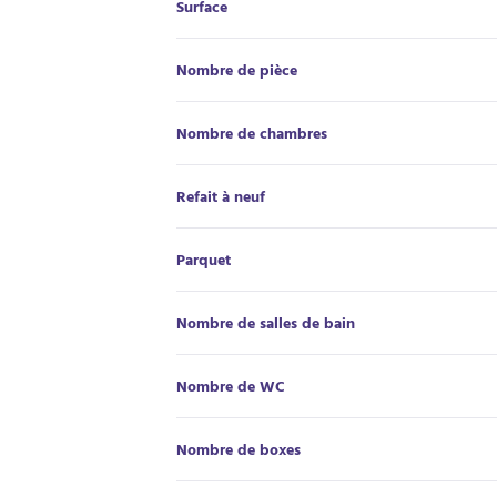
Surface
Nombre de pièce
Nombre de chambres
Refait à neuf
Parquet
Nombre de salles de bain
Nombre de WC
Nombre de boxes