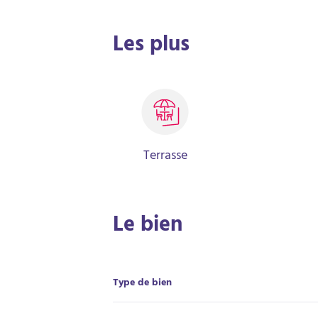
Les plus
Terrasse
Le bien
Type de bien