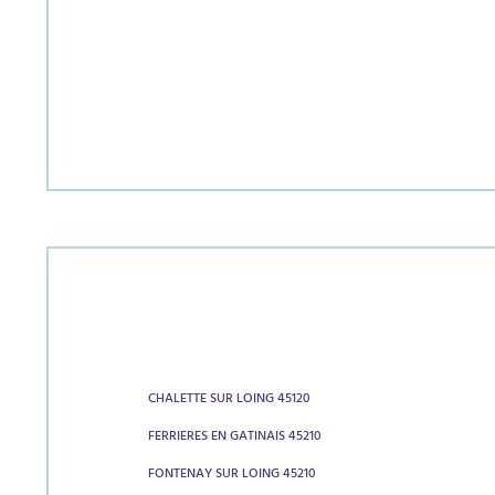
CHALETTE SUR LOING 45120
FERRIERES EN GATINAIS 45210
FONTENAY SUR LOING 45210