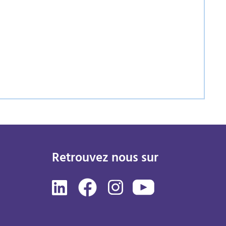
Retrouvez nous sur