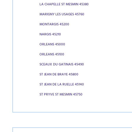
LA CHAPELLE ST MESMIN 45380
MARIGNY LES USAGES 45760
MONTARGIS 45200
NARGIS 45210
ORLEANS 45000
ORLEANS 45100
SCEAUX DU GATINAIS 45490
ST JEAN DE BRAYE 45800
ST JEAN DE LA RUELLE 45140
ST PRYVE ST MESMIN 45750