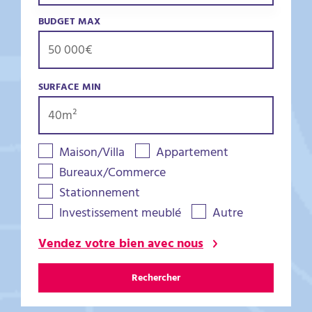
BUDGET MAX
SURFACE MIN
Maison/Villa
Appartement
Bureaux/Commerce
Stationnement
Investissement meublé
Autre
Vendez votre bien avec nous
Rechercher