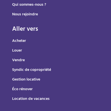
Qui sommes-nous ?
Nous rejoindre
Aller vers
Acheter
Louer
Vendre
Syndic de copropriété
Gestion locative
Éco rénover
Location de vacances