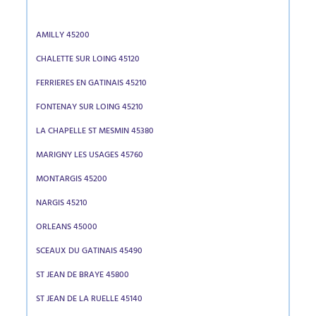
AMILLY 45200
CHALETTE SUR LOING 45120
FERRIERES EN GATINAIS 45210
FONTENAY SUR LOING 45210
LA CHAPELLE ST MESMIN 45380
MARIGNY LES USAGES 45760
MONTARGIS 45200
NARGIS 45210
ORLEANS 45000
SCEAUX DU GATINAIS 45490
ST JEAN DE BRAYE 45800
ST JEAN DE LA RUELLE 45140