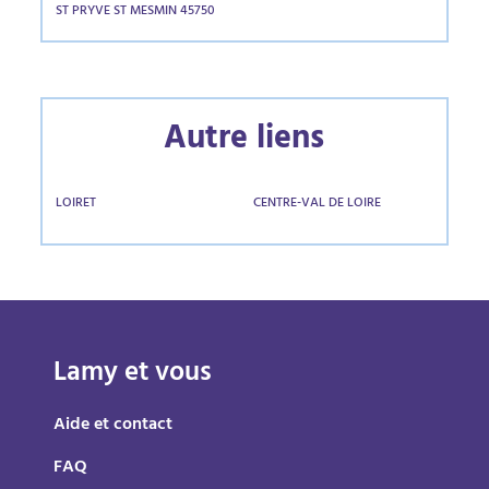
ST PRYVE ST MESMIN 45750
Autre liens
LOIRET
CENTRE-VAL DE LOIRE
Lamy et vous
Aide et contact
FAQ