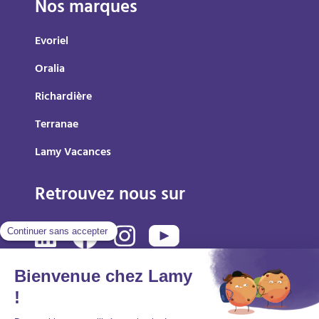
Nos marques
Evoriel
Oralia
Richardière
Terranae
Lamy Vacances
Retrouvez nous sur
Mentions légales