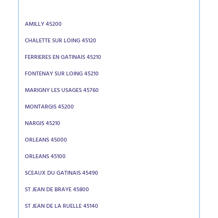
AMILLY 45200
CHALETTE SUR LOING 45120
FERRIERES EN GATINAIS 45210
FONTENAY SUR LOING 45210
MARIGNY LES USAGES 45760
MONTARGIS 45200
NARGIS 45210
ORLEANS 45000
ORLEANS 45100
SCEAUX DU GATINAIS 45490
ST JEAN DE BRAYE 45800
ST JEAN DE LA RUELLE 45140