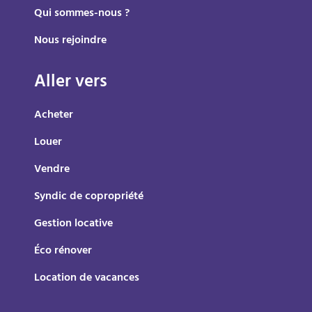
Qui sommes-nous ?
Nous rejoindre
Aller vers
Acheter
Louer
Vendre
Syndic de copropriété
Gestion locative
Éco rénover
Location de vacances