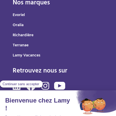
Nos marques
Evoriel
Oralia
Richardière
Terranae
Lamy Vacances
Retrouvez nous sur
Mentions légales