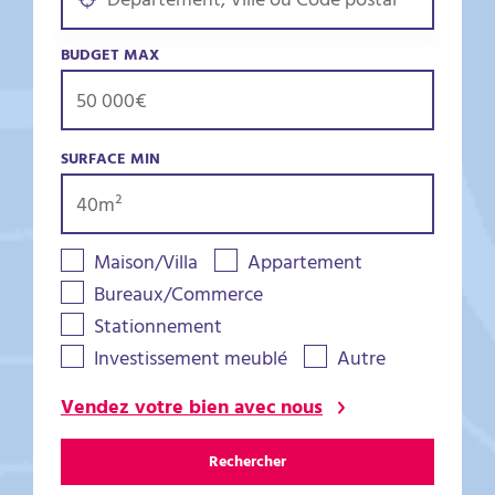
BUDGET MAX
SURFACE MIN
Maison/Villa
Appartement
Bureaux/Commerce
Stationnement
Investissement meublé
Autre
Vendez votre bien avec nous
Rechercher