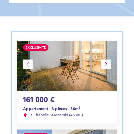
EXCLUSIVITÉ
161 000 €
Appartement · 3 pièces · 56m²
La Chapelle St Mesmin (45380)