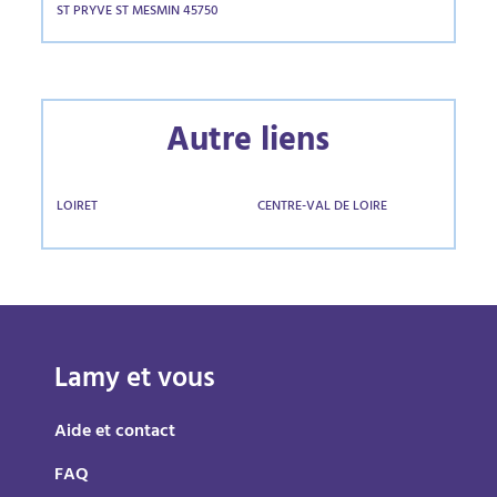
ST PRYVE ST MESMIN 45750
Autre liens
LOIRET
CENTRE-VAL DE LOIRE
Lamy et vous
Aide et contact
FAQ