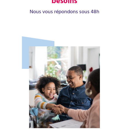
besoins
Nous vous répondons sous 48h