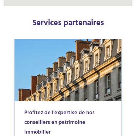
Services partenaires
Profitez de l'expertise de nos
conseillers en patrimoine
immobilier