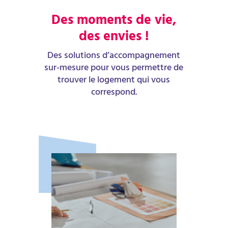
Des moments de vie,
des envies !
Des solutions d’accompagnement
sur-mesure pour vous permettre de
trouver le logement qui vous
correspond.