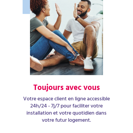
Toujours avec vous
Votre espace client en ligne accessible
24h/24 - 7j/7 pour faciliter votre
installation et votre quotidien dans
votre futur logement.