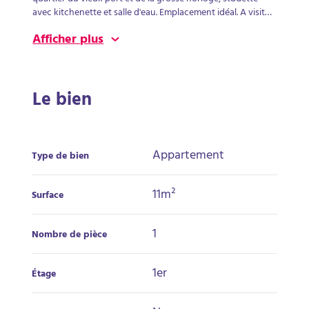
avec kitchenette et salle d'eau. Emplacement idéal. A visiter
!
Afficher plus
Le bien
Appartement
Type de bien
11m²
Surface
1
Nombre de pièce
1er
Étage