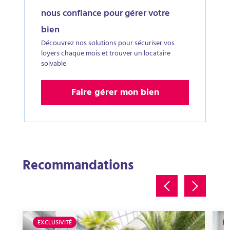
nous confiance pour gérer votre
bien
Découvrez nos solutions pour sécuriser vos
loyers chaque mois et trouver un locataire
solvable
Faire gérer mon bien
Recommandations
EXCLUSIVITÉ