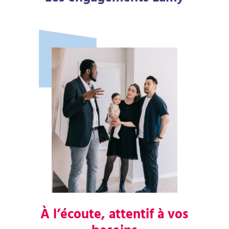
À l’écoute, attentif à vos