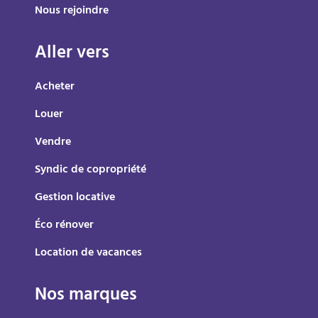
Nous rejoindre
Aller vers
Acheter
Louer
Vendre
Syndic de copropriété
Gestion locative
Éco rénover
Location de vacances
Nos marques