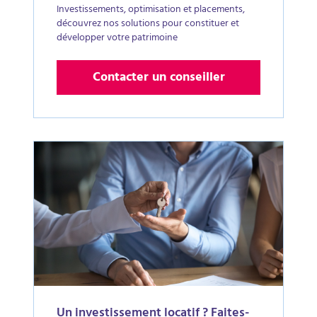
Investissements, optimisation et placements,
découvrez nos solutions pour constituer et
développer votre patrimoine
Contacter un conseiller
Un investissement locatif ? Faites-