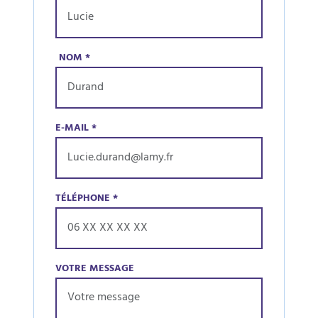
NOM
*
E-MAIL
*
TÉLÉPHONE
*
VOTRE MESSAGE