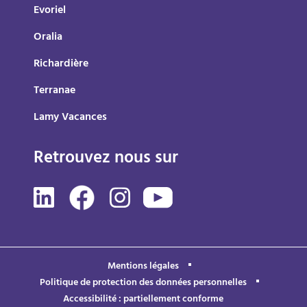
Evoriel
Oralia
Richardière
Terranae
Lamy Vacances
Retrouvez nous sur
Mentions légales
Politique de protection des données personnelles
Accessibilité : partiellement conforme