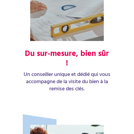
Du sur-mesure, bien sûr
!
Un conseiller unique et dédié qui vous
accompagne de la visite du bien à la
remise des clés.