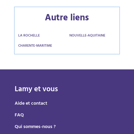
Autre liens
LA ROCHELLE
NOUVELLE-AQUITAINE
CHARENTE-MARITIME
Lamy et vous
Aide et contact
FAQ
Qui sommes-nous ?