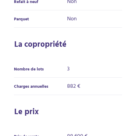
Non
Refait à neuf
Non
Parquet
La copropriété
3
Nombre de lots
882 €
Charges annuelles
Le prix