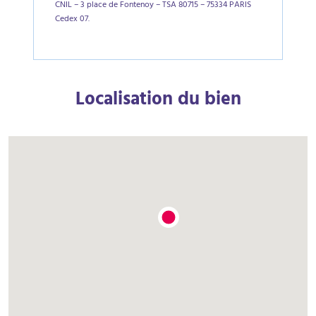
CNIL – 3 place de Fontenoy – TSA 80715 – 75334 PARIS
Cedex 07.
Localisation du bien