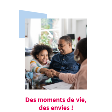
Des moments de vie,
des envies !