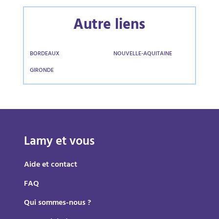
Autre liens
BORDEAUX
NOUVELLE-AQUITAINE
GIRONDE
Lamy et vous
Aide et contact
FAQ
Qui sommes-nous ?