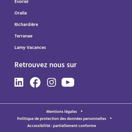
Evoriel
Oralia
Richardière
Terranae
Lamy Vacances
Retrouvez nous sur
Mentions légales
Politique de protection des données personnelles
Accessibilité : partiellement conforme