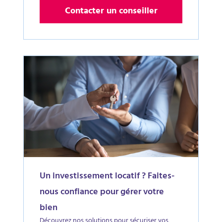
Contacter un conseiller
Un investissement locatif ? Faites-
nous confiance pour gérer votre
bien
Découvrez nos solutions pour sécuriser vos