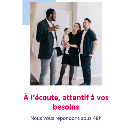
À l’écoute, attentif à vos
besoins
Nous vous répondons sous 48h