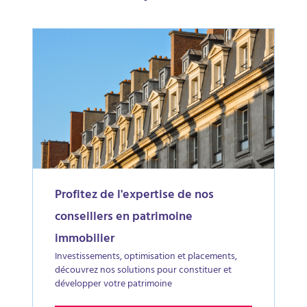
Profitez de l'expertise de nos
conseillers en patrimoine
immobilier
Investissements, optimisation et placements,
découvrez nos solutions pour constituer et
développer votre patrimoine