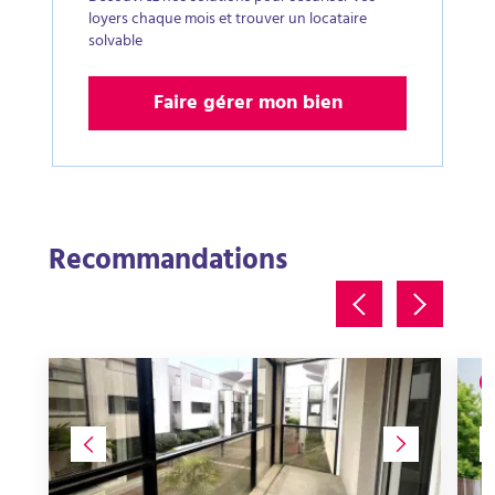
loyers chaque mois et trouver un locataire
solvable
Faire gérer mon bien
Recommandations