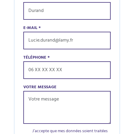
E-MAIL
*
TÉLÉPHONE
*
VOTRE MESSAGE
J’accepte que mes données soient traitées