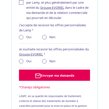
par Lamy, et plus généralement par une
entité du
Groupe EVORIEL
dans le cadre de
ma demande et de la relation commerciale
qui pourrait en découler
J’accepte de recevoir les offres personnalisées
de Lamy
*
Oui
Non
Je souhaite recevoir les offres personnalisées du
Groupe EVORIEL
*
Oui
Non
Envoyer ma demande
*Champs obligatoires
LAMY, en sa qualité de responsable de traitement,
collecte et réalise des traitements de données à
caractère personnel pour la mise en place et la gestion