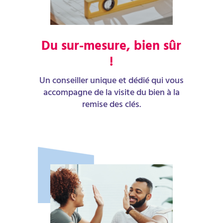
Du sur-mesure, bien sûr
!
Un conseiller unique et dédié qui vous
accompagne de la visite du bien à la
remise des clés.