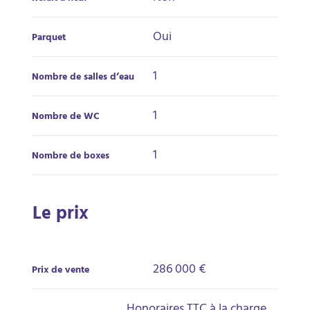
Oui
Parquet
1
Nombre de salles d’eau
1
Nombre de WC
1
Nombre de boxes
Le prix
286 000 €
Prix de vente