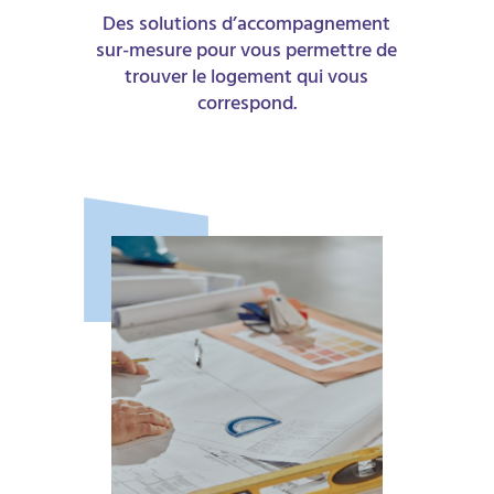
Des solutions d’accompagnement
sur-mesure pour vous permettre de
trouver le logement qui vous
correspond.