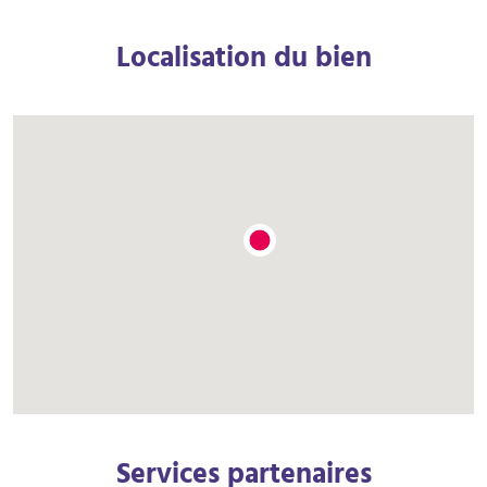
Localisation du bien
Services partenaires