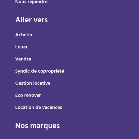
Nous rejoindre
Aller vers
Acheter
Louer
Vendre
Syndic de copropriété
Gestion locative
Éco rénover
Location de vacances
Nos marques