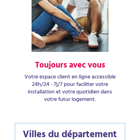
Toujours avec vous
Votre espace client en ligne accessible
24h/24 - 7j/7 pour faciliter votre
installation et votre quotidien dans
votre futur logement.
Villes du département