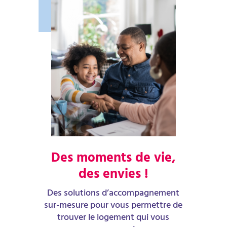
Des moments de vie,
des envies !
Des solutions d’accompagnement
sur-mesure pour vous permettre de
trouver le logement qui vous