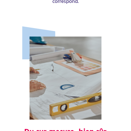
correspond.