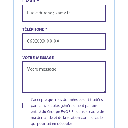
E-MAIL
*
TÉLÉPHONE
*
VOTRE MESSAGE
J’accepte que mes données soient traitées
par Lamy, et plus généralement par une
entité du
Groupe EVORIEL
dans le cadre de
ma demande et de la relation commerciale
qui pourrait en découler