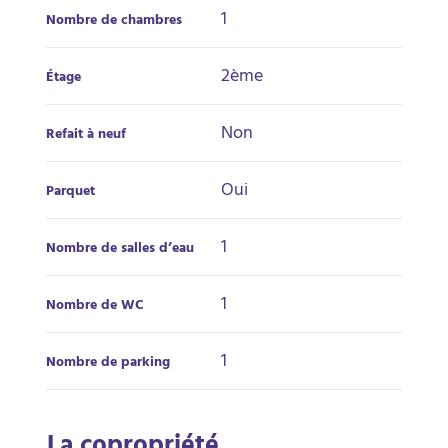
1
Nombre de chambres
2ème
Étage
Non
Refait à neuf
Oui
Parquet
1
Nombre de salles d’eau
1
Nombre de WC
1
Nombre de parking