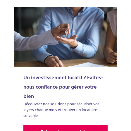
Un investissement locatif ? Faites-
nous confiance pour gérer votre
bien
Découvrez nos solutions pour sécuriser vos
loyers chaque mois et trouver un locataire
solvable