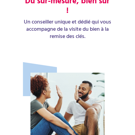
Du sur-mesure, bien sûr
!
Un conseiller unique et dédié qui vous
accompagne de la visite du bien à la
remise des clés.