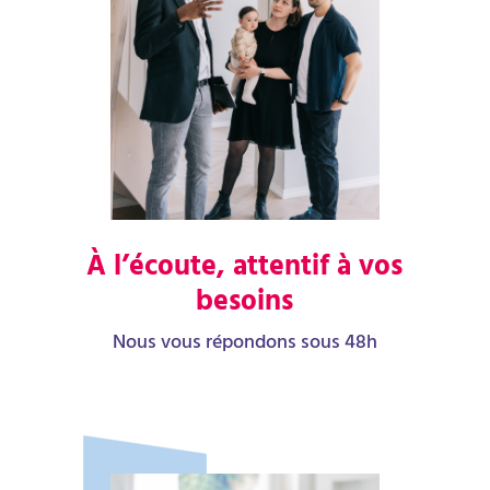
À l’écoute, attentif à vos
besoins
Nous vous répondons sous 48h