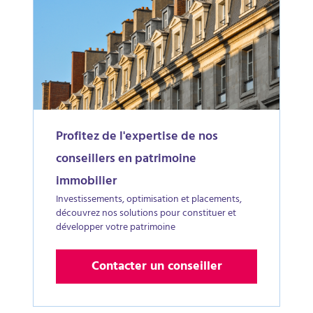
Profitez de l'expertise de nos
conseillers en patrimoine
immobilier
Investissements, optimisation et placements,
découvrez nos solutions pour constituer et
développer votre patrimoine
Contacter un conseiller