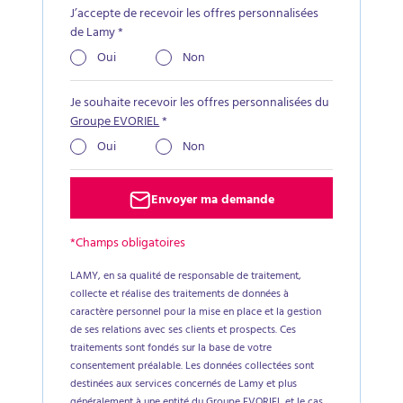
J’accepte de recevoir les offres personnalisées
de Lamy
*
Oui
Non
Je souhaite recevoir les offres personnalisées du
Groupe EVORIEL
*
Oui
Non
Envoyer ma demande
*Champs obligatoires
LAMY, en sa qualité de responsable de traitement,
collecte et réalise des traitements de données à
caractère personnel pour la mise en place et la gestion
de ses relations avec ses clients et prospects. Ces
traitements sont fondés sur la base de votre
consentement préalable. Les données collectées sont
destinées aux services concernés de Lamy et plus