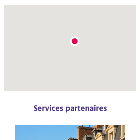
Services partenaires