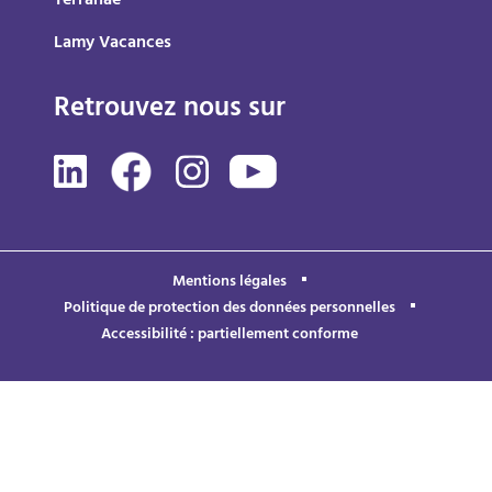
Terranae
Lamy Vacances
Retrouvez nous sur
Mentions légales
Politique de protection des données personnelles
Accessibilité : partiellement conforme