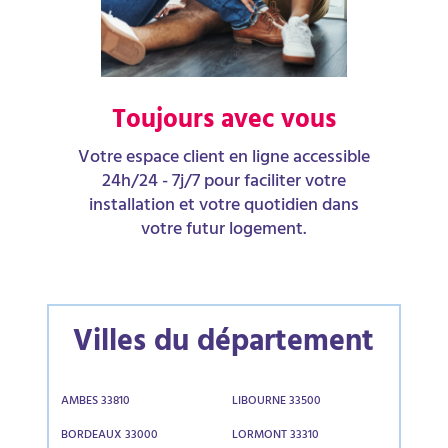
Toujours avec vous
Votre espace client en ligne accessible
24h/24 - 7j/7 pour faciliter votre
installation et votre quotidien dans
votre futur logement.
Villes du département
AMBES 33810
LIBOURNE 33500
BORDEAUX 33000
LORMONT 33310