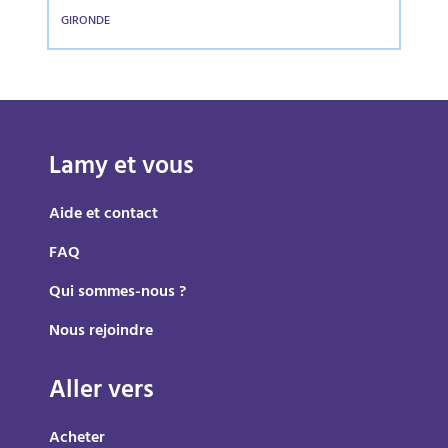
GIRONDE
Lamy et vous
Aide et contact
FAQ
Qui sommes-nous ?
Nous rejoindre
Aller vers
Acheter