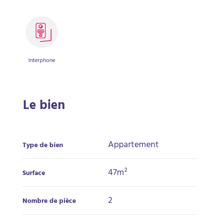
Interphone
Le bien
Appartement
Type de bien
47m²
Surface
2
Nombre de pièce