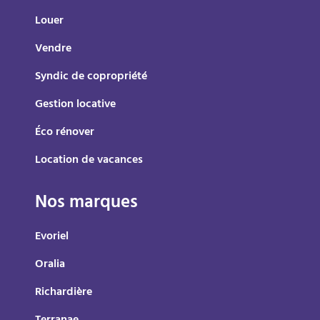
Louer
Vendre
Syndic de copropriété
Gestion locative
Éco rénover
Location de vacances
Nos marques
Evoriel
Oralia
Richardière