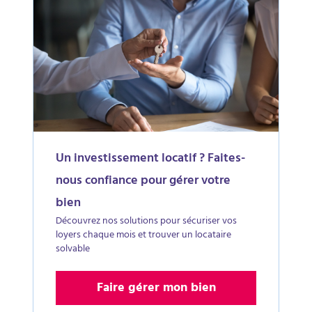
Un investissement locatif ? Faites-
nous confiance pour gérer votre
bien
Découvrez nos solutions pour sécuriser vos
loyers chaque mois et trouver un locataire
solvable
Faire gérer mon bien