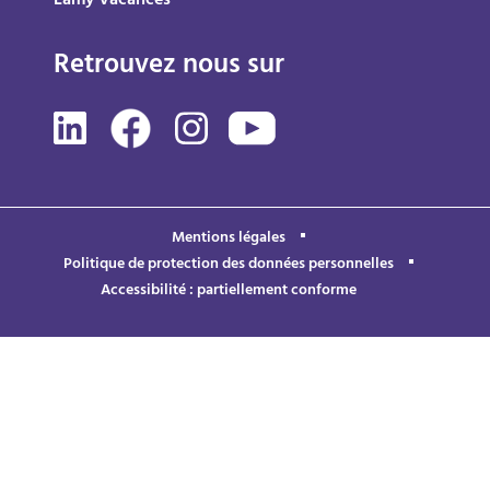
Lamy Vacances
Retrouvez nous sur
Mentions légales
Politique de protection des données personnelles
Accessibilité : partiellement conforme