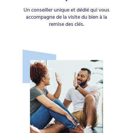
Un conseiller unique et dédié qui vous
accompagne de la visite du bien à la
remise des clés.