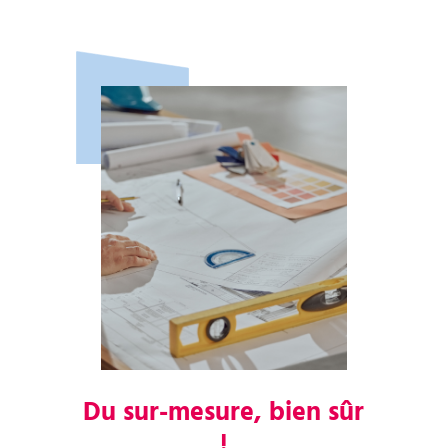
Du sur-mesure, bien sûr
!