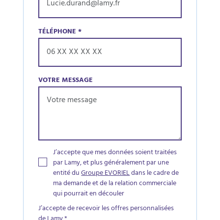
TÉLÉPHONE
*
VOTRE MESSAGE
J’accepte que mes données soient traitées
par Lamy, et plus généralement par une
entité du
Groupe EVORIEL
dans le cadre de
ma demande et de la relation commerciale
qui pourrait en découler
J’accepte de recevoir les offres personnalisées
de Lamy
*