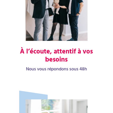
À l’écoute, attentif à vos
besoins
Nous vous répondons sous 48h