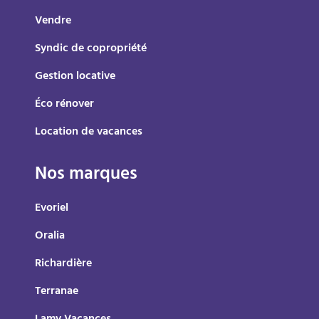
Vendre
Syndic de copropriété
Gestion locative
Éco rénover
Location de vacances
Nos marques
Evoriel
Oralia
Richardière
Terranae