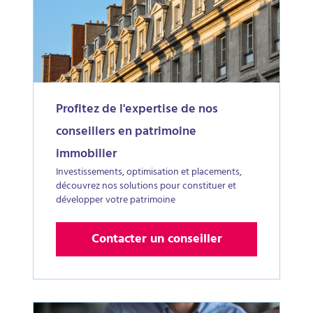
Profitez de l'expertise de nos
conseillers en patrimoine
immobilier
Investissements, optimisation et placements,
découvrez nos solutions pour constituer et
développer votre patrimoine
Contacter un conseiller