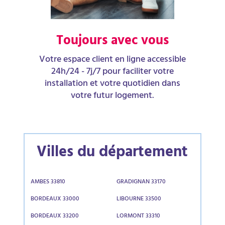
Toujours avec vous
Votre espace client en ligne accessible
24h/24 - 7j/7 pour faciliter votre
installation et votre quotidien dans
votre futur logement.
Villes du département
AMBES 33810
GRADIGNAN 33170
BORDEAUX 33000
LIBOURNE 33500
BORDEAUX 33200
LORMONT 33310