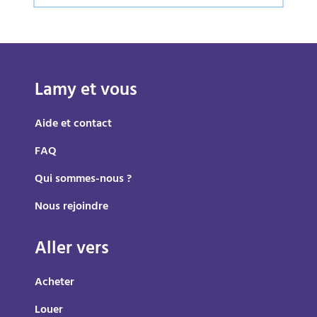
Lamy et vous
Aide et contact
FAQ
Qui sommes-nous ?
Nous rejoindre
Aller vers
Acheter
Louer