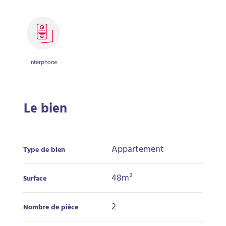
Interphone
Le bien
Appartement
Type de bien
48m²
Surface
2
Nombre de pièce