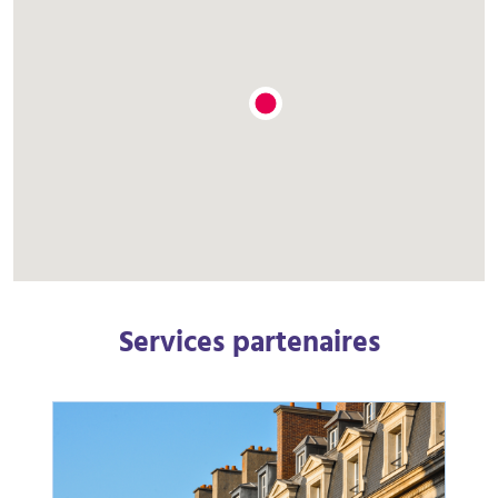
Services partenaires