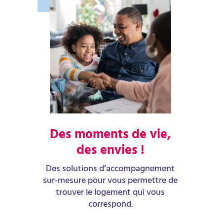
Des moments de vie,
des envies !
Des solutions d’accompagnement
sur-mesure pour vous permettre de
trouver le logement qui vous
correspond.