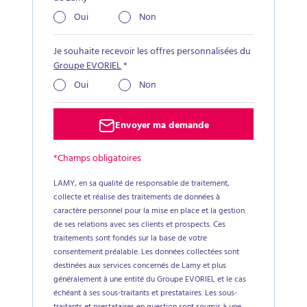
Oui
Non
Je souhaite recevoir les offres personnalisées du
Groupe EVORIEL
*
Oui
Non
Envoyer ma demande
*Champs obligatoires
LAMY, en sa qualité de responsable de traitement,
collecte et réalise des traitements de données à
caractère personnel pour la mise en place et la gestion
de ses relations avec ses clients et prospects. Ces
traitements sont fondés sur la base de votre
consentement préalable. Les données collectées sont
destinées aux services concernés de Lamy et plus
généralement à une entité du Groupe EVORIEL et le cas
échéant à ses sous-traitants et prestataires. Les sous-