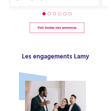
Voir toutes nos annonces
Les engagements Lamy