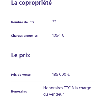
La copropriété
32
Nombre de lots
1054 €
Charges annuelles
Le prix
185 000 €
Prix de vente
Honoraires TTC à la charge
Honoraires
du vendeur