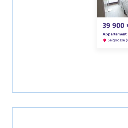
39 900 
Appartement ·
Seignosse (