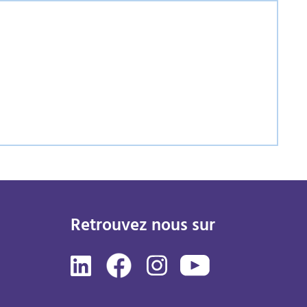
Retrouvez nous sur