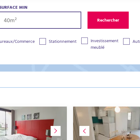
SURFACE MIN
Rechercher
Investissement
ureaux/Commerce
Stationnement
Aut
meublé