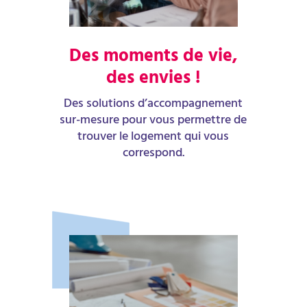
Des moments de vie,
des envies !
Des solutions d’accompagnement
sur-mesure pour vous permettre de
trouver le logement qui vous
correspond.