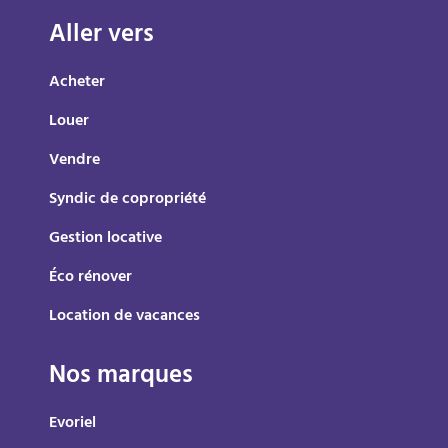
Aller vers
Acheter
Louer
Vendre
Syndic de copropriété
Gestion locative
Éco rénover
Location de vacances
Nos marques
Evoriel