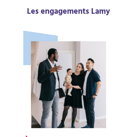
Les engagements Lamy