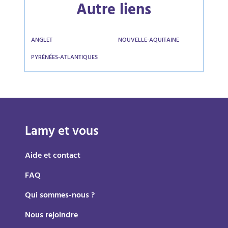
Autre liens
ANGLET
NOUVELLE-AQUITAINE
PYRÉNÉES-ATLANTIQUES
Lamy et vous
Aide et contact
FAQ
Qui sommes-nous ?
Nous rejoindre