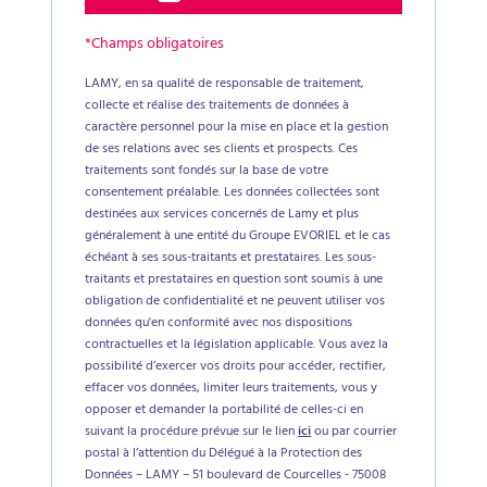
*Champs obligatoires
LAMY, en sa qualité de responsable de traitement,
collecte et réalise des traitements de données à
caractère personnel pour la mise en place et la gestion
de ses relations avec ses clients et prospects. Ces
traitements sont fondés sur la base de votre
consentement préalable. Les données collectées sont
destinées aux services concernés de Lamy et plus
généralement à une entité du Groupe EVORIEL et le cas
échéant à ses sous-traitants et prestataires. Les sous-
traitants et prestataires en question sont soumis à une
obligation de confidentialité et ne peuvent utiliser vos
données qu'en conformité avec nos dispositions
contractuelles et la législation applicable. Vous avez la
possibilité d’exercer vos droits pour accéder, rectifier,
effacer vos données, limiter leurs traitements, vous y
opposer et demander la portabilité de celles-ci en
suivant la procédure prévue sur le lien
ici
ou par courrier
postal à l’attention du Délégué à la Protection des
Données – LAMY – 51 boulevard de Courcelles - 75008