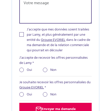
J’accepte que mes données soient traitées
par Lamy, et plus généralement par une
entité du
Groupe EVORIEL
dans le cadre de
ma demande et de la relation commerciale
qui pourrait en découler
J’accepte de recevoir les offres personnalisées
de Lamy
*
Oui
Non
Je souhaite recevoir les offres personnalisées du
Groupe EVORIEL
*
Oui
Non
Envoyer ma demande