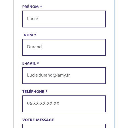
PRÉNOM
*
NOM
*
E-MAIL
*
TÉLÉPHONE
*
VOTRE MESSAGE