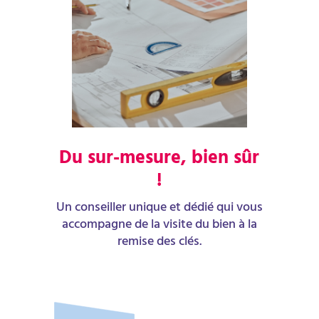
Du sur-mesure, bien sûr
!
Un conseiller unique et dédié qui vous
accompagne de la visite du bien à la
remise des clés.