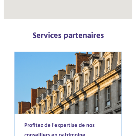
Services partenaires
Profitez de l'expertise de nos
conseillers en patrimoine