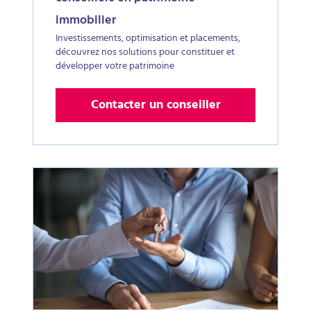
immobilier
Investissements, optimisation et placements,
découvrez nos solutions pour constituer et
développer votre patrimoine
Contacter un conseiller