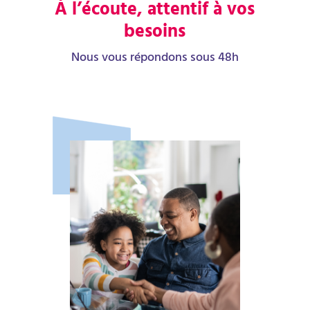
À l’écoute, attentif à vos
besoins
Nous vous répondons sous 48h