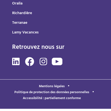
Oralia
Richardière
Terranae
Lamy Vacances
Retrouvez nous sur
Mentions légales
Politique de protection des données personnelles
Accessibilité : partiellement conforme