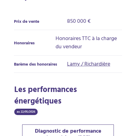
850 000 €
Prix de vente
Honoraires TTC à la charge
Honoraires
du vendeur
Lamy / Richardière
Barème des honoraires
Les performances
énergétiques
au 22/05/2026
Diagnostic de performance