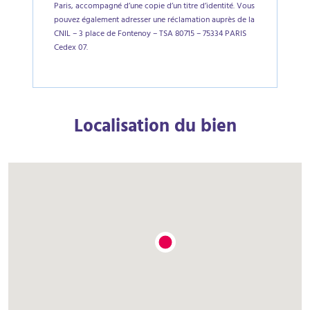
Paris, accompagné d’une copie d’un titre d’identité. Vous
pouvez également adresser une réclamation auprès de la
CNIL – 3 place de Fontenoy – TSA 80715 – 75334 PARIS
Cedex 07.
Localisation du bien