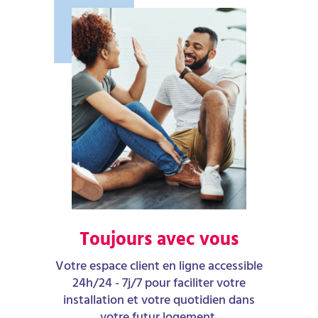
Toujours avec vous
Votre espace client en ligne accessible
24h/24 - 7j/7 pour faciliter votre
installation et votre quotidien dans