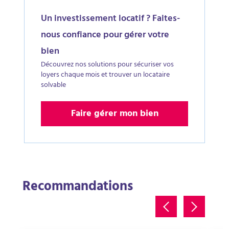
Un investissement locatif ? Faites-
nous confiance pour gérer votre
bien
Découvrez nos solutions pour sécuriser vos
loyers chaque mois et trouver un locataire
solvable
Faire gérer mon bien
Recommandations