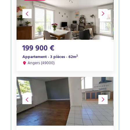
199 900 €
Appartement · 3 pièces · 62m²
Angers (49000)