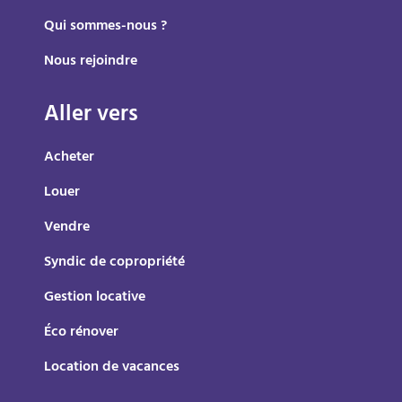
Qui sommes-nous ?
Nous rejoindre
Aller vers
Acheter
Louer
Vendre
Syndic de copropriété
Gestion locative
Éco rénover
Location de vacances