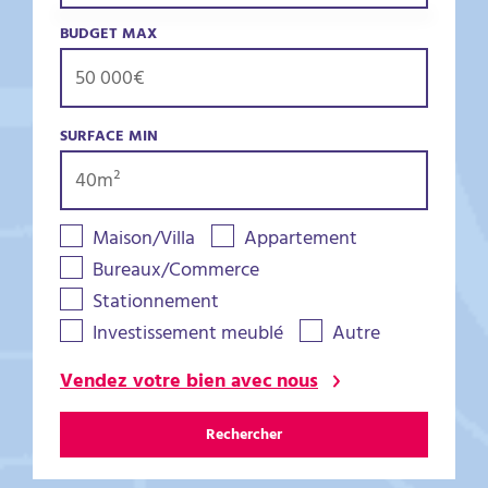
BUDGET MAX
SURFACE MIN
Maison/Villa
Appartement
Bureaux/Commerce
Stationnement
Investissement meublé
Autre
Vendez votre bien avec nous
Rechercher