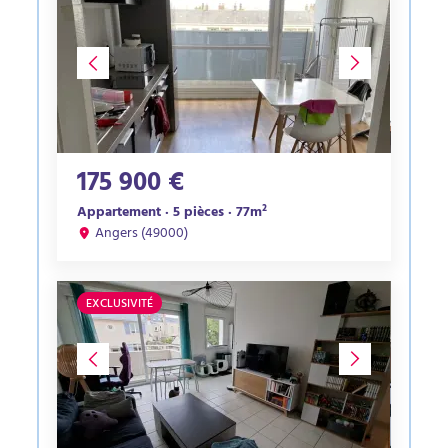
175 900 €
Appartement · 5 pièces · 77m²
Angers (49000)
EXCLUSIVITÉ