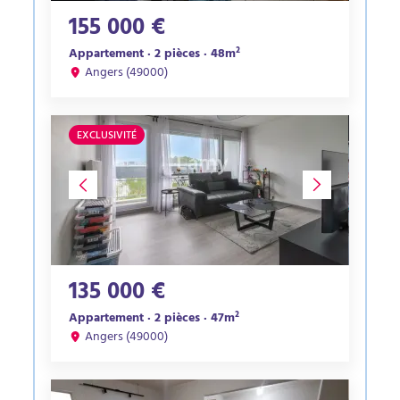
155 000 €
Appartement · 2 pièces · 48m²
Angers (49000)
EXCLUSIVITÉ
135 000 €
Appartement · 2 pièces · 47m²
Angers (49000)