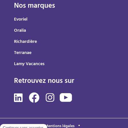
Nos marques
Evoriel
Oralia
Richardière
Terranae
Lamy Vacances
Retrouvez nous sur
Mentions légales