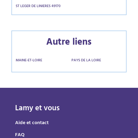
ST LEGER DE LINIERES 49170
Autre liens
MAINE-ET-LOIRE
PAYS DE LA LOIRE
Lamy et vous
Aide et contact
FAQ