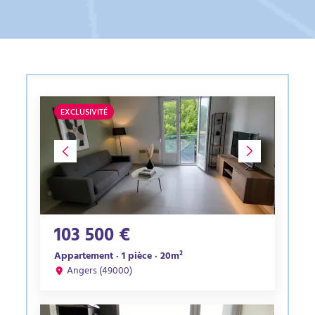
EXCLUSIVITÉ
103 500 €
Appartement · 1 pièce · 20m²
Angers (49000)