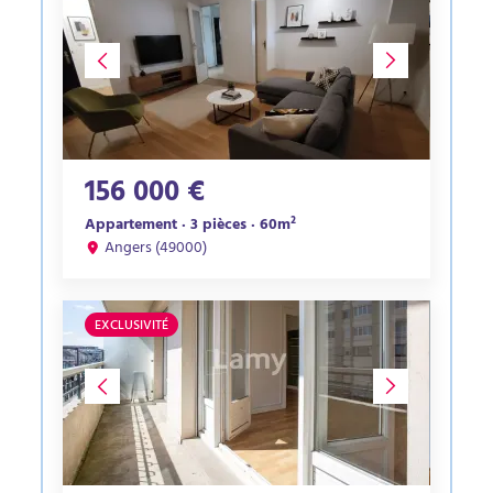
156 000 €
Appartement · 3 pièces · 60m²
Angers (49000)
EXCLUSIVITÉ