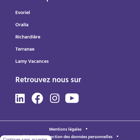
Evoriel
Oralia
Richardière
Terranae
Lamy Vacances
Retrouvez nous sur
Mentions légales
Politique de protection des données personnelles