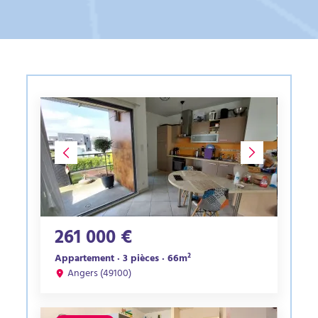
261 000 €
Appartement · 3 pièces · 66m²
Angers (49100)