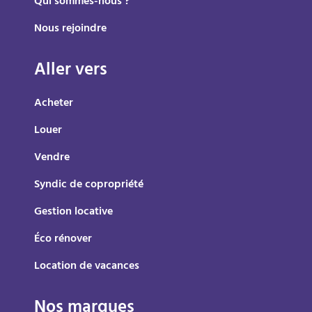
Qui sommes-nous ?
Nous rejoindre
Aller vers
Acheter
Louer
Vendre
Syndic de copropriété
Gestion locative
Éco rénover
Location de vacances
Nos marques