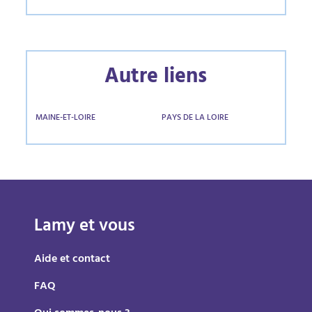
Autre liens
MAINE-ET-LOIRE
PAYS DE LA LOIRE
Lamy et vous
Aide et contact
FAQ