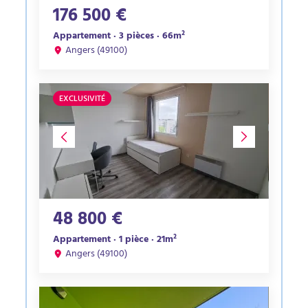
176 500 €
Appartement · 3 pièces · 66m²
Angers (49100)
EXCLUSIVITÉ
48 800 €
Appartement · 1 pièce · 21m²
Angers (49100)