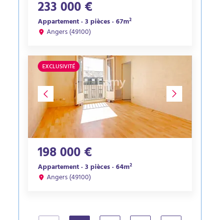
233 000 €
Appartement · 3 pièces · 67m²
Angers (49100)
EXCLUSIVITÉ
198 000 €
Appartement · 3 pièces · 64m²
Angers (49100)