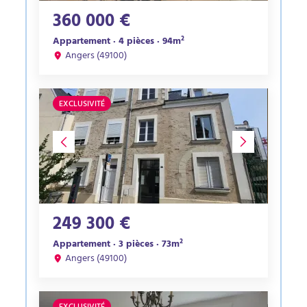
360 000 €
Appartement · 4 pièces · 94m²
Angers (49100)
EXCLUSIVITÉ
249 300 €
Appartement · 3 pièces · 73m²
Angers (49100)