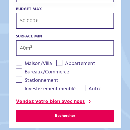
BUDGET MAX
SURFACE MIN
Maison/Villa
Appartement
Bureaux/Commerce
Stationnement
Investissement meublé
Autre
Vendez votre bien avec nous
Rechercher