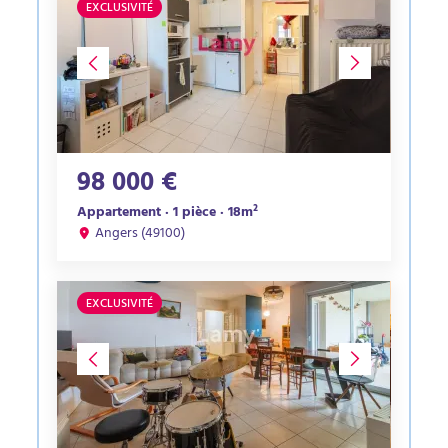
EXCLUSIVITÉ
98 000 €
Appartement · 1 pièce · 18m²
Angers (49100)
EXCLUSIVITÉ