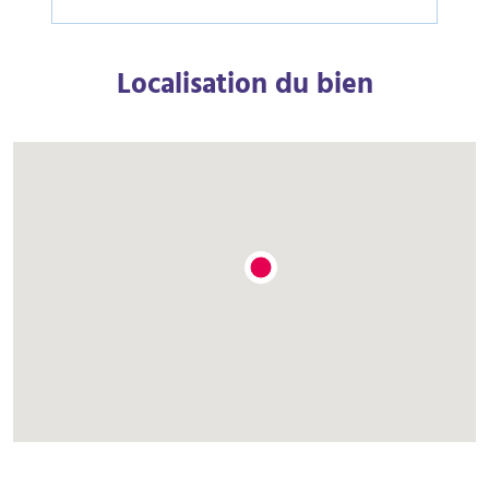
Localisation du bien