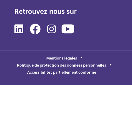
Retrouvez nous sur
Mentions légales
Politique de protection des données personnelles
Accessibilité : partiellement conforme