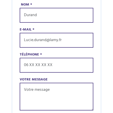
NOM
*
E-MAIL
*
TÉLÉPHONE
*
VOTRE MESSAGE