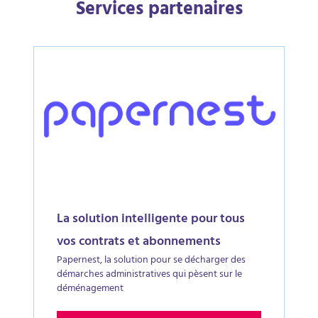
Services partenaires
La solution intelligente pour tous
vos contrats et abonnements
Papernest, la solution pour se décharger des
démarches administratives qui pèsent sur le
déménagement