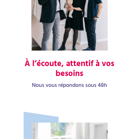
À l’écoute, attentif à vos
besoins
Nous vous répondons sous 48h