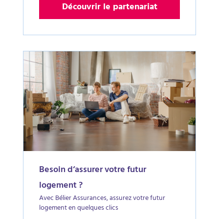
Découvrir le partenariat
Besoin d‘assurer votre futur
logement ?
Avec Bélier Assurances, assurez votre futur
logement en quelques clics