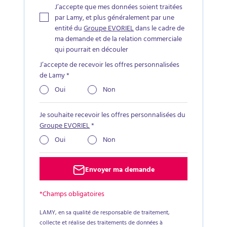
J’accepte que mes données soient traitées
par Lamy, et plus généralement par une
entité du
Groupe EVORIEL
dans le cadre de
ma demande et de la relation commerciale
qui pourrait en découler
J’accepte de recevoir les offres personnalisées
de Lamy
*
Oui
Non
Je souhaite recevoir les offres personnalisées du
Groupe EVORIEL
*
Oui
Non
Envoyer ma demande
*Champs obligatoires
LAMY, en sa qualité de responsable de traitement,
collecte et réalise des traitements de données à