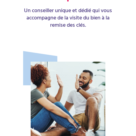
!
Un conseiller unique et dédié qui vous
accompagne de la visite du bien à la
remise des clés.