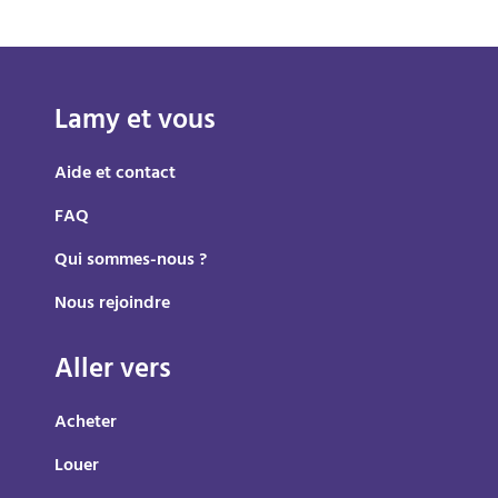
Lamy et vous
Aide et contact
FAQ
Qui sommes-nous ?
Nous rejoindre
Aller vers
Acheter
Louer