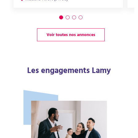
Voir toutes nos annonces
Les engagements Lamy