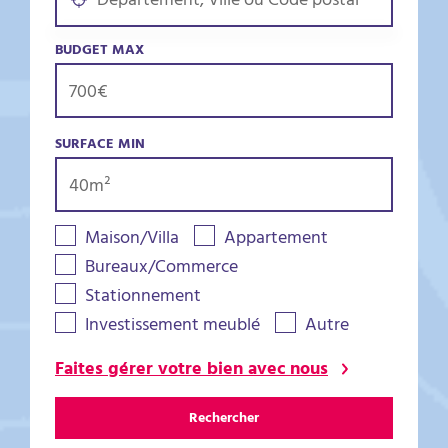
BUDGET MAX
SURFACE MIN
Maison/Villa
Appartement
Bureaux/Commerce
Stationnement
Investissement meublé
Autre
Faites gérer votre bien avec nous
Rechercher