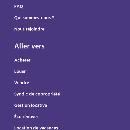
FAQ
Qui sommes-nous ?
Nous rejoindre
Aller vers
Acheter
Louer
Vendre
Syndic de copropriété
Gestion locative
Éco rénover
Location de vacances