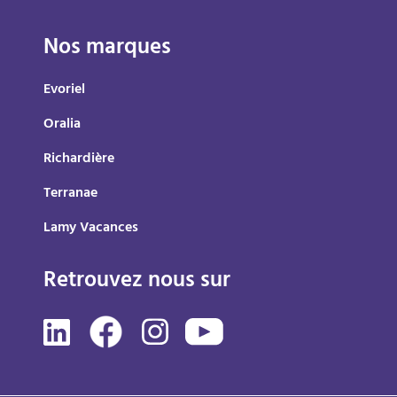
Nos marques
Evoriel
Oralia
Richardière
Terranae
Lamy Vacances
Retrouvez nous sur