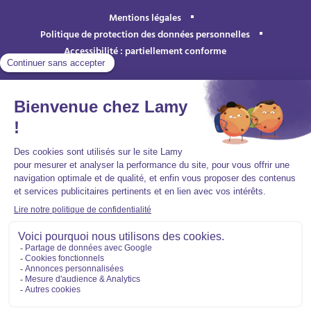
Mentions légales
Politique de protection des données personnelles
Accessibilité : partiellement conforme