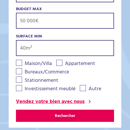
BUDGET MAX
SURFACE MIN
Maison/Villa
Appartement
Bureaux/Commerce
Stationnement
Investissement meublé
Autre
Vendez votre bien avec nous
Rechercher