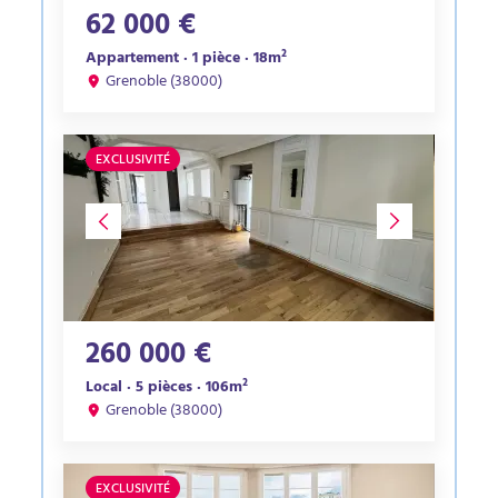
62 000 €
Appartement · 1 pièce · 18m²
Grenoble (38000)
EXCLUSIVITÉ
260 000 €
Local · 5 pièces · 106m²
Grenoble (38000)
EXCLUSIVITÉ