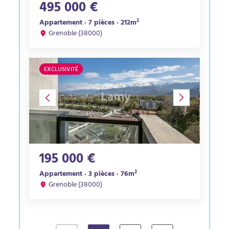
495 000 €
Appartement · 7 pièces · 212m²
Grenoble (38000)
EXCLUSIVITÉ
195 000 €
Appartement · 3 pièces · 76m²
Grenoble (38000)