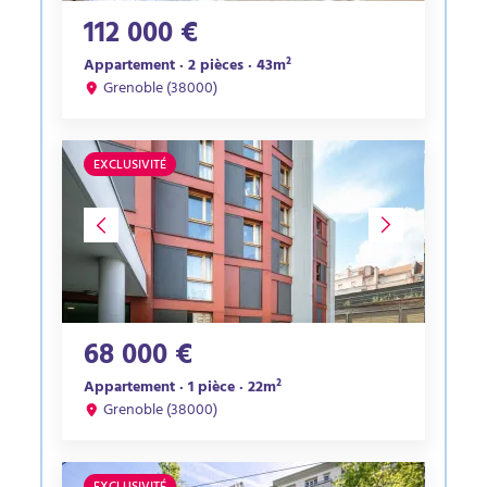
112 000 €
Appartement · 2 pièces · 43m²
Grenoble (38000)
EXCLUSIVITÉ
68 000 €
Appartement · 1 pièce · 22m²
Grenoble (38000)