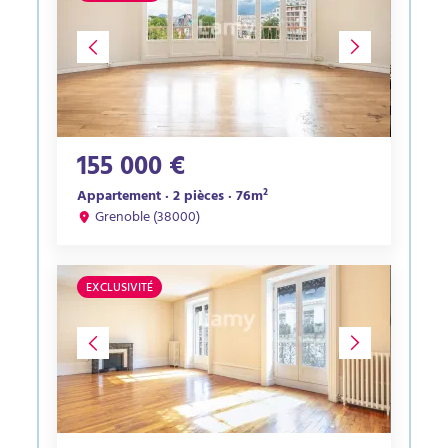
155 000 €
Appartement · 2 pièces · 76m²
Grenoble (38000)
EXCLUSIVITÉ