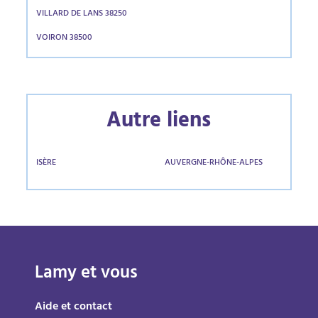
VILLARD DE LANS 38250
VOIRON 38500
Autre liens
ISÈRE
AUVERGNE-RHÔNE-ALPES
Lamy et vous
Aide et contact