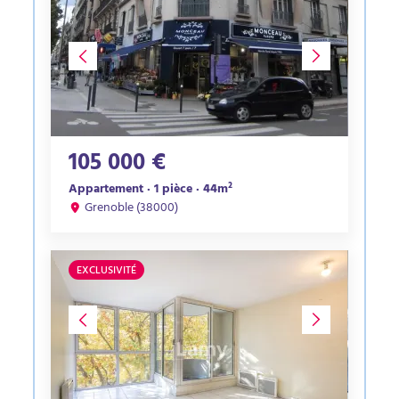
105 000 €
Appartement · 1 pièce · 44m²
Grenoble (38000)
EXCLUSIVITÉ