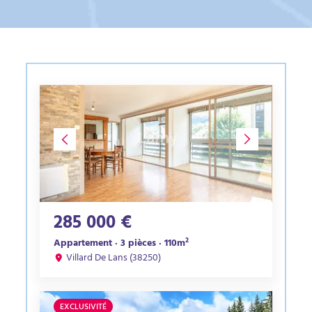
285 000 €
Appartement · 3 pièces · 110m²
Villard De Lans (38250)
EXCLUSIVITÉ