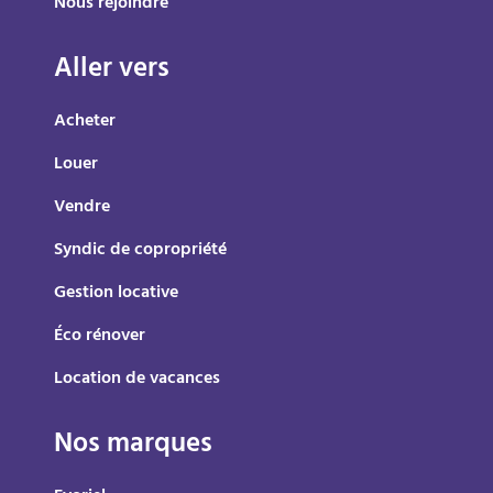
Nous rejoindre
Aller vers
Acheter
Louer
Vendre
Syndic de copropriété
Gestion locative
Éco rénover
Location de vacances
Nos marques