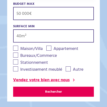
BUDGET MAX
SURFACE MIN
Maison/Villa
Appartement
Bureaux/Commerce
Stationnement
Investissement meublé
Autre
Vendez votre bien avec nous
Rechercher