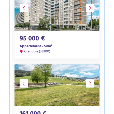
95 000 €
Appartement · 50m²
Grenoble (38100)