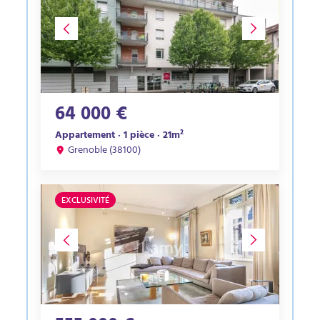
64 000 €
Appartement · 1 pièce · 21m²
Grenoble (38100)
EXCLUSIVITÉ