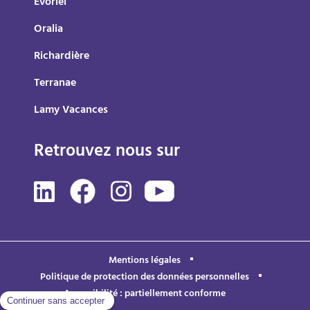
Evoriel
Oralia
Richardière
Terranae
Lamy Vacances
Retrouvez nous sur
Mentions légales
Politique de protection des données personnelles
Accessibilité : partiellement conforme