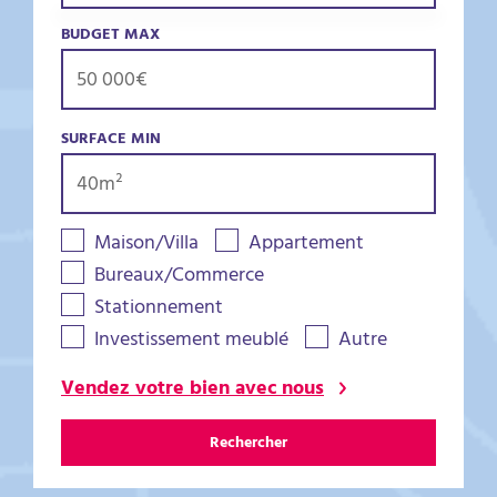
BUDGET MAX
SURFACE MIN
Maison/Villa
Appartement
Bureaux/Commerce
Stationnement
Investissement meublé
Autre
Vendez votre bien avec nous
Rechercher