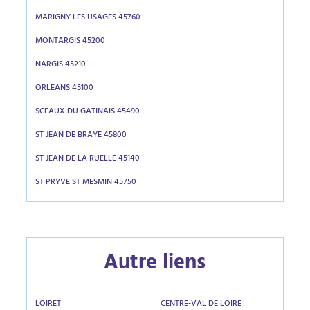
MARIGNY LES USAGES 45760
MONTARGIS 45200
NARGIS 45210
ORLEANS 45100
SCEAUX DU GATINAIS 45490
ST JEAN DE BRAYE 45800
ST JEAN DE LA RUELLE 45140
ST PRYVE ST MESMIN 45750
Autre liens
LOIRET
CENTRE-VAL DE LOIRE