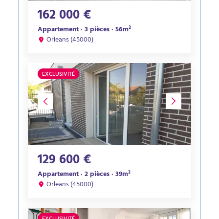
162 000 €
Appartement · 3 pièces · 56m²
Orleans (45000)
EXCLUSIVITÉ
129 600 €
Appartement · 2 pièces · 39m²
Orleans (45000)