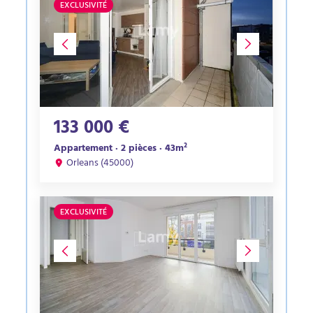
EXCLUSIVITÉ
133 000 €
Appartement · 2 pièces · 43m²
Orleans (45000)
EXCLUSIVITÉ