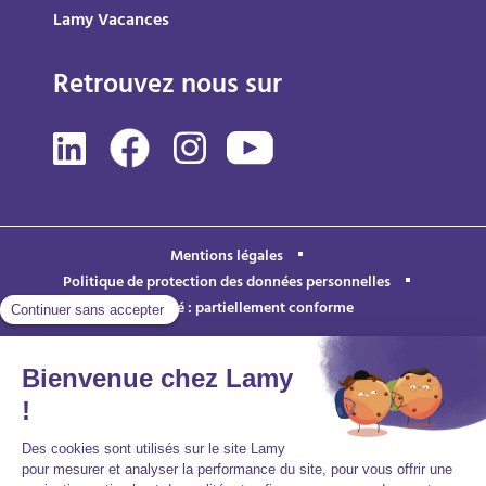
Lamy Vacances
Retrouvez nous sur
Mentions légales
Politique de protection des données personnelles
Accessibilité : partiellement conforme