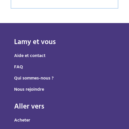
Lamy et vous
Aide et contact
FAQ
Qui sommes-nous ?
Nous rejoindre
Aller vers
Acheter