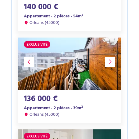
140 000 €
Appartement · 2 pièces · 54m²
Orleans (45000)
EXCLUSIVITÉ
136 000 €
Appartement · 2 pièces · 39m²
Orleans (45000)
EXCLUSIVITÉ