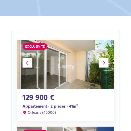
EXCLUSIVITÉ
129 900 €
Appartement · 2 pièces · 41m²
Orleans (45000)