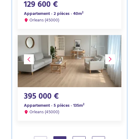
129 600 €
Appartement · 2 pièces · 40m²
Orleans (45000)
395 000 €
Appartement · 5 pièces · 135m²
Orleans (45000)