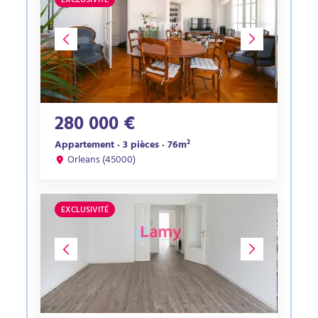
EXCLUSIVITÉ
280 000 €
Appartement · 3 pièces · 76m²
Orleans (45000)
EXCLUSIVITÉ