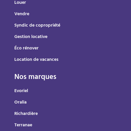
Louer
Vendre
Syndic de copropriété
Gestion locative
Éco rénover
Location de vacances
Nos marques
Evoriel
Oralia
Richardière
Terranae