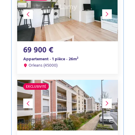
69 900 €
Appartement · 1 pièce · 26m²
Orleans (45000)
EXCLUSIVITÉ