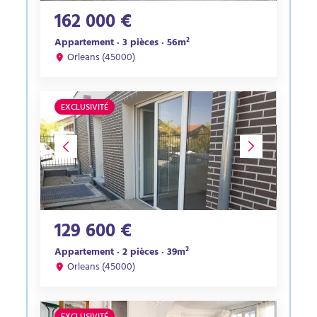
162 000 €
Appartement · 3 pièces · 56m²
Orleans (45000)
EXCLUSIVITÉ
129 600 €
Appartement · 2 pièces · 39m²
Orleans (45000)