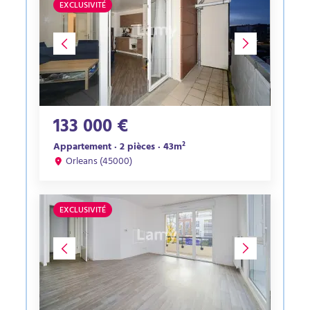
EXCLUSIVITÉ
133 000 €
Appartement · 2 pièces · 43m²
Orleans (45000)
EXCLUSIVITÉ