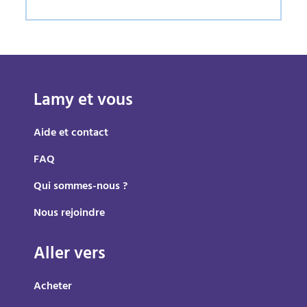
Lamy et vous
Aide et contact
FAQ
Qui sommes-nous ?
Nous rejoindre
Aller vers
Acheter