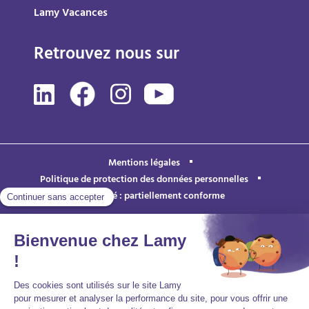
Lamy Vacances
Retrouvez nous sur
Mentions légales
Politique de protection des données personnelles
Accessibilité : partiellement conforme