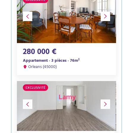
EXCLUSIVITÉ
280 000 €
Appartement · 3 pièces · 76m²
Orleans (45000)
EXCLUSIVITÉ