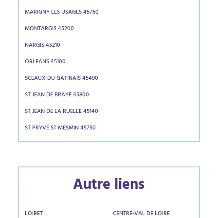
MARIGNY LES USAGES 45760
MONTARGIS 45200
NARGIS 45210
ORLEANS 45100
SCEAUX DU GATINAIS 45490
ST JEAN DE BRAYE 45800
ST JEAN DE LA RUELLE 45140
ST PRYVE ST MESMIN 45750
Autre liens
LOIRET
CENTRE-VAL DE LOIRE