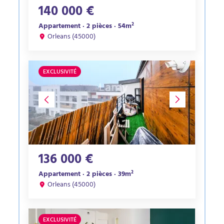
140 000 €
Appartement · 2 pièces · 54m²
Orleans (45000)
EXCLUSIVITÉ
136 000 €
Appartement · 2 pièces · 39m²
Orleans (45000)
EXCLUSIVITÉ