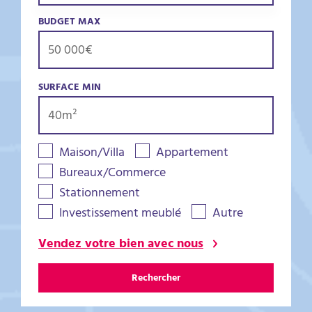
BUDGET MAX
SURFACE MIN
Maison/Villa
Appartement
Bureaux/Commerce
Stationnement
Investissement meublé
Autre
Vendez votre bien avec nous
Rechercher