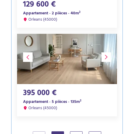
129 600 €
Appartement · 2 pièces · 40m²
Orleans (45000)
395 000 €
Appartement · 5 pièces · 135m²
Orleans (45000)