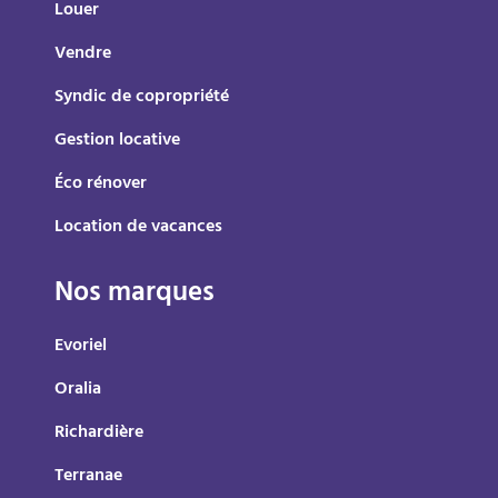
Louer
Vendre
Syndic de copropriété
Gestion locative
Éco rénover
Location de vacances
Nos marques
Evoriel
Oralia
Richardière
Terranae