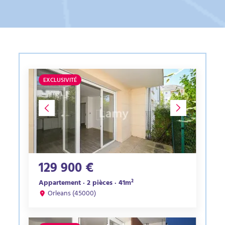
EXCLUSIVITÉ
129 900 €
Appartement · 2 pièces · 41m²
Orleans (45000)