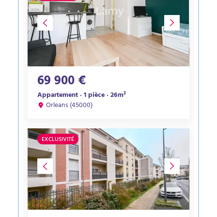
69 900 €
Appartement · 1 pièce · 26m²
Orleans (45000)
EXCLUSIVITÉ