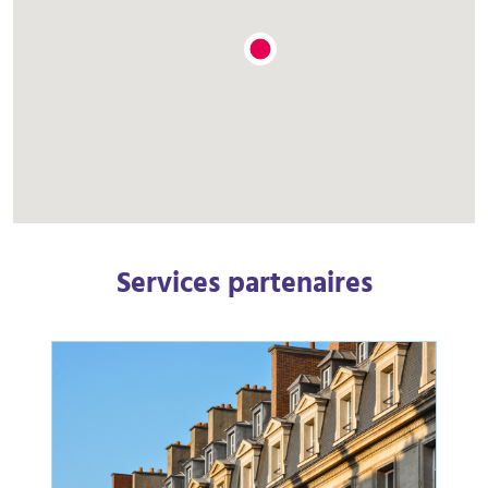
Services partenaires