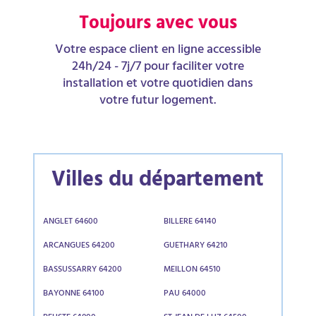
Toujours avec vous
Votre espace client en ligne accessible
24h/24 - 7j/7 pour faciliter votre
installation et votre quotidien dans
votre futur logement.
Villes du département
ANGLET 64600
BILLERE 64140
ARCANGUES 64200
GUETHARY 64210
BASSUSSARRY 64200
MEILLON 64510
BAYONNE 64100
PAU 64000