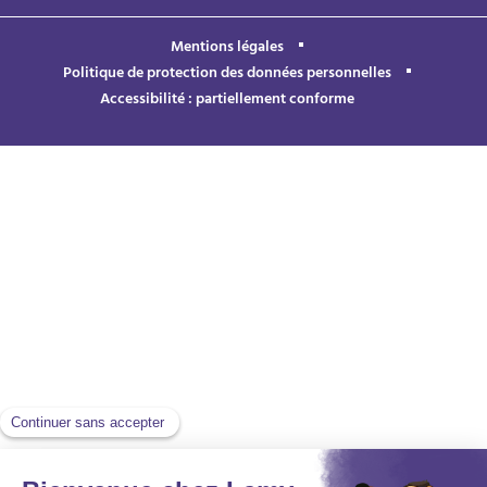
Mentions légales
Politique de protection des données personnelles
Accessibilité : partiellement conforme