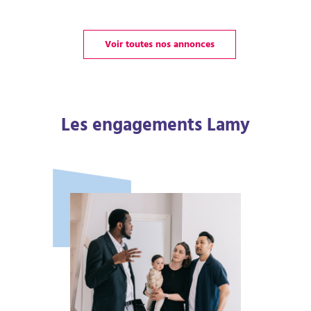
Voir toutes nos annonces
Les engagements Lamy