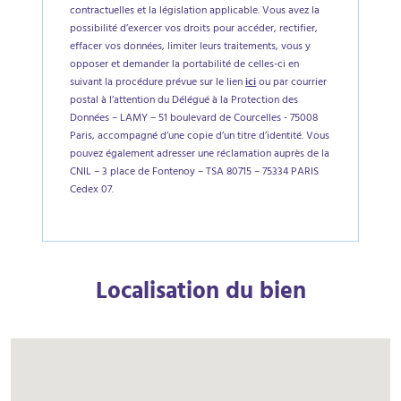
contractuelles et la législation applicable. Vous avez la
possibilité d’exercer vos droits pour accéder, rectifier,
effacer vos données, limiter leurs traitements, vous y
opposer et demander la portabilité de celles-ci en
suivant la procédure prévue sur le lien
ici
ou par courrier
postal à l’attention du Délégué à la Protection des
Données – LAMY – 51 boulevard de Courcelles - 75008
Paris, accompagné d’une copie d’un titre d’identité. Vous
pouvez également adresser une réclamation auprès de la
CNIL – 3 place de Fontenoy – TSA 80715 – 75334 PARIS
Cedex 07.
Localisation du bien