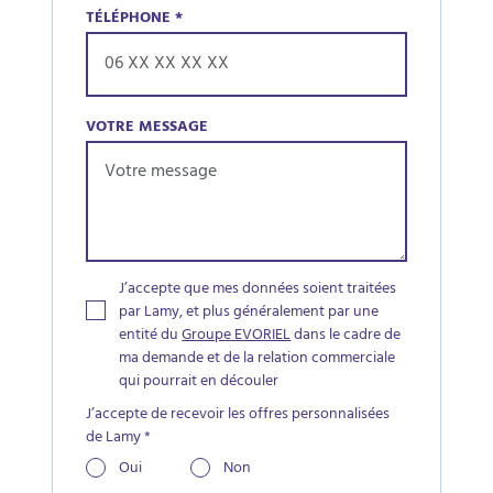
TÉLÉPHONE
*
VOTRE MESSAGE
J’accepte que mes données soient traitées
par Lamy, et plus généralement par une
entité du
Groupe EVORIEL
dans le cadre de
ma demande et de la relation commerciale
qui pourrait en découler
J’accepte de recevoir les offres personnalisées
de Lamy
*
Oui
Non