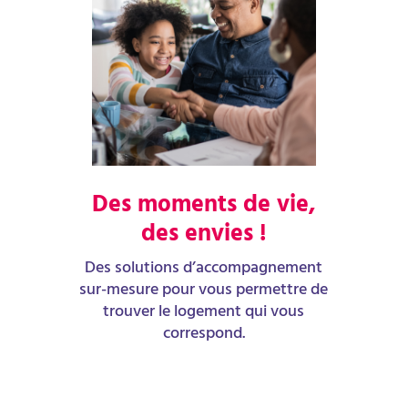
Des moments de vie,
des envies !
Des solutions d’accompagnement
sur-mesure pour vous permettre de
trouver le logement qui vous
correspond.