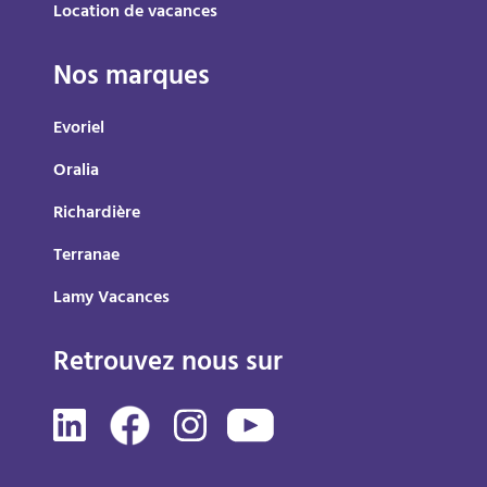
Location de vacances
Nos marques
Evoriel
Oralia
Richardière
Terranae
Lamy Vacances
Retrouvez nous sur