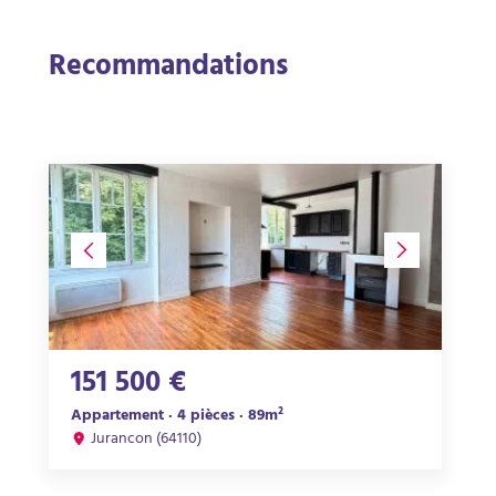
Recommandations
151 500 €
Appartement · 4 pièces · 89m²
Jurancon (64110)