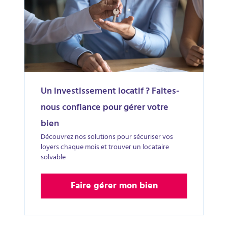
Un investissement locatif ? Faites-
nous confiance pour gérer votre
bien
Découvrez nos solutions pour sécuriser vos
loyers chaque mois et trouver un locataire
solvable
Faire gérer mon bien