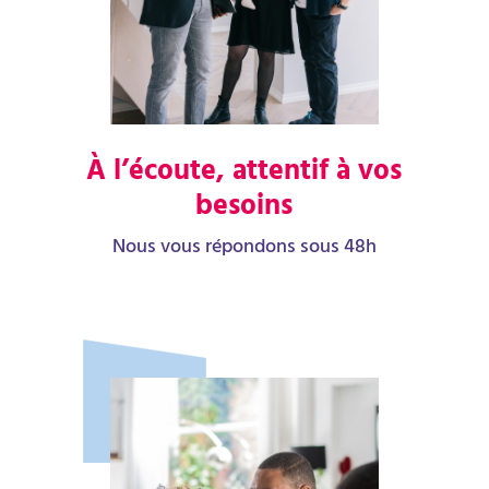
À l’écoute, attentif à vos
besoins
Nous vous répondons sous 48h