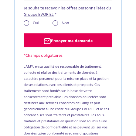
Je souhaite recevoir les offres personnalisées du
Groupe EVORIEL
*
Oui
Non
Envoyer ma demande
*Champs obligatoires
LAMY, en sa qualité de responsable de traitement,
collecte et réalise des traitements de données à
caractère personnel pour la mise en place et la gestion
de ses relations avec ses clients et prospects. Ces
traitements sont fondés sur la base de votre
consentement préalable. Les données collectées sont
destinées aux services concernés de Lamy et plus
généralement à une entité du Groupe EVORIEL et le cas
échéant à ses sous-traitants et prestataires. Les sous-
traitants et prestataires en question sont soumis à une
obligation de confidentialité et ne peuvent utiliser vos
données qu'en conformité avec nos dispositions