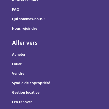
Aide et contact
FAQ
Qui sommes-nous ?
Nous rejoindre
Aller vers
Acheter
Louer
Vendre
Syndic de copropriété
Gestion locative
Éco rénover