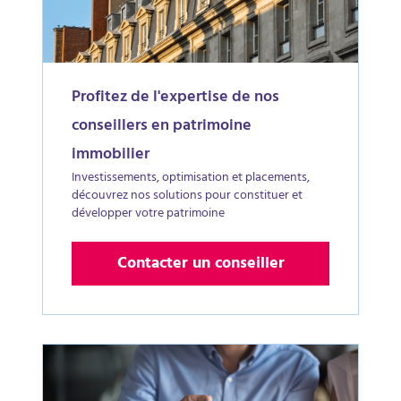
Profitez de l'expertise de nos
conseillers en patrimoine
immobilier
Investissements, optimisation et placements,
découvrez nos solutions pour constituer et
développer votre patrimoine
Contacter un conseiller