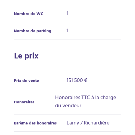
1
Nombre de WC
1
Nombre de parking
Le prix
151 500 €
Prix de vente
Honoraires TTC à la charge
Honoraires
du vendeur
Lamy / Richardière
Barème des honoraires