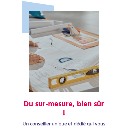
Du sur-mesure, bien sûr
!
Un conseiller unique et dédié qui vous