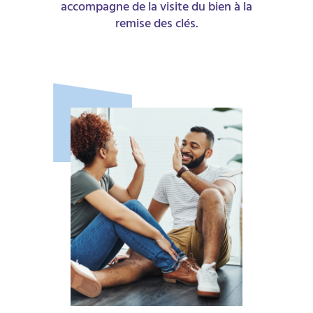
accompagne de la visite du bien à la
remise des clés.