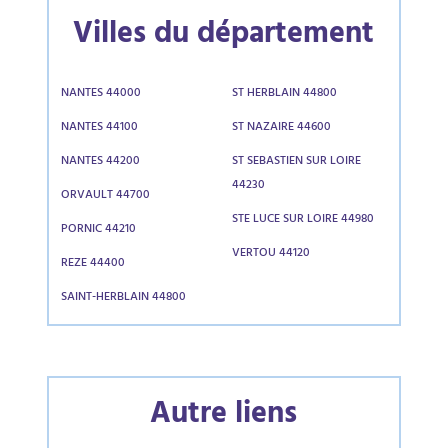
Villes du département
NANTES 44000
ST HERBLAIN 44800
NANTES 44100
ST NAZAIRE 44600
NANTES 44200
ST SEBASTIEN SUR LOIRE
44230
ORVAULT 44700
STE LUCE SUR LOIRE 44980
PORNIC 44210
VERTOU 44120
REZE 44400
SAINT-HERBLAIN 44800
Autre liens