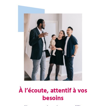
À l’écoute, attentif à vos
besoins