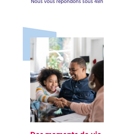
Nous vous répondons sous 48h