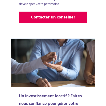
développer votre patrimoine
Contacter un conseiller
Un investissement locatif ? Faites-
nous confiance pour gérer votre