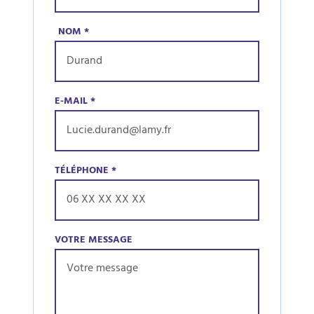
NOM
*
E-MAIL
*
TÉLÉPHONE
*
VOTRE MESSAGE