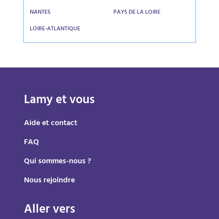
NANTES
PAYS DE LA LOIRE
LOIRE-ATLANTIQUE
Lamy et vous
Aide et contact
FAQ
Qui sommes-nous ?
Nous rejoindre
Aller vers