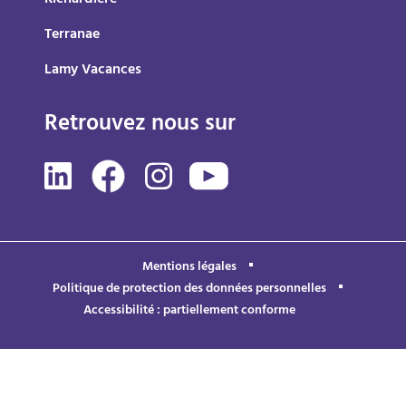
Terranae
Lamy Vacances
Retrouvez nous sur
Mentions légales
Politique de protection des données personnelles
Accessibilité : partiellement conforme