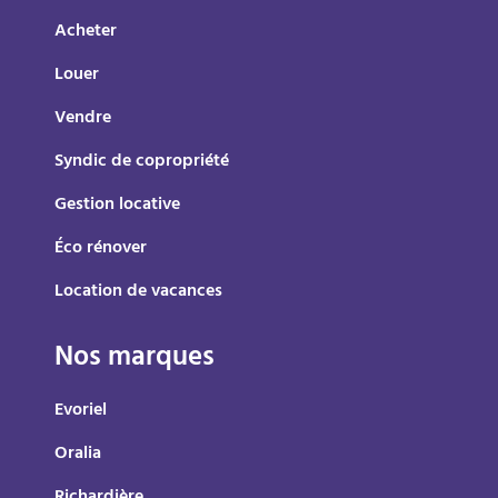
Acheter
Louer
Vendre
Syndic de copropriété
Gestion locative
Éco rénover
Location de vacances
Nos marques
Evoriel
Oralia
Richardière