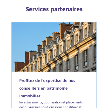
Services partenaires
Profitez de l'expertise de nos
conseillers en patrimoine
immobilier
Investissements, optimisation et placements,
découvrez nos solutions pour constituer et