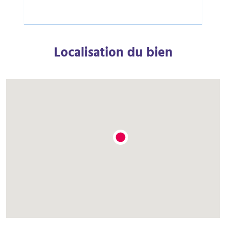
Localisation du bien