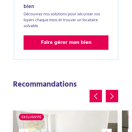
bien
Découvrez nos solutions pour sécuriser vos
loyers chaque mois et trouver un locataire
solvable
Faire gérer mon bien
Recommandations
EXCLUSIVITÉ