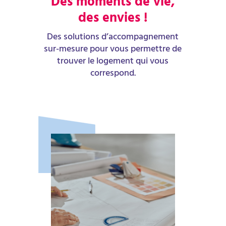
Des moments de vie,
des envies !
Des solutions d’accompagnement
sur-mesure pour vous permettre de
trouver le logement qui vous
correspond.