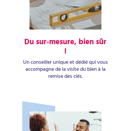
Du sur-mesure, bien sûr
!
Un conseiller unique et dédié qui vous
accompagne de la visite du bien à la
remise des clés.