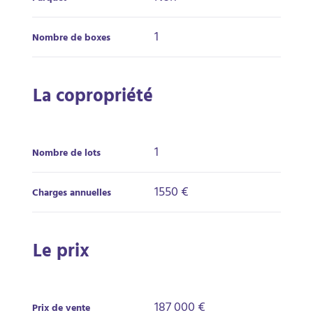
1
Nombre de boxes
La copropriété
1
Nombre de lots
1550 €
Charges annuelles
Le prix
187 000 €
Prix de vente