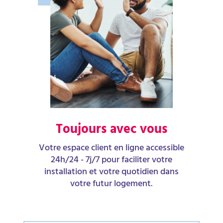
Toujours avec vous
Votre espace client en ligne accessible
24h/24 - 7j/7 pour faciliter votre
installation et votre quotidien dans
votre futur logement.