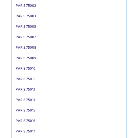
PARIS 75002
PARIS 75003
PARIS 75005
PARIS 75007
PARIS 75008
PARIS 75009
PARIS 75010
PARIS 75011
PARIS 75013
PARIS 75014
PARIS 75015
PARIS 75016
PARIS 75017