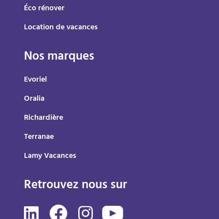
Éco rénover
Location de vacances
Nos marques
Evoriel
Oralia
Richardière
Terranae
Lamy Vacances
Retrouvez nous sur