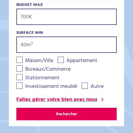
BUDGET MAX
SURFACE MIN
Maison/Villa
Appartement
Bureaux/Commerce
Stationnement
Investissement meublé
Autre
Faites gérer votre bien avec nous
Rechercher