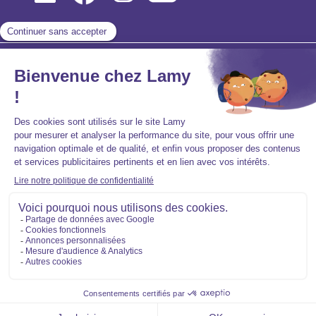
Mentions légales
Politique de protection des données personnelles
Accessibilité : partiellement conforme