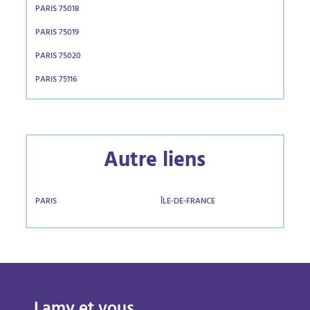
PARIS 75018
PARIS 75019
PARIS 75020
PARIS 75116
Autre liens
PARIS
ÎLE-DE-FRANCE