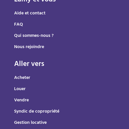
Lamy et vous
Aide et contact
FAQ
Qui sommes-nous ?
Nous rejoindre
Aller vers
Acheter
Louer
Vendre
Syndic de copropriété
Gestion locative