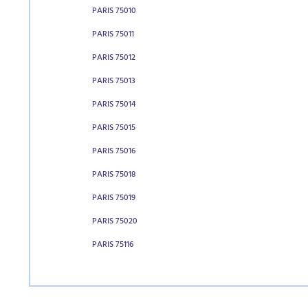
PARIS 75010
PARIS 75011
PARIS 75012
PARIS 75013
PARIS 75014
PARIS 75015
PARIS 75016
PARIS 75018
PARIS 75019
PARIS 75020
PARIS 75116