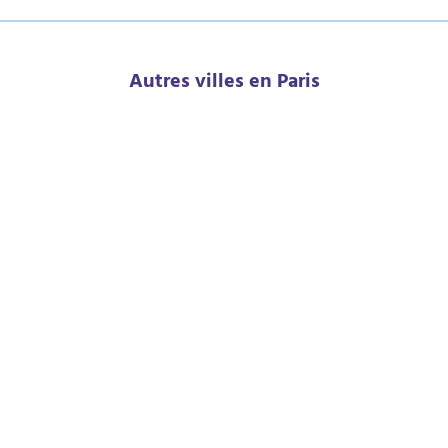
Autres villes en Paris