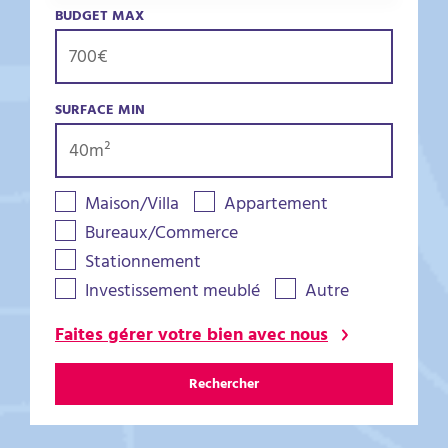
BUDGET MAX
SURFACE MIN
Maison/Villa
Appartement
Bureaux/Commerce
Stationnement
Investissement meublé
Autre
Faites gérer votre bien avec nous
Rechercher