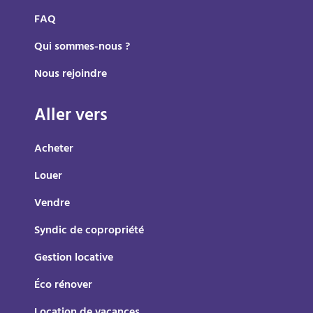
FAQ
Qui sommes-nous ?
Nous rejoindre
Aller vers
Acheter
Louer
Vendre
Syndic de copropriété
Gestion locative
Éco rénover