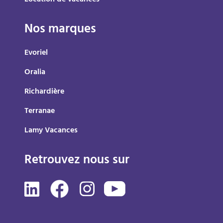
Location de vacances
Nos marques
Evoriel
Oralia
Richardière
Terranae
Lamy Vacances
Retrouvez nous sur