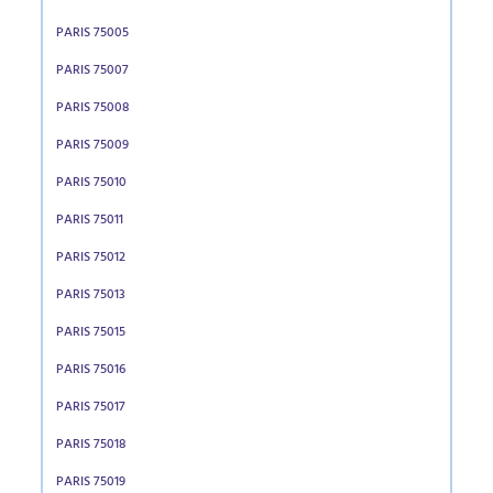
PARIS 75005
PARIS 75007
PARIS 75008
PARIS 75009
PARIS 75010
PARIS 75011
PARIS 75012
PARIS 75013
PARIS 75015
PARIS 75016
PARIS 75017
PARIS 75018
PARIS 75019