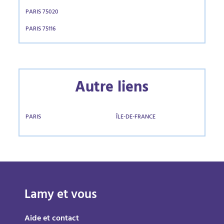
PARIS 75020
PARIS 75116
Autre liens
PARIS
ÎLE-DE-FRANCE
Lamy et vous
Aide et contact