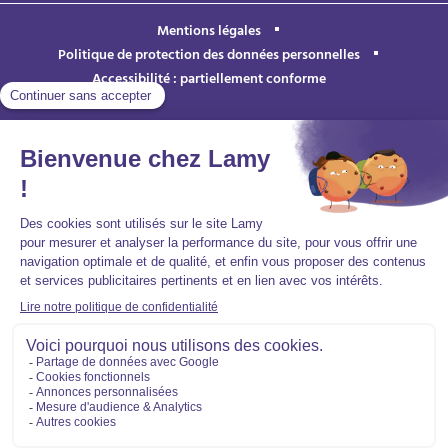
Mentions légales
Politique de protection des données personnelles
Accessibilité : partiellement conforme