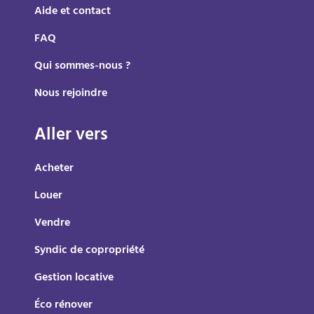
Aide et contact
FAQ
Qui sommes-nous ?
Nous rejoindre
Aller vers
Acheter
Louer
Vendre
Syndic de copropriété
Gestion locative
Éco rénover