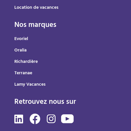
Location de vacances
Nos marques
Evoriel
Oralia
Richardière
Terranae
Lamy Vacances
Retrouvez nous sur