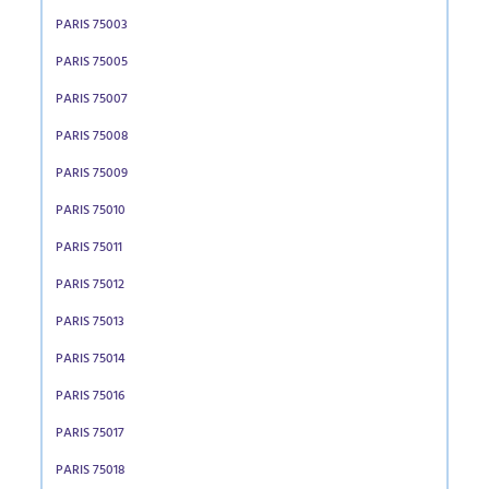
PARIS 75003
PARIS 75005
PARIS 75007
PARIS 75008
PARIS 75009
PARIS 75010
PARIS 75011
PARIS 75012
PARIS 75013
PARIS 75014
PARIS 75016
PARIS 75017
PARIS 75018