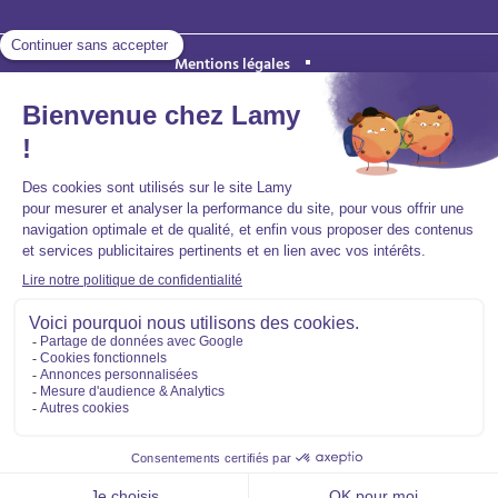
Mentions légales
Politique de protection des données personnelles
Accessibilité : partiellement conforme