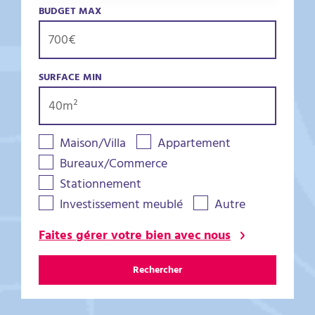
BUDGET MAX
SURFACE MIN
Maison/Villa
Appartement
Bureaux/Commerce
Stationnement
Investissement meublé
Autre
Faites gérer votre bien avec nous
Rechercher