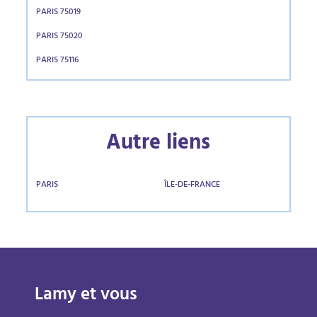
PARIS 75019
PARIS 75020
PARIS 75116
Autre liens
PARIS
ÎLE-DE-FRANCE
Lamy et vous