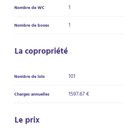
1
Nombre de WC
1
Nombre de boxes
La copropriété
101
Nombre de lots
1597.67 €
Charges annuelles
Le prix