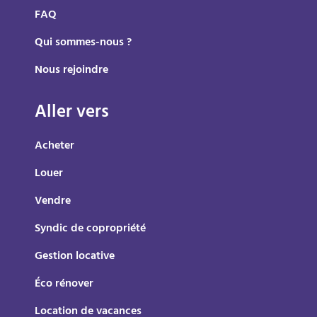
FAQ
Qui sommes-nous ?
Nous rejoindre
Aller vers
Acheter
Louer
Vendre
Syndic de copropriété
Gestion locative
Éco rénover
Location de vacances