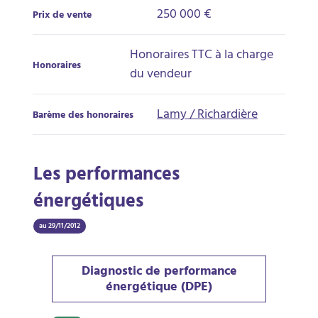
250 000 €
Prix de vente
Honoraires TTC à la charge
Honoraires
du vendeur
Lamy / Richardière
Barème des honoraires
Les performances
énergétiques
au 29/11/2012
Diagnostic de performance
énergétique (DPE)