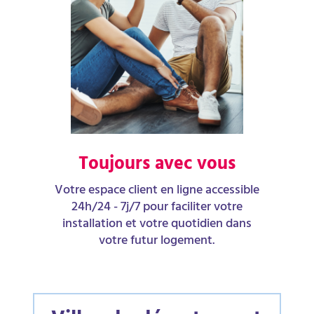
Toujours avec vous
Votre espace client en ligne accessible
24h/24 - 7j/7 pour faciliter votre
installation et votre quotidien dans
votre futur logement.