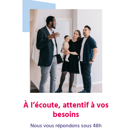
À l’écoute, attentif à vos
besoins
Nous vous répondons sous 48h