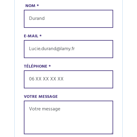
NOM
*
E-MAIL
*
TÉLÉPHONE
*
VOTRE MESSAGE