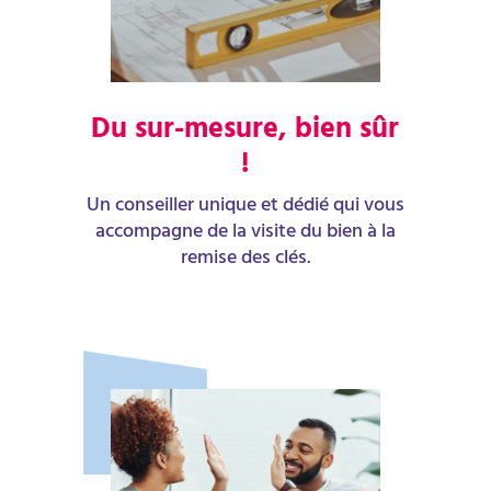
Du sur-mesure, bien sûr
!
Un conseiller unique et dédié qui vous
accompagne de la visite du bien à la
remise des clés.