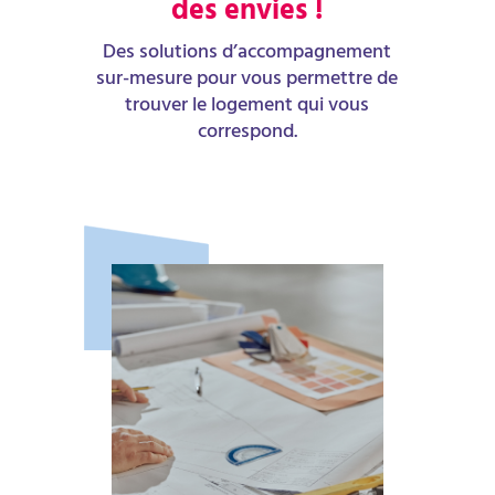
des envies !
Des solutions d’accompagnement
sur-mesure pour vous permettre de
trouver le logement qui vous
correspond.