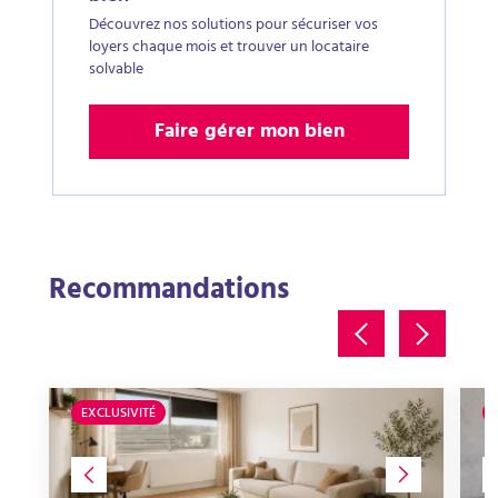
Découvrez nos solutions pour sécuriser vos
loyers chaque mois et trouver un locataire
solvable
Faire gérer mon bien
Recommandations
EXCLUSIVITÉ