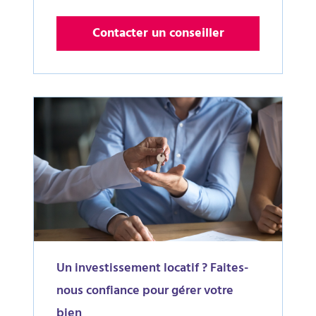
Contacter un conseiller
Un investissement locatif ? Faites-
nous confiance pour gérer votre
bien