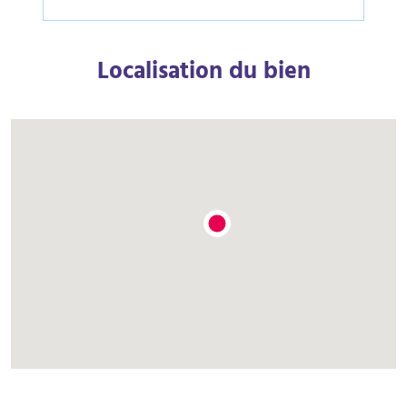
Localisation du bien