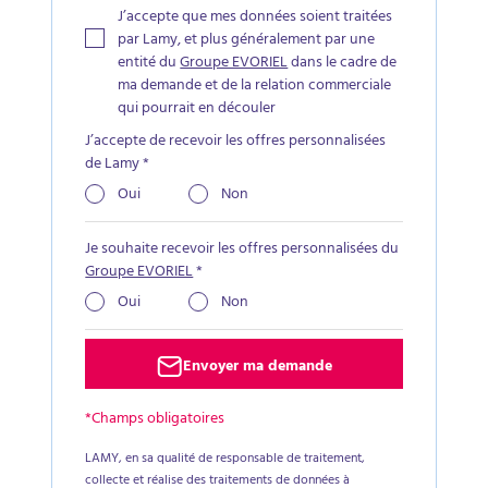
J’accepte que mes données soient traitées
par Lamy, et plus généralement par une
entité du
Groupe EVORIEL
dans le cadre de
ma demande et de la relation commerciale
qui pourrait en découler
J’accepte de recevoir les offres personnalisées
de Lamy
*
Oui
Non
Je souhaite recevoir les offres personnalisées du
Groupe EVORIEL
*
Oui
Non
Envoyer ma demande
*Champs obligatoires
LAMY, en sa qualité de responsable de traitement,
collecte et réalise des traitements de données à