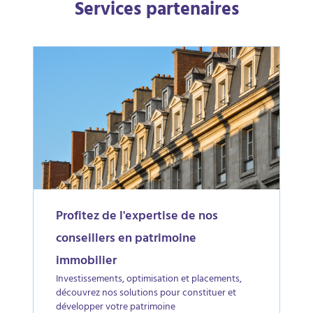
Services partenaires
Profitez de l'expertise de nos
conseillers en patrimoine
immobilier
Investissements, optimisation et placements,
découvrez nos solutions pour constituer et
développer votre patrimoine