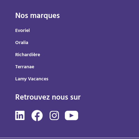
Nos marques
Evoriel
Oralia
Richardière
Terranae
Lamy Vacances
Retrouvez nous sur