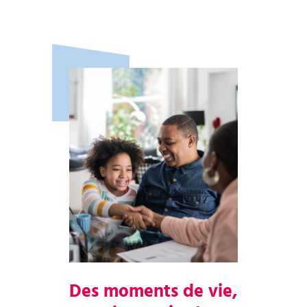
Des moments de vie,