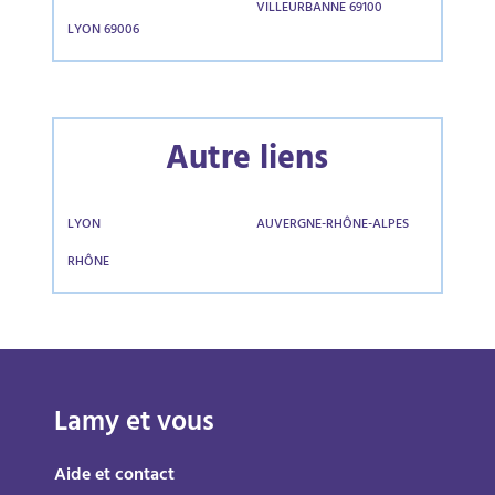
VILLEURBANNE 69100
LYON 69006
Autre liens
LYON
AUVERGNE-RHÔNE-ALPES
RHÔNE
Lamy et vous
Aide et contact