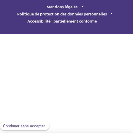
Mentions légales
Politique de protection des données personnelles
Accessibilité : partiellement conforme