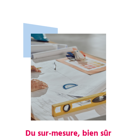
Du sur-mesure, bien sûr