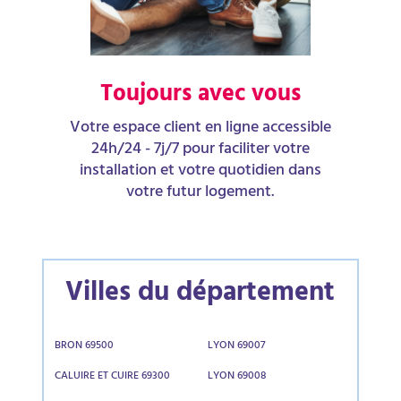
Toujours avec vous
Votre espace client en ligne accessible
24h/24 - 7j/7 pour faciliter votre
installation et votre quotidien dans
votre futur logement.
Villes du département
BRON 69500
LYON 69007
CALUIRE ET CUIRE 69300
LYON 69008