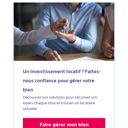
Un investissement locatif ? Faites-
nous confiance pour gérer votre
bien
Découvrez nos solutions pour sécuriser vos
loyers chaque mois et trouver un locataire
solvable
Faire gérer mon bien