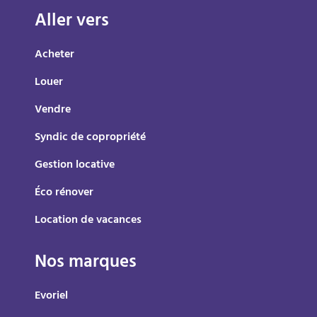
Aller vers
Acheter
Louer
Vendre
Syndic de copropriété
Gestion locative
Éco rénover
Location de vacances
Nos marques
Evoriel