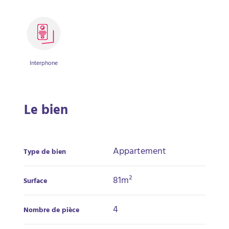
Interphone
Le bien
Appartement
Type de bien
81m²
Surface
4
Nombre de pièce