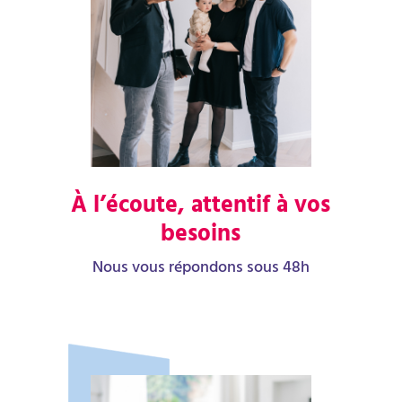
À l’écoute, attentif à vos
besoins
Nous vous répondons sous 48h