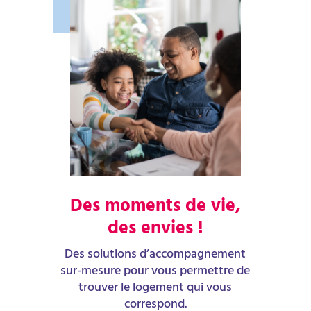
Des moments de vie,
des envies !
Des solutions d’accompagnement
sur-mesure pour vous permettre de
trouver le logement qui vous
correspond.