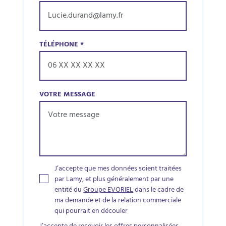
TÉLÉPHONE
*
VOTRE MESSAGE
J’accepte que mes données soient traitées
par Lamy, et plus généralement par une
entité du
Groupe EVORIEL
dans le cadre de
ma demande et de la relation commerciale
qui pourrait en découler