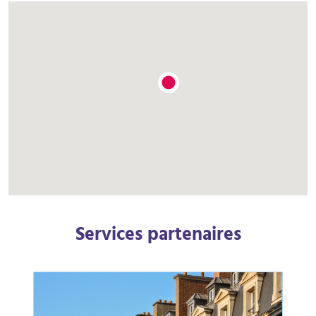
Services partenaires