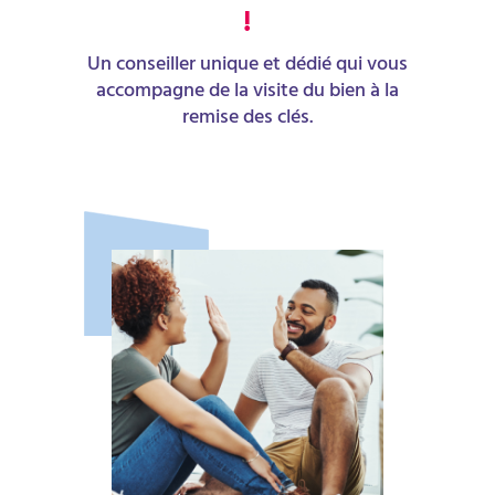
!
Un conseiller unique et dédié qui vous
accompagne de la visite du bien à la
remise des clés.