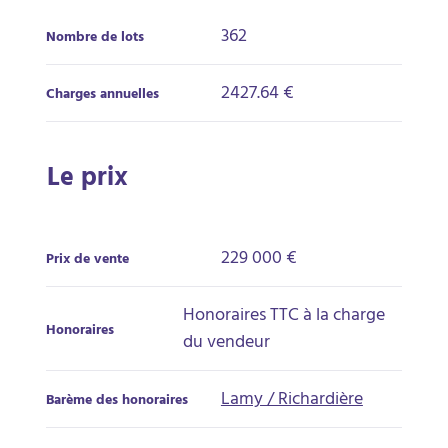
362
Nombre de lots
2427.64 €
Charges annuelles
Le prix
229 000 €
Prix de vente
Honoraires TTC à la charge
Honoraires
du vendeur
Lamy / Richardière
Barème des honoraires