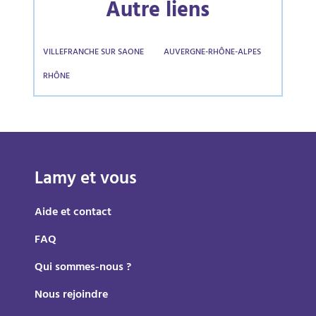
Autre liens
VILLEFRANCHE SUR SAONE
AUVERGNE-RHÔNE-ALPES
RHÔNE
Lamy et vous
Aide et contact
FAQ
Qui sommes-nous ?
Nous rejoindre