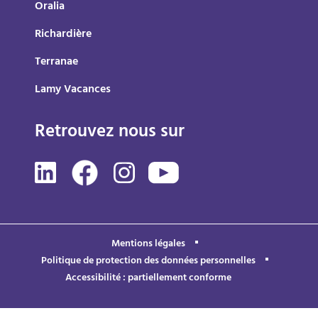
Oralia
Richardière
Terranae
Lamy Vacances
Retrouvez nous sur
Mentions légales
Politique de protection des données personnelles
Accessibilité : partiellement conforme