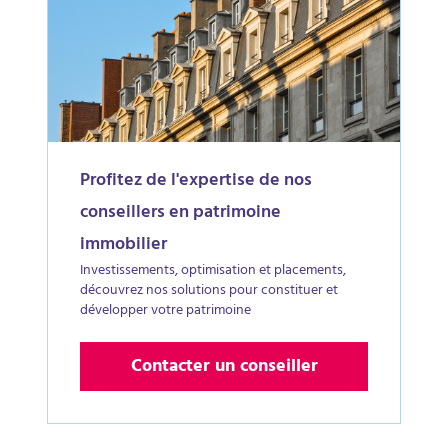
Profitez de l'expertise de nos
conseillers en patrimoine
immobilier
Investissements, optimisation et placements,
découvrez nos solutions pour constituer et
développer votre patrimoine
Contacter un conseiller