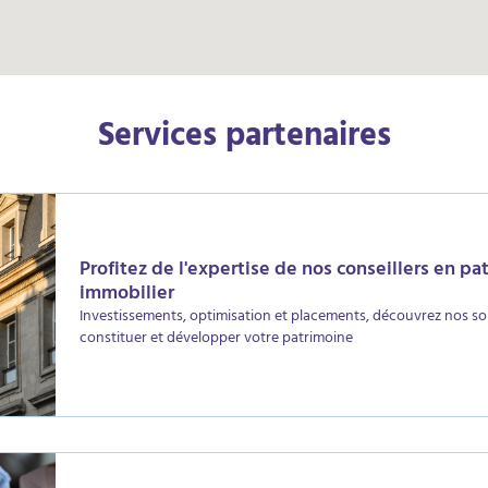
Services partenaires
Profitez de l'expertise de nos conseillers en pa
immobilier
Investissements, optimisation et placements, découvrez nos so
constituer et développer votre patrimoine