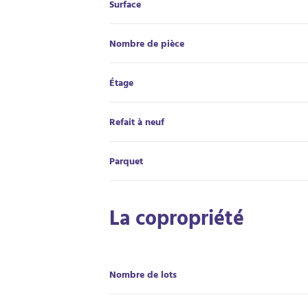
Surface
Nombre de pièce
Étage
Refait à neuf
Parquet
La copropriété
Nombre de lots