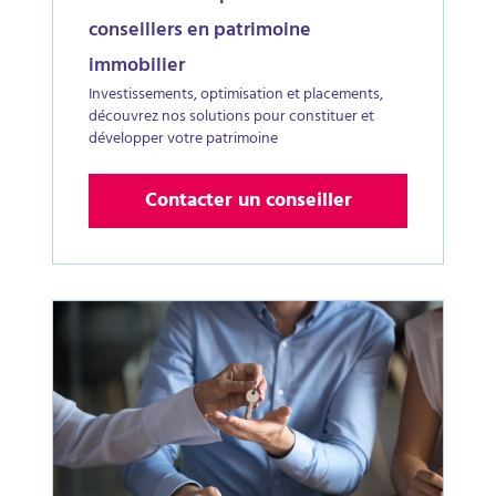
conseillers en patrimoine
immobilier
Investissements, optimisation et placements,
découvrez nos solutions pour constituer et
développer votre patrimoine
Contacter un conseiller