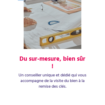
Du sur-mesure, bien sûr
!
Un conseiller unique et dédié qui vous
accompagne de la visite du bien à la
remise des clés.