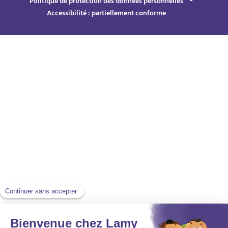
Politique de protection des données personnelles
Accessibilité : partiellement conforme