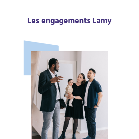
Les engagements Lamy