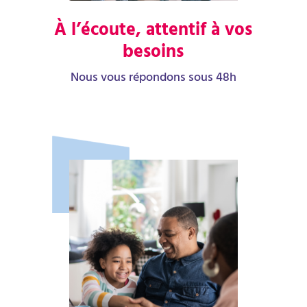
À l’écoute, attentif à vos
besoins
Nous vous répondons sous 48h