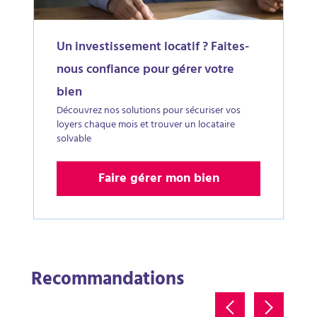
Un investissement locatif ? Faites-
nous confiance pour gérer votre
bien
Découvrez nos solutions pour sécuriser vos
loyers chaque mois et trouver un locataire
solvable
Faire gérer mon bien
Recommandations