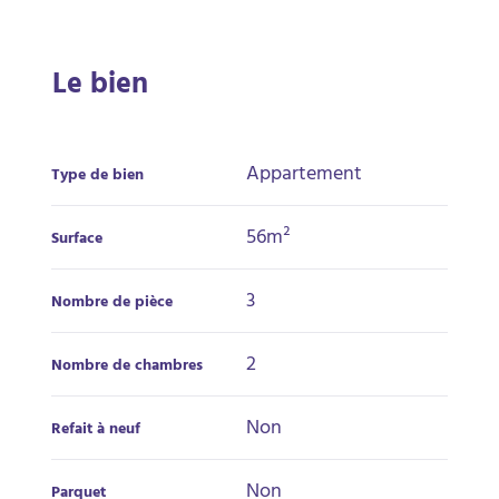
Le bien
Appartement
Type de bien
56m²
Surface
3
Nombre de pièce
2
Nombre de chambres
Non
Refait à neuf
Non
Parquet