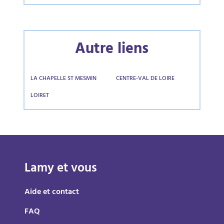
Autre liens
LA CHAPELLE ST MESMIN
CENTRE-VAL DE LOIRE
LOIRET
Lamy et vous
Aide et contact
FAQ