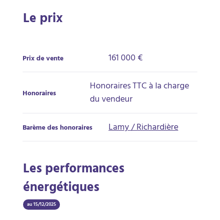
Le prix
161 000 €
Prix de vente
Honoraires TTC à la charge
Honoraires
du vendeur
Lamy / Richardière
Barème des honoraires
Les performances
énergétiques
au 15/12/2025