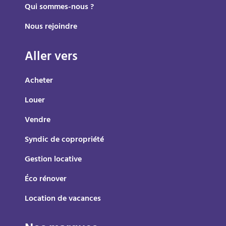
Qui sommes-nous ?
Nous rejoindre
Aller vers
Acheter
Louer
Vendre
Syndic de copropriété
Gestion locative
Éco rénover
Location de vacances