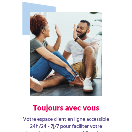
Toujours avec vous
Votre espace client en ligne accessible
24h/24 - 7j/7 pour faciliter votre