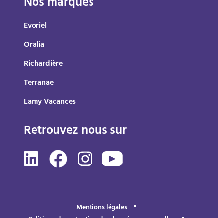
Nos marques
Evoriel
Oralia
Richardière
Terranae
Lamy Vacances
Retrouvez nous sur
Mentions légales