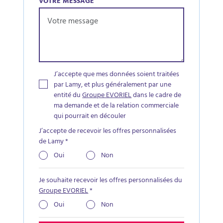
VOTRE MESSAGE
J’accepte que mes données soient traitées
par Lamy, et plus généralement par une
entité du
Groupe EVORIEL
dans le cadre de
ma demande et de la relation commerciale
qui pourrait en découler
J’accepte de recevoir les offres personnalisées
de Lamy
*
Oui
Non
Je souhaite recevoir les offres personnalisées du
Groupe EVORIEL
*
Oui
Non