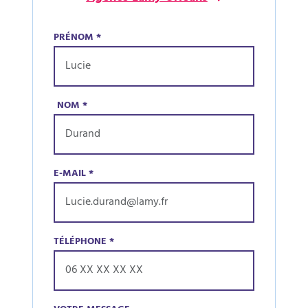
PRÉNOM
*
NOM
*
E-MAIL
*
TÉLÉPHONE
*