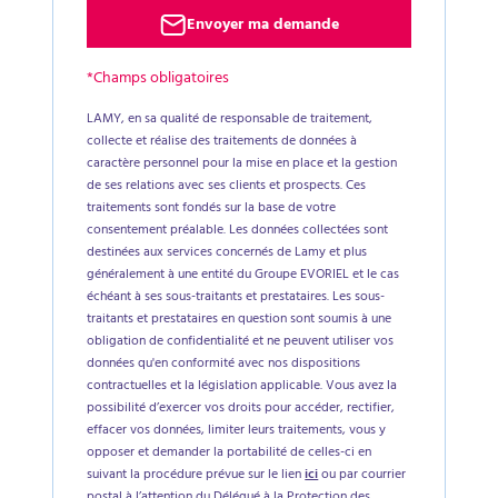
Envoyer ma demande
*Champs obligatoires
LAMY, en sa qualité de responsable de traitement,
collecte et réalise des traitements de données à
caractère personnel pour la mise en place et la gestion
de ses relations avec ses clients et prospects. Ces
traitements sont fondés sur la base de votre
consentement préalable. Les données collectées sont
destinées aux services concernés de Lamy et plus
généralement à une entité du Groupe EVORIEL et le cas
échéant à ses sous-traitants et prestataires. Les sous-
traitants et prestataires en question sont soumis à une
obligation de confidentialité et ne peuvent utiliser vos
données qu'en conformité avec nos dispositions
contractuelles et la législation applicable. Vous avez la
possibilité d’exercer vos droits pour accéder, rectifier,
effacer vos données, limiter leurs traitements, vous y
opposer et demander la portabilité de celles-ci en
suivant la procédure prévue sur le lien
ici
ou par courrier