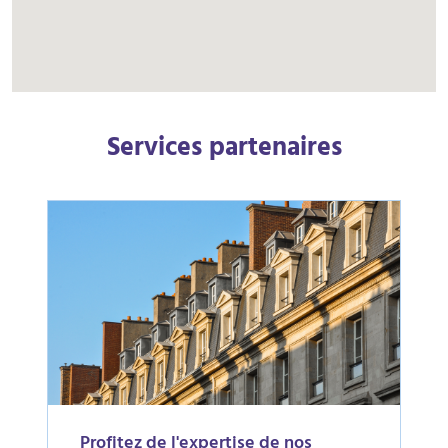
Services partenaires
Profitez de l'expertise de nos