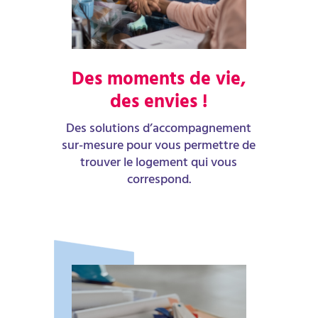
Des moments de vie,
des envies !
Des solutions d’accompagnement
sur-mesure pour vous permettre de
trouver le logement qui vous
correspond.