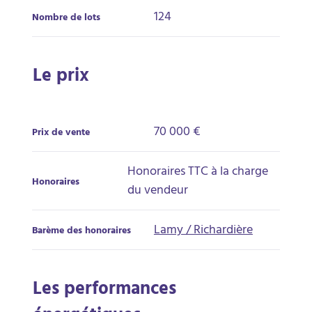
124
Nombre de lots
Le prix
70 000 €
Prix de vente
Honoraires TTC à la charge
Honoraires
du vendeur
Lamy / Richardière
Barème des honoraires
Les performances