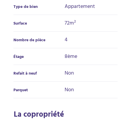
Appartement
Type de bien
72m²
Surface
4
Nombre de pièce
8ème
Étage
Non
Refait à neuf
Non
Parquet
La copropriété