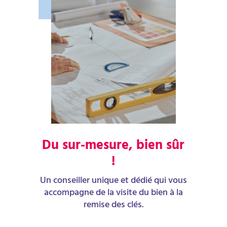
Du sur-mesure, bien sûr
!
Un conseiller unique et dédié qui vous
accompagne de la visite du bien à la
remise des clés.