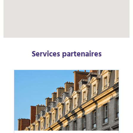
Services partenaires