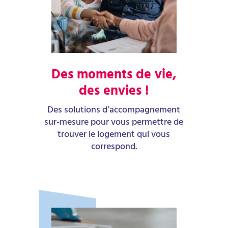
Des moments de vie,
des envies !
Des solutions d’accompagnement
sur-mesure pour vous permettre de
trouver le logement qui vous
correspond.