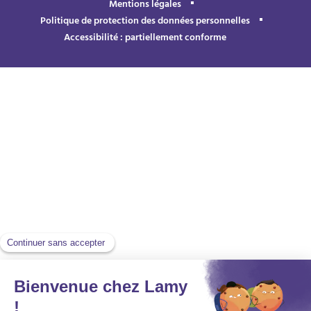
Mentions légales
Politique de protection des données personnelles
Accessibilité : partiellement conforme