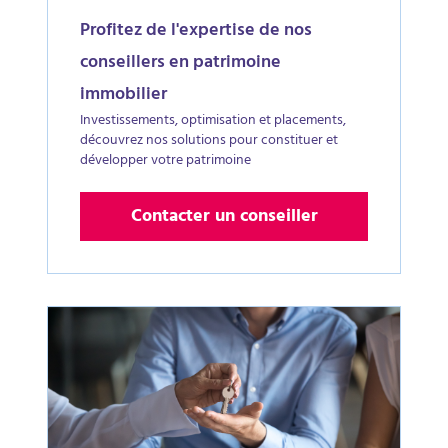
Profitez de l'expertise de nos
conseillers en patrimoine
immobilier
Investissements, optimisation et placements,
découvrez nos solutions pour constituer et
développer votre patrimoine
Contacter un conseiller