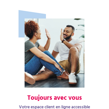
Toujours avec vous
Votre espace client en ligne accessible