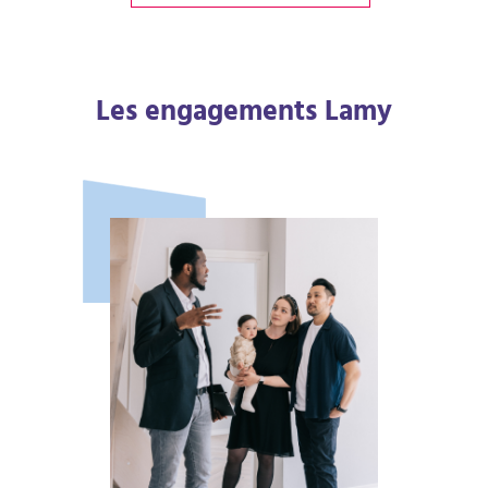
Les engagements Lamy