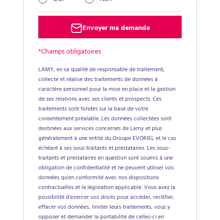
Envoyer ma demande
*Champs obligatoires
LAMY, en sa qualité de responsable de traitement,
collecte et réalise des traitements de données à
caractère personnel pour la mise en place et la gestion
de ses relations avec ses clients et prospects. Ces
traitements sont fondés sur la base de votre
consentement préalable. Les données collectées sont
destinées aux services concernés de Lamy et plus
généralement à une entité du Groupe EVORIEL et le cas
échéant à ses sous-traitants et prestataires. Les sous-
traitants et prestataires en question sont soumis à une
obligation de confidentialité et ne peuvent utiliser vos
données qu'en conformité avec nos dispositions
contractuelles et la législation applicable. Vous avez la
possibilité d’exercer vos droits pour accéder, rectifier,
effacer vos données, limiter leurs traitements, vous y
opposer et demander la portabilité de celles-ci en