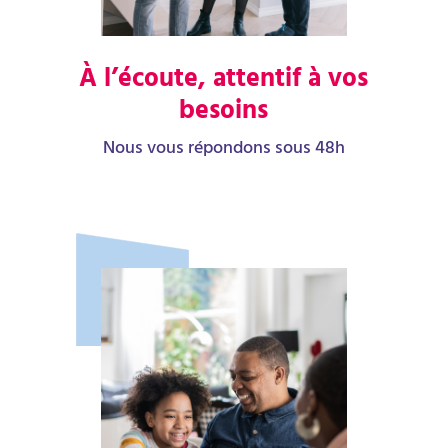
À l’écoute, attentif à vos
besoins
Nous vous répondons sous 48h