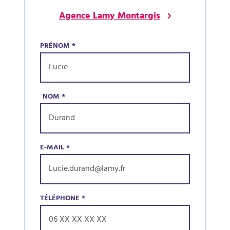
Agence Lamy Montargis
PRÉNOM
*
NOM
*
E-MAIL
*
TÉLÉPHONE
*