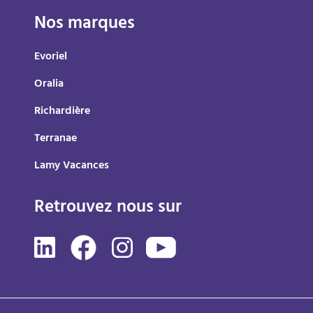
Nos marques
Evoriel
Oralia
Richardière
Terranae
Lamy Vacances
Retrouvez nous sur