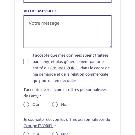
VOTRE MESSAGE
J’accepte que mes données soient traitées
par Lamy, et plus généralement par une
entité du
Groupe EVORIEL
dans le cadre de
ma demande et de la relation commerciale
qui pourrait en découler
J’accepte de recevoir les offres personnalisées
de Lamy
*
Oui
Non
Je souhaite recevoir les offres personnalisées du
Groupe EVORIEL
*
Oui
Non