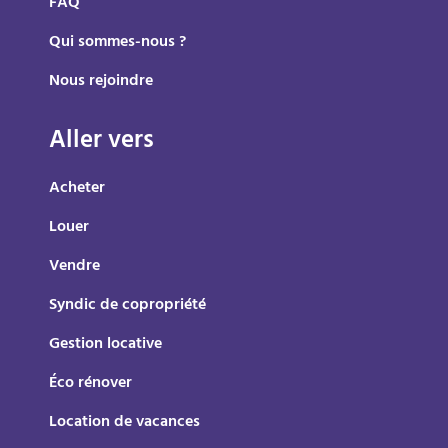
FAQ
Qui sommes-nous ?
Nous rejoindre
Aller vers
Acheter
Louer
Vendre
Syndic de copropriété
Gestion locative
Éco rénover
Location de vacances