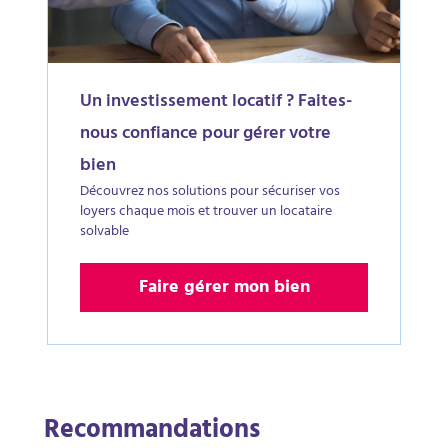
Un investissement locatif ? Faites-
nous confiance pour gérer votre
bien
Découvrez nos solutions pour sécuriser vos
loyers chaque mois et trouver un locataire
solvable
Faire gérer mon bien
Recommandations