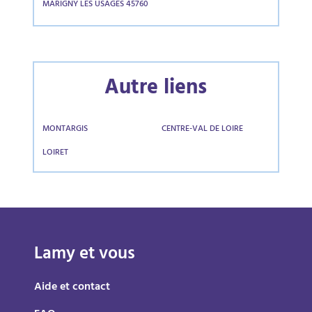
MARIGNY LES USAGES 45760
Autre liens
MONTARGIS
CENTRE-VAL DE LOIRE
LOIRET
Lamy et vous
Aide et contact